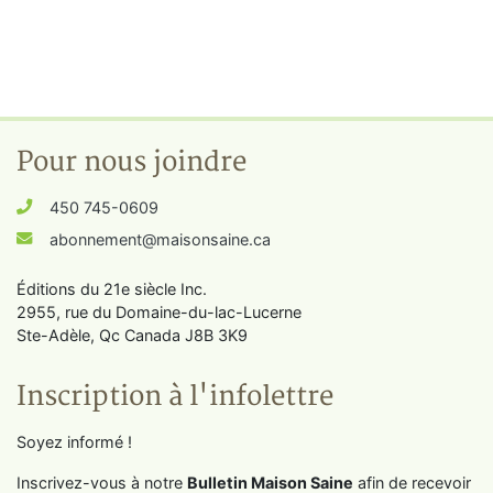
Pour nous joindre
450 745-0609
abonnement@maisonsaine.ca
Éditions du 21e siècle Inc.
2955, rue du Domaine-du-lac-Lucerne
Ste-Adèle, Qc Canada J8B 3K9
Inscription à l'infolettre
Soyez informé !
Inscrivez-vous à notre
Bulletin Maison Saine
afin de recevoir