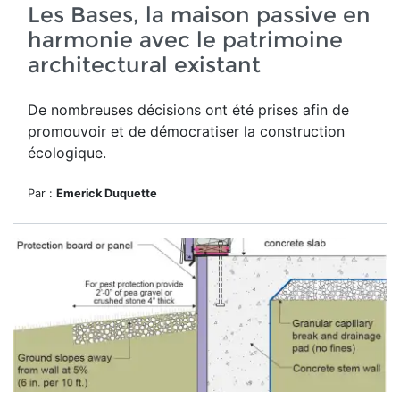
Les Bases, la maison passive en
harmonie avec le patrimoine
architectural existant
De nombreuses décisions ont été prises afin de
promouvoir et de démocratiser la construction
écologique.
Par :
Emerick Duquette