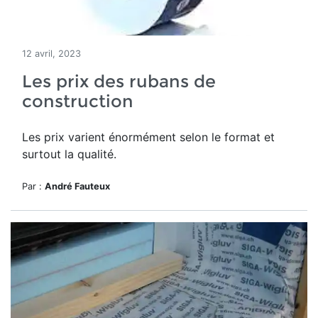
12 avril, 2023
Les prix des rubans de
construction
Les prix varient énormément selon le format et
surtout la qualité.
Par :
André Fauteux