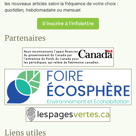
les nouveaux articles selon la fréquence de votre choix :
quotidien, hebdomadaire ou mensuel
.
S'inscrire à l'infolettre
Partenaires
Liens utiles