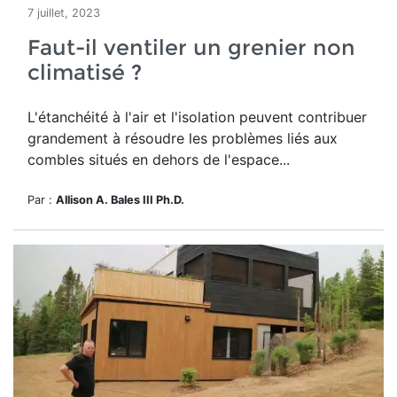
7 juillet, 2023
Faut-il ventiler un grenier non
climatisé ?
L'étanchéité à l'air et l'isolation peuvent contribuer
grandement à résoudre les problèmes liés aux
combles situés en dehors de l'espace...
Par :
Allison A. Bales III Ph.D.