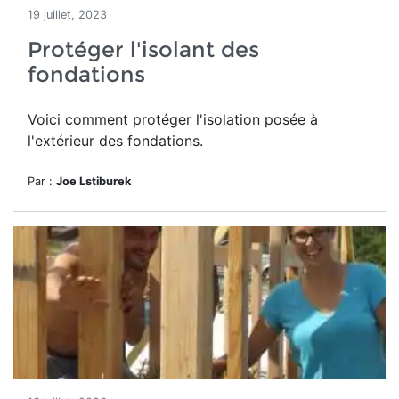
19 juillet, 2023
Protéger l'isolant des
fondations
Voici comment protéger l'isolation posée à
l'extérieur des fondations.
Par :
Joe Lstiburek