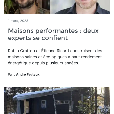
1 mars, 2023
Maisons performantes : deux
experts se confient
Robin Gratton et Étienne Ricard construisent des
maisons saines et écologiques à haut rendement
énergétique depuis plusieurs années.
Par :
André Fauteux