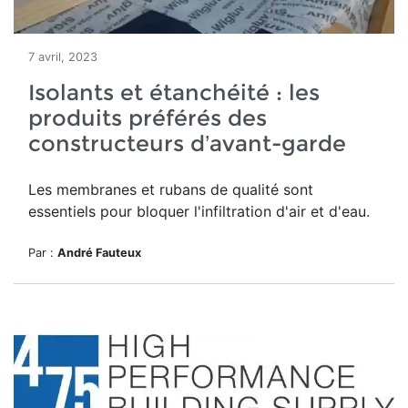
7 avril, 2023
Isolants et étanchéité : les
produits préférés des
constructeurs d’avant-garde
Les membranes et rubans de qualité sont
essentiels pour bloquer l'infiltration d'air et d'eau.
Par :
André Fauteux