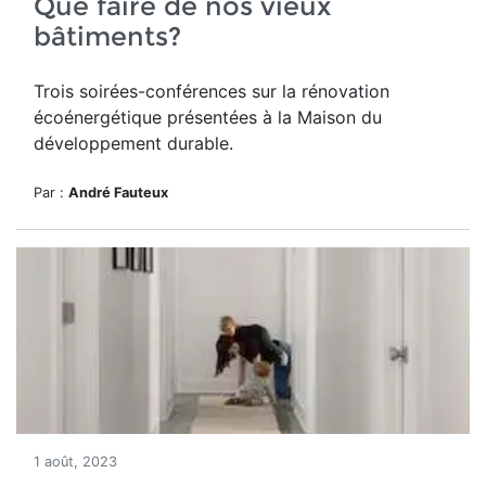
Que faire de nos vieux
bâtiments?
Trois soirées-conférences sur la rénovation
écoénergétique présentées à la Maison du
développement durable.
Par :
André Fauteux
1 août, 2023