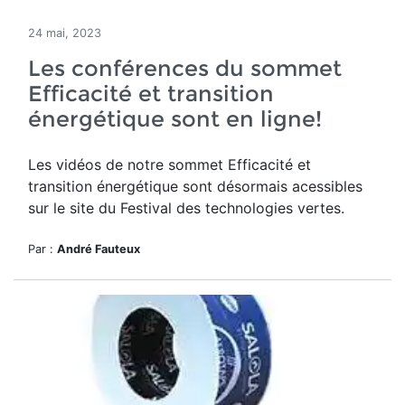
24 mai, 2023
Les conférences du sommet
Efficacité et transition
énergétique sont en ligne!
Les vidéos de notre sommet Efficacité et
transition énergétique sont désormais acessibles
sur le site du Festival des technologies vertes.
Par :
André Fauteux