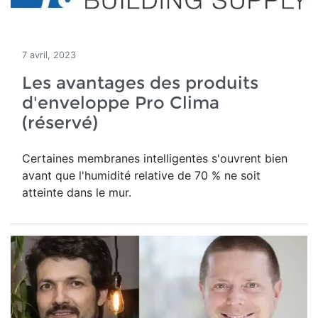
7 avril, 2023
Les avantages des produits
d'enveloppe Pro Clima
(réservé)
Certaines membranes intelligentes s'ouvrent bien
avant que l'humidité relative de 70 % ne soit
atteinte dans le mur.