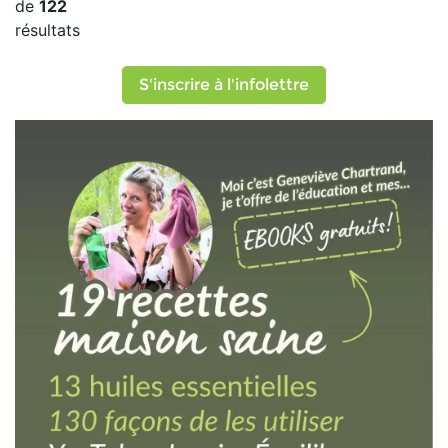
de
122
résultats
S'inscrire à l'infolettre