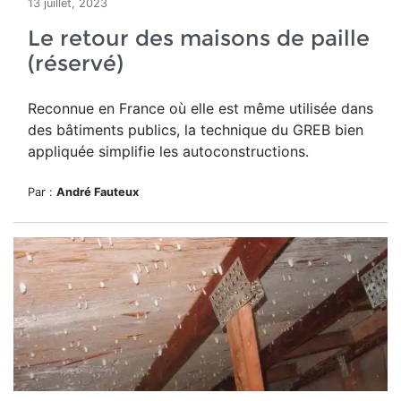
13 juillet, 2023
Le retour des maisons de paille
(réservé)
Reconnue en France où elle est même utilisée dans
des bâtiments publics, la technique du GREB bien
appliquée simplifie les autoconstructions.
Par :
André Fauteux