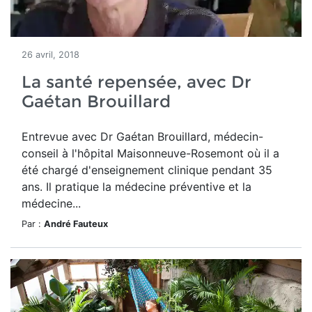
26 avril, 2018
La santé repensée, avec Dr
Gaétan Brouillard
Entrevue avec Dr Gaétan Brouillard, médecin-
conseil à l'hôpital Maisonneuve-Rosemont où il a
été chargé d'enseignement clinique pendant 35
ans. Il pratique la médecine préventive et la
médecine...
Par :
André Fauteux