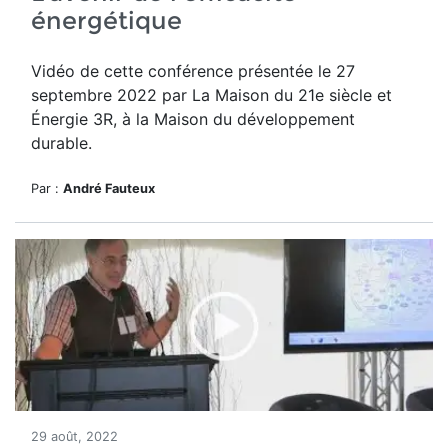
énergétique
Vidéo de cette conférence présentée le 27
septembre 2022 par La Maison du 21e siècle et
Énergie 3R, à la Maison du développement
durable.
Par :
André Fauteux
29 août, 2022