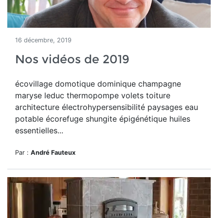
16 décembre, 2019
Nos vidéos de 2019
écovillage domotique dominique champagne
maryse leduc thermopompe volets toiture
architecture électrohypersensibilité paysages eau
potable écorefuge shungite épigénétique huiles
essentielles...
Par :
André Fauteux