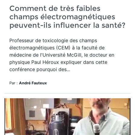
Comment de très faibles
champs électromagnétiques
peuvent-ils influencer la santé?
Professeur de toxicologie des champs
électromagnétiques (CEM) à la faculté de
médecine de l'Université McGill, le docteur en
physique Paul Héroux expliquer dans cette
conférence pourquoi des...
Par :
André Fauteux