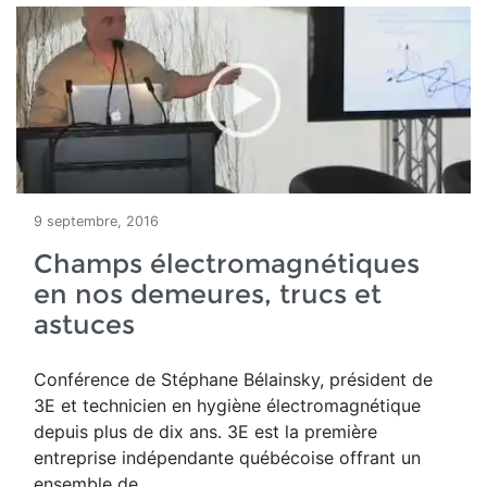
9 septembre, 2016
Champs électromagnétiques
en nos demeures, trucs et
astuces
Conférence de Stéphane Bélainsky, président de
3E et technicien en hygiène électromagnétique
depuis plus de dix ans. 3E est la première
entreprise indépendante québécoise offrant un
ensemble de...