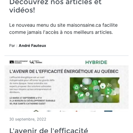
Découvrez nos articles et
vidéos!
Le nouveau menu du site maisonsaine.ca facilite
comme jamais l'accès à nos meilleurs articles.
Par :
André Fauteux
30 septembre, 2022
L'avenir de l'efficacité