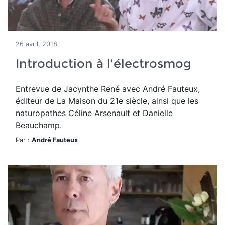
26 avril, 2018
Introduction à l'électrosmog
Entrevue de Jacynthe René avec André Fauteux,
éditeur de La Maison du 21e siècle, ainsi que les
naturopathes Céline Arsenault et Danielle
Beauchamp.
Par :
André Fauteux