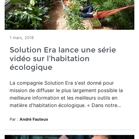
1 mars, 2018
Solution Era lance une série
vidéo sur l’habitation
écologique
La compagnie Solution Era s'est donné pour
mission de diffuser le plus largement possible la
meilleure information et les meilleurs outils en
matière d'habitation écologique. « Dans notre...
Par :
André Fauteux