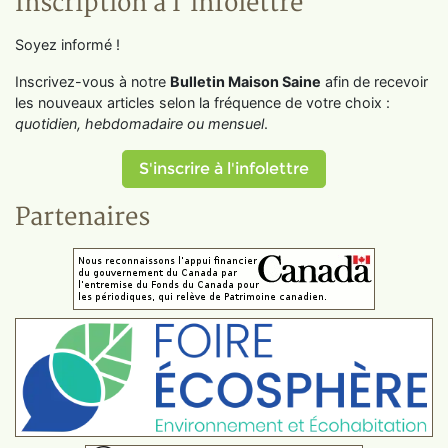
Inscription à l'infolettre
Soyez informé !
Inscrivez-vous à notre
Bulletin Maison Saine
afin de recevoir
les nouveaux articles selon la fréquence de votre choix :
quotidien, hebdomadaire ou mensuel
.
S'inscrire à l'infolettre
Partenaires