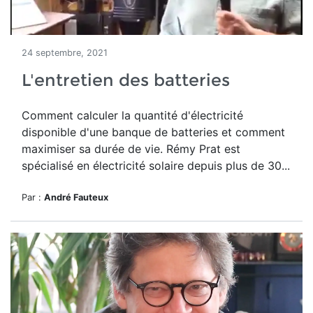
24 septembre, 2021
L'entretien des batteries
Comment calculer la quantité d'électricité
disponible d'une banque de batteries et comment
maximiser sa durée de vie. Rémy Prat est
spécialisé en électricité solaire depuis plus de 30...
Par :
André Fauteux