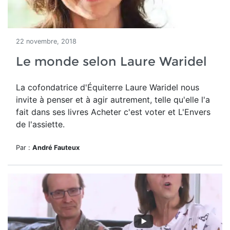
22 novembre, 2018
Le monde selon Laure Waridel
La cofondatrice d'Équiterre Laure Waridel nous
invite à penser et à agir autrement, telle qu'elle l'a
fait dans ses livres Acheter c'est voter et L'Envers
de l'assiette.
Par :
André Fauteux