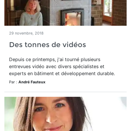
29 novembre, 2018
Des tonnes de vidéos
Depuis ce printemps, j'ai tourné plusieurs
entrevues vidéo avec divers spécialistes et
experts en bâtiment et développement durable.
Par :
André Fauteux