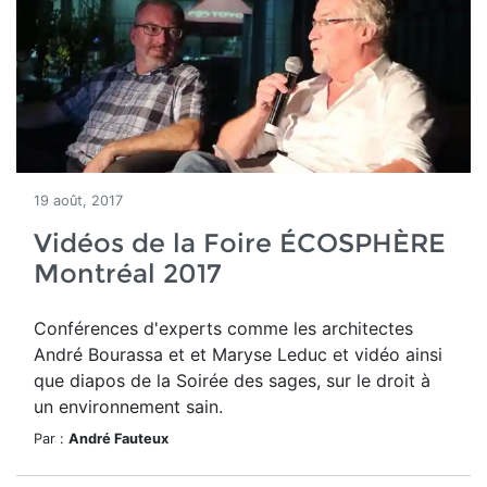
19 août, 2017
Vidéos de la Foire ÉCOSPHÈRE
Montréal 2017
Conférences d'experts comme les architectes
André Bourassa et et Maryse Leduc et vidéo ainsi
que diapos de la Soirée des sages, sur le droit à
un environnement sain.
Par :
André Fauteux