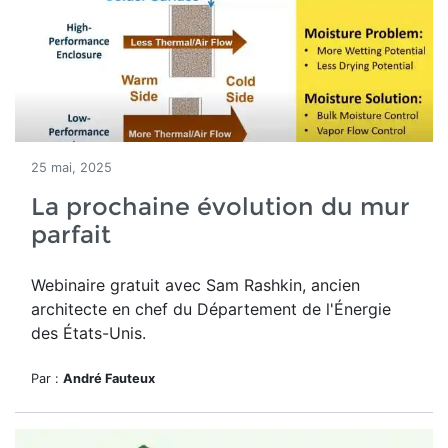
25 mai, 2025
La prochaine évolution du mur
parfait
Webinaire gratuit avec Sam Rashkin, ancien
architecte en chef du Département de l'Énergie
des États-Unis.
Par :
André Fauteux