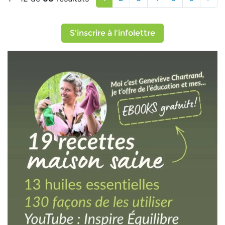
S'inscrire à l'infolettre