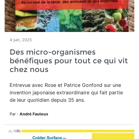
4 juin, 2025
Des micro-organismes
bénéfiques pour tout ce qui vit
chez nous
Entrevue avec Rose et Patrice Gonfond sur une
invention japonaise extraordinaire qui fait partie
de leur quotidien depuis 35 ans.
Par :
André Fauteux