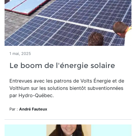
1 mai, 2025
Le boom de l'énergie solaire
Entrevues avec les patrons de Volts Énergie et de
Volthium sur les solutions bientôt subventionnées
par Hydro-Québec.
Par :
André Fauteux