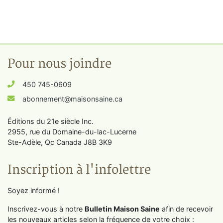
Pour nous joindre
450 745-0609
abonnement@maisonsaine.ca
Éditions du 21e siècle Inc.
2955, rue du Domaine-du-lac-Lucerne
Ste-Adèle, Qc Canada J8B 3K9
Inscription à l'infolettre
Soyez informé !
Inscrivez-vous à notre
Bulletin Maison Saine
afin de recevoir
les nouveaux articles selon la fréquence de votre choix :