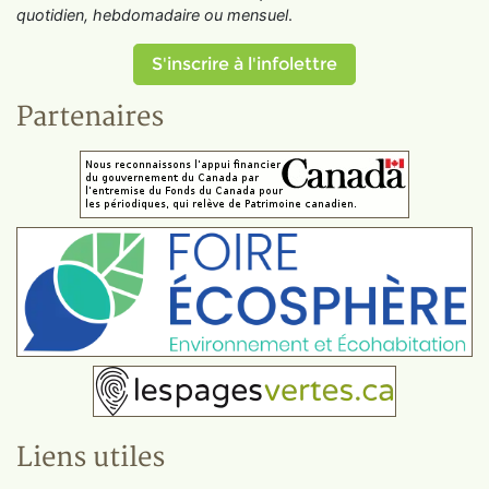
quotidien, hebdomadaire ou mensuel
.
S'inscrire à l'infolettre
Partenaires
Liens utiles