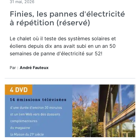
31 mai, 2026
Finies, les pannes d'électricité
à répétition (réservé)
Le chalet où il teste des systèmes solaires et
éoliens depuis dix ans avait subi en un an 50
semaines de panne d'électricité sur 52!
Par :
André Fauteux