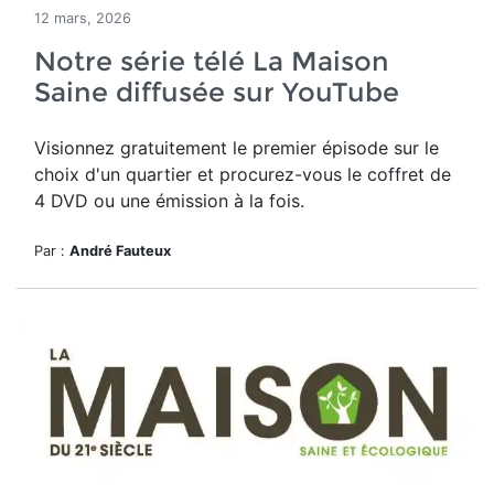
12 mars, 2026
Notre série télé La Maison
Saine diffusée sur YouTube
Visionnez gratuitement le premier épisode sur le
choix d'un quartier et procurez-vous le coffret de
4 DVD ou une émission à la fois.
Par :
André Fauteux