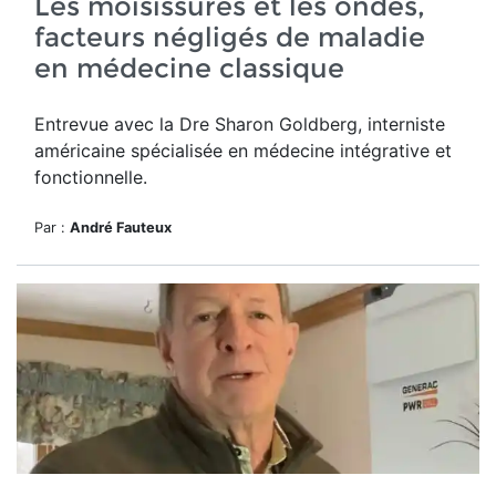
Les moisissures et les ondes,
facteurs négligés de maladie
en médecine classique
Entrevue avec la Dre Sharon Goldberg, interniste
américaine spécialisée en médecine intégrative et
fonctionnelle.
Par :
André Fauteux