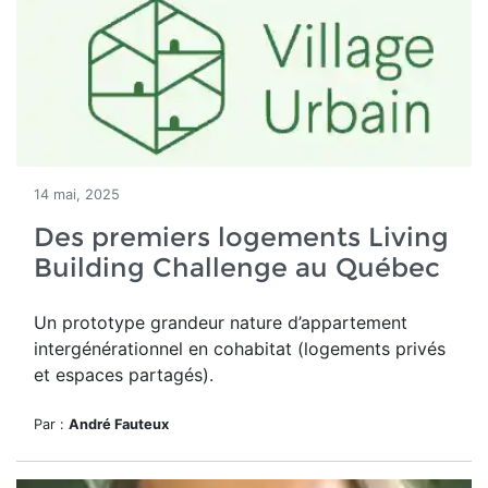
14 mai, 2025
Des premiers logements Living
Building Challenge au Québec
Un
prototype grandeur nature d’appartement
intergénérationnel en cohabitat (logements privés
et espaces partagés).
Par :
André Fauteux