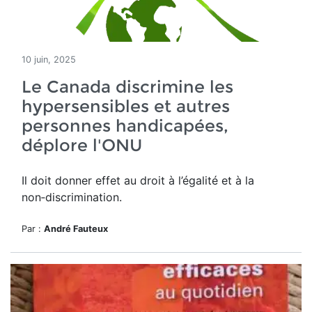
10 juin, 2025
Le Canada discrimine les
hypersensibles et autres
personnes handicapées,
déplore l'ONU
Il doit donner effet
au droit à l’égalité et à la
non‑discrimination.
Par :
André Fauteux