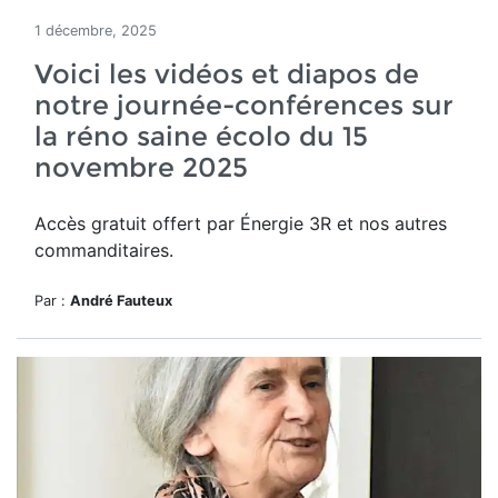
1 décembre, 2025
Voici les vidéos et diapos de
notre journée-conférences sur
la réno saine écolo du 15
novembre 2025
Accès gratuit offert par Énergie 3R et nos autres
commanditaires.
Par :
André Fauteux