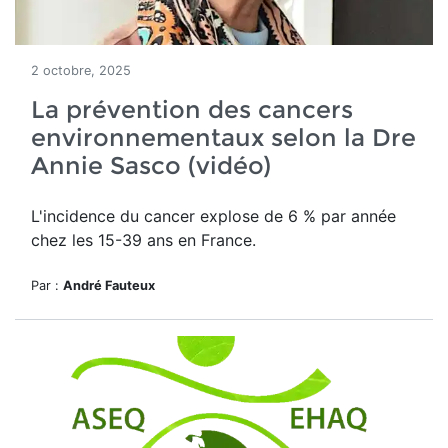
2 octobre, 2025
La prévention des cancers
environnementaux selon la Dre
Annie Sasco (vidéo)
L'incidence du cancer explose de 6 % par année
chez les 15-39 ans en France.
Par :
André Fauteux