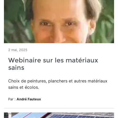
2 mai, 2025
Webinaire sur les matériaux
sains
Choix de peintures, planchers et autres matériaux
sains et écolos.
Par :
André Fauteux