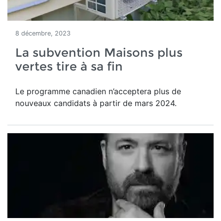
8 décembre, 2023
La subvention Maisons plus
vertes tire à sa fin
Le programme canadien n’acceptera plus de
nouveaux candidats à partir de mars 2024.