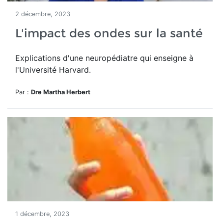
2 décembre, 2023
L'impact des ondes sur la santé
Explications d'une neuropédiatre qui enseigne à
l'Université Harvard.
Par :
Dre Martha Herbert
1 décembre, 2023