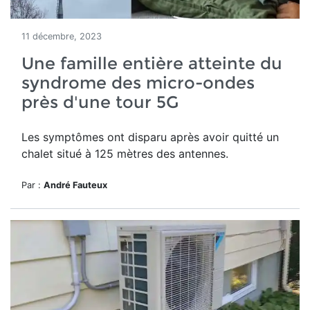
11 décembre, 2023
Une famille entière atteinte du
syndrome des micro-ondes
près d'une tour 5G
Les
symptômes ont disparu après avoir quitté un
chalet situé à 125 mètres des antennes.
Par :
André Fauteux