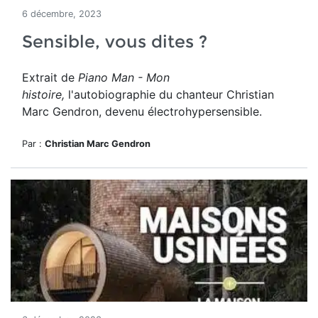
6 décembre, 2023
Sensible, vous dites ?
Extrait de
Piano Man - Mon
histoire,
l'autobiographie du chanteur Christian
Marc Gendron, devenu électrohypersensible.
Par :
Christian Marc Gendron