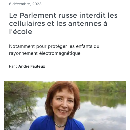
6 décembre, 2023
Le Parlement russe interdit les
cellulaires et les antennes à
l'école
Notamment pour protéger les enfants du
rayonnement électromagnétique.
Par :
André Fauteux