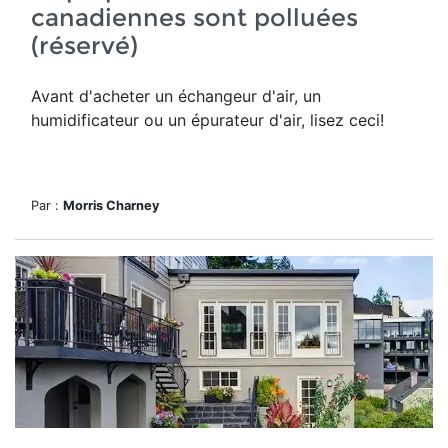
canadiennes sont polluées
(réservé)
Avant d'acheter un échangeur d'air, un
humidificateur ou un épurateur d'air, lisez ceci!
Par :
Morris Charney