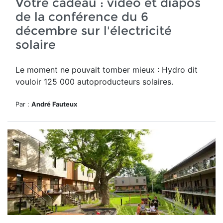
Votre cadeau : vidéo et diapos
de la conférence du 6
décembre sur l'électricité
solaire
Le moment ne pouvait tomber mieux : Hydro dit
vouloir 125 000 autoproducteurs solaires.
Par :
André Fauteux