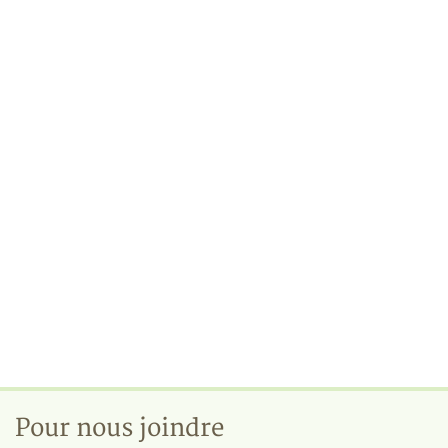
Pour nous joindre