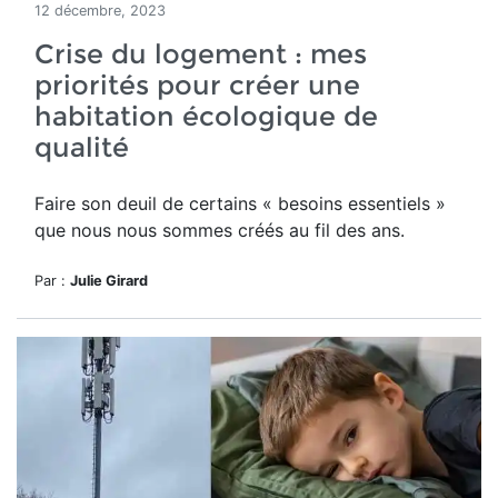
12 décembre, 2023
Crise du logement : mes
priorités pour créer une
habitation écologique de
qualité
Faire son deuil de certains « besoins essentiels »
que nous nous sommes créés au fil des ans.
Par :
Julie Girard