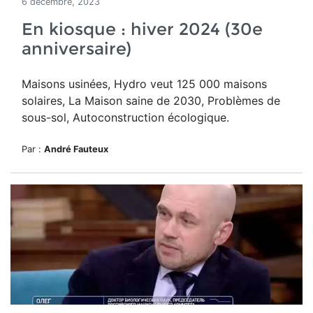
6 décembre, 2023
En kiosque : hiver 2024 (30e
anniversaire)
Maisons usinées, Hydro veut 125 000 maisons
solaires, La Maison saine de 2030, Problèmes de
sous-sol, Autoconstruction écologique.
Par :
André Fauteux