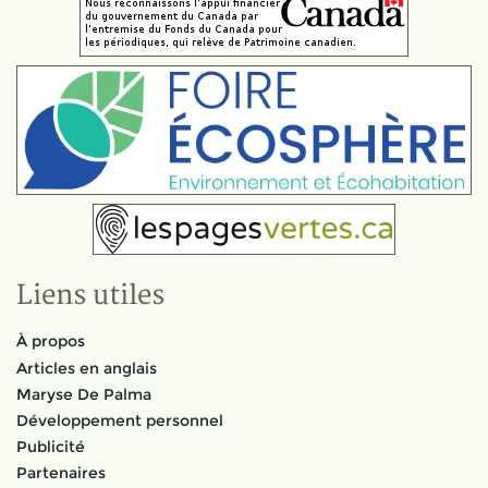
Liens utiles
À propos
Articles en anglais
Maryse De Palma
Développement personnel
Publicité
Partenaires