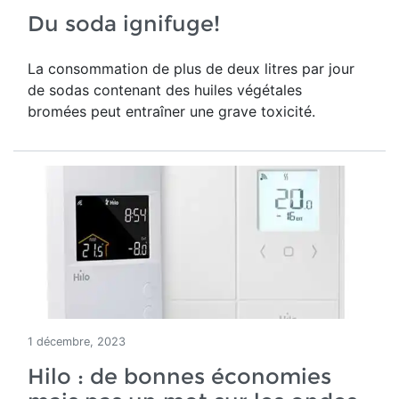
Du soda ignifuge!
La consommation de plus de deux litres par jour
de sodas contenant des huiles végétales
bromées peut entraîner une grave toxicité.
1 décembre, 2023
Hilo : de bonnes économies