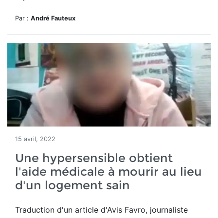
Par :
André Fauteux
15 avril, 2022
Une hypersensible obtient
l'aide médicale à mourir au lieu
d'un logement sain
Traduction d'un article d'Avis Favro, journaliste