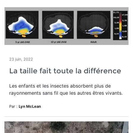
23 juin, 2022
La taille fait toute la différence
Les enfants et les insectes absorbent plus de
rayonnements sans fil que les autres êtres vivants.
Par :
Lyn McLean