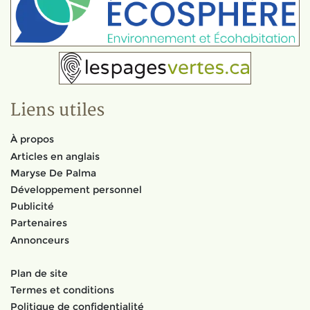
Liens utiles
À propos
Articles en anglais
Maryse De Palma
Développement personnel
Publicité
Partenaires
Annonceurs
Plan de site
Termes et conditions
Politique de confidentialité