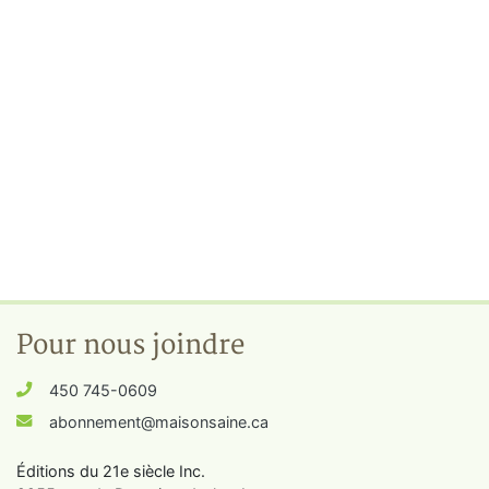
Pour nous joindre
450 745-0609
abonnement@maisonsaine.ca
Éditions du 21e siècle Inc.