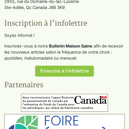
2955, rue du Domaine-du-lac-Lucerne
Ste-Adèle, Qc Canada J8B 3K9
Inscription à l'infolettre
Soyez informé !
Inscrivez-vous à notre
Bulletin Maison Saine
afin de recevoir
les nouveaux articles selon la fréquence de votre choix :
quotidien, hebdomadaire ou mensuel
.
S'inscrire à l'infolettre
Partenaires