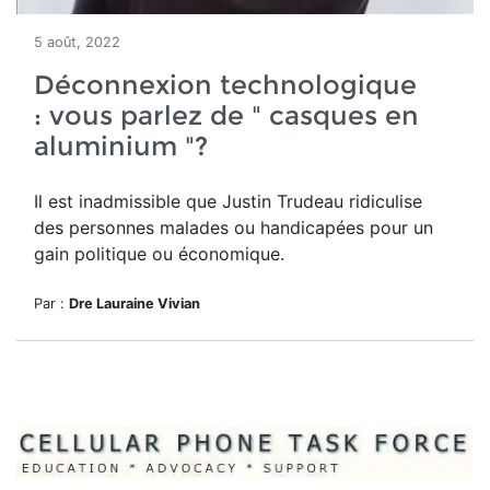
5 août, 2022
Déconnexion technologique
: vous parlez de " casques en
aluminium "?
Il est inadmissible que Justin Trudeau ridiculise
des personnes malades ou handicapées pour un
gain politique ou économique.
Par :
Dre Lauraine Vivian