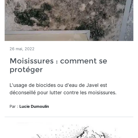
26 mai, 2022
Moisissures : comment se
protéger
L'usage de biocides ou d'eau de Javel est
déconseillé pour lutter contre les moisissures.
Par :
Lucie Dumoulin