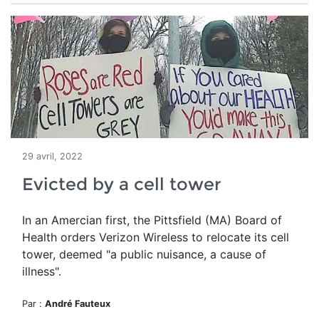
29 avril, 2022
Evicted by a cell tower
In an Amercian first, the Pittsfield (MA) Board of
Health orders Verizon Wireless to relocate its cell
tower, deemed
"a public nuisance, a cause of
illness".
Par :
André Fauteux