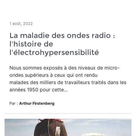
1 août, 2022
La maladie des ondes radio :
l'histoire de
l'électrohypersensibilité
Nous sommes exposés à des niveaux de micro-
ondes supérieurs à ceux qui ont rendu
malades des milliers de travailleurs traités dans les
années 1950 pour cette...
Par :
Arthur Firstenberg