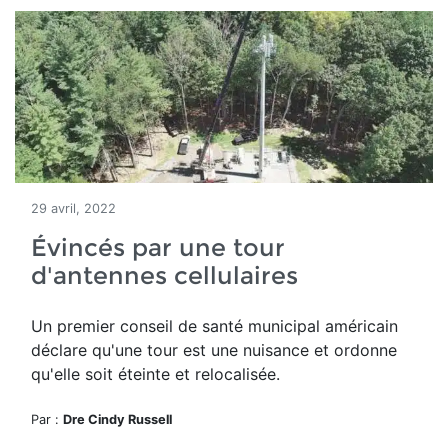
29 avril, 2022
Évincés par une tour
d'antennes cellulaires
Un premier conseil de santé municipal américain
déclare qu'une tour est une nuisance et ordonne
qu'elle soit
éteinte et relocalisée.
Par :
Dre Cindy Russell