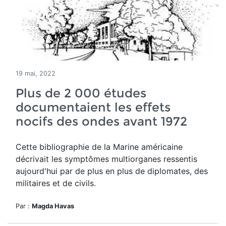
19 mai, 2022
Plus de 2 000 études
documentaient les effets
nocifs des ondes avant 1972
Cette bibliographie de la Marine américaine
décrivait les symptômes multiorganes ressentis
aujourd'hui par de plus en plus de diplomates, des
militaires et de civils.
Par :
Magda Havas