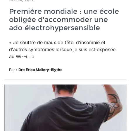
Première mondiale : une école
obligée d'accommoder une
ado électrohypersensible
« Je souffre de maux de tête, d'insomnie et
d'autres symptômes lorsque je suis est exposée
au Wi-Fi... »
Par :
Dre Erica Mallery-Blythe