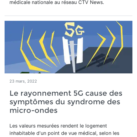
médicale nationale au réseau CTV News.
23 mars, 2022
Le rayonnement 5G cause des
symptômes du syndrome des
micro-ondes
Les valeurs mesurées rendent le logement
inhabitable d'un point de vue médical, selon les