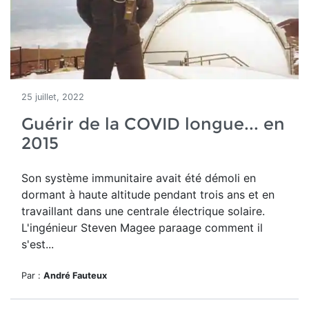
25 juillet, 2022
Guérir de la COVID longue... en
2015
Son système immunitaire avait été démoli en
dormant à haute altitude pendant trois ans et en
travaillant dans une centrale électrique solaire.
L'ingénieur Steven Magee paraage comment il
s'est...
Par :
André Fauteux