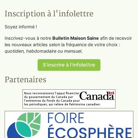
Inscription à l'infolettre
Soyez informé !
Inscrivez-vous à notre
Bulletin Maison Saine
afin de recevoir
les nouveaux articles selon la fréquence de votre choix :
quotidien, hebdomadaire ou mensuel
.
S'inscrire à l'infolettre
Partenaires