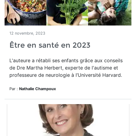
12 novembre, 2023
Être en santé en 2023
L'auteure a rétabli ses enfants grâce aux conseils
de Dre
Martha Herbert, experte de l'autisme et
professeure de
neurologie
à l’Université Harvard.
Par :
Nathalie Champoux