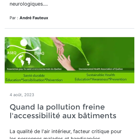
neurologiques....
Par :
André Fauteux
4 août, 2023
Quand la pollution freine
l'accessibilité aux bâtiments
La qualité de l'air intérieur, facteur critique pour
les personnes malades et handicapées.