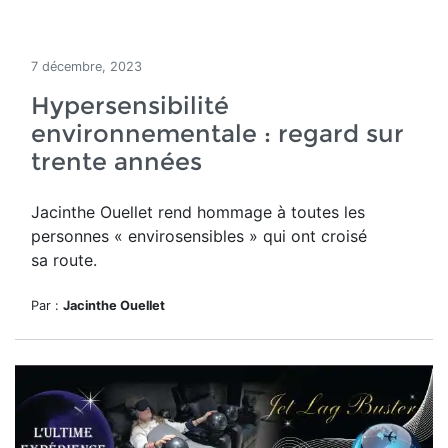
7 décembre, 2023
Hypersensibilité
environnementale : regard sur
trente années
Jacinthe Ouellet rend hommage
à toutes les
personnes « envirosensibles » qui ont croisé
sa route.
Par :
Jacinthe Ouellet