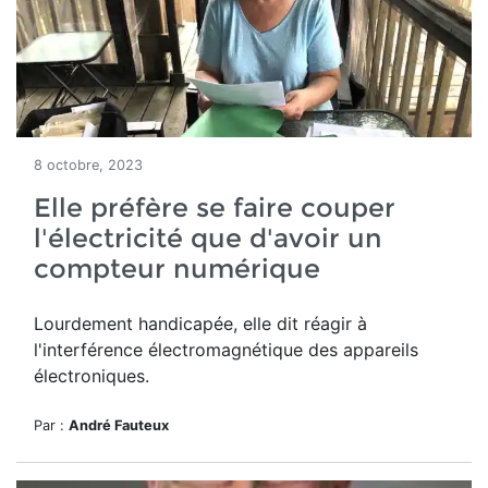
8 octobre, 2023
Elle préfère se faire couper
l'électricité que d'avoir un
compteur numérique
Lourdement handicapée, elle dit réagir à
l'interférence électromagnétique des appareils
électroniques.
Par :
André Fauteux