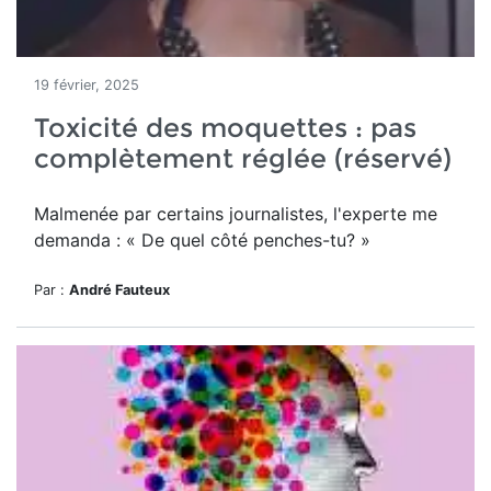
19 février, 2025
Toxicité des moquettes : pas
complètement réglée (réservé)
Malmenée par certains journalistes, l'experte me
demanda : « De quel côté penches-tu? »
Par :
André Fauteux