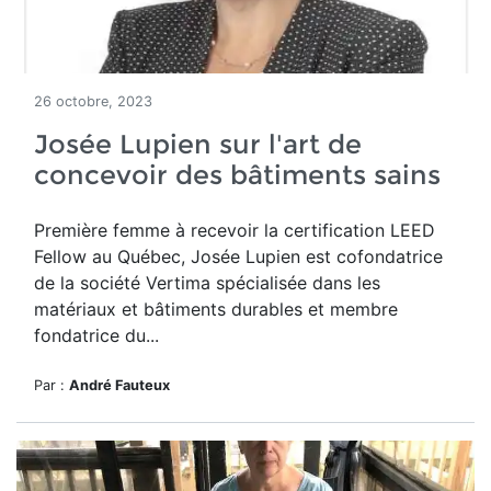
26 octobre, 2023
Josée Lupien sur l'art de
concevoir des bâtiments sains
Première femme à recevoir la certification LEED
Fellow au Québec, Josée Lupien est cofondatrice
de la société Vertima spécialisée dans les
matériaux et bâtiments durables et membre
fondatrice du...
Par :
André Fauteux