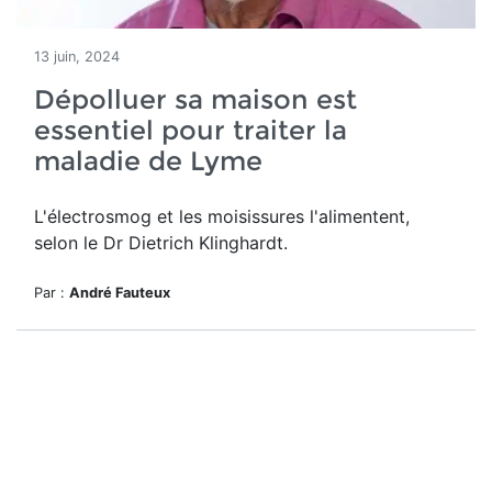
13 juin, 2024
Dépolluer sa maison est
essentiel pour traiter la
maladie de Lyme
L'électrosmog et les moisissures l'alimentent,
selon le Dr Dietrich Klinghardt.
Par :
André Fauteux