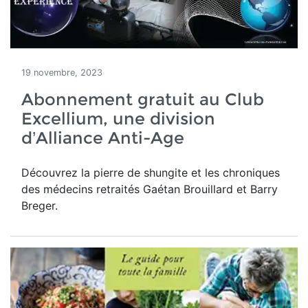
19 novembre, 2023
Abonnement gratuit au Club
Excellium, une division
d’Alliance Anti-Age
Découvrez la pierre de shungite et les chroniques
des médecins retraités Gaétan Brouillard et Barry
Breger.