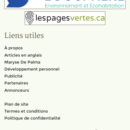
Liens utiles
À propos
Articles en anglais
Maryse De Palma
Développement personnel
Publicité
Partenaires
Annonceurs
Plan de site
Termes et conditions
Politique de confidentialité