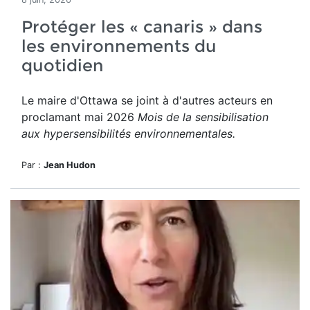
Protéger les « canaris » dans
les environnements du
quotidien
Le maire d'Ottawa se joint à d'autres acteurs en
proclamant mai 2026
Mois de la sensibilisation
aux hypersensibilités environnementales.
Par :
Jean Hudon