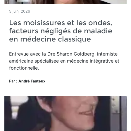
5 juin, 2026
Les moisissures et les ondes,
facteurs négligés de maladie
en médecine classique
Entrevue avec la Dre Sharon Goldberg, interniste
américaine spécialisée en médecine intégrative et
fonctionnelle.
Par :
André Fauteux