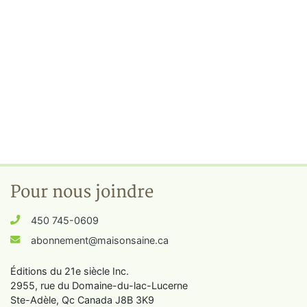
Pour nous joindre
450 745-0609
abonnement@maisonsaine.ca
Éditions du 21e siècle Inc.
2955, rue du Domaine-du-lac-Lucerne
Ste-Adèle, Qc Canada J8B 3K9