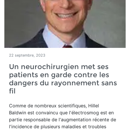
22 septembre, 2023
Un neurochirurgien met ses
patients en garde contre les
dangers du rayonnement sans
fil
Comme de
nombreux scientifiques, Hillel
Baldwin est convaincu que l'électrosmog est
en
partie responsable de l'augmentation récente de
l'incidence de plusieurs maladies et troubles