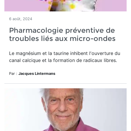
6 août, 2024
Pharmacologie préventive de
troubles liés aux micro-ondes
Le magnésium et la taurine inhibent l'ouverture du
canal calcique et la formation de radicaux libres.
Par :
Jacques Lintermans