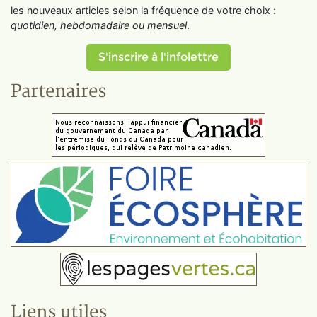
les nouveaux articles selon la fréquence de votre choix :
quotidien, hebdomadaire ou mensuel
.
S'inscrire à l'infolettre
Partenaires
Liens utiles