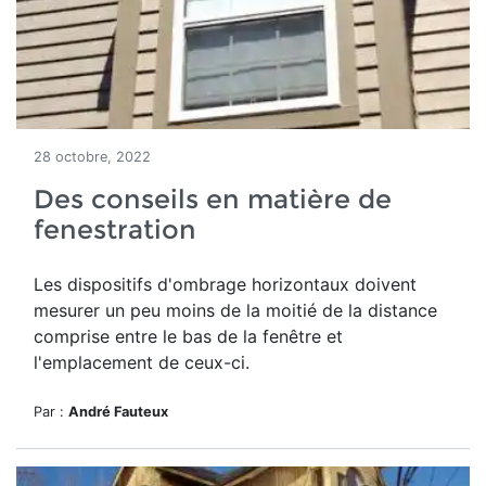
28 octobre, 2022
Des conseils en matière de
fenestration
Les dispositifs d'ombrage horizontaux doivent
mesurer un peu moins de la moitié de la distance
comprise entre le bas de la fenêtre et
l'emplacement de ceux-ci.
Par :
André Fauteux