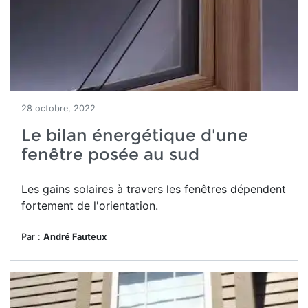
28 octobre, 2022
Le bilan énergétique d'une
fenêtre posée au sud
Les gains solaires à travers les fenêtres dépendent
fortement de l'orientation.
Par :
André Fauteux