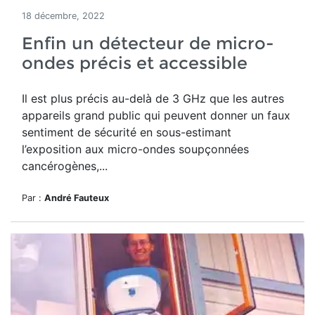
18 décembre, 2022
Enfin un détecteur de micro-
ondes précis et accessible
Il est plus précis au-delà de 3 GHz que les autres
appareils grand public qui peuvent donner un faux
sentiment de sécurité en sous-estimant
l’exposition aux micro-ondes soupçonnées
cancérogènes,...
Par :
André Fauteux