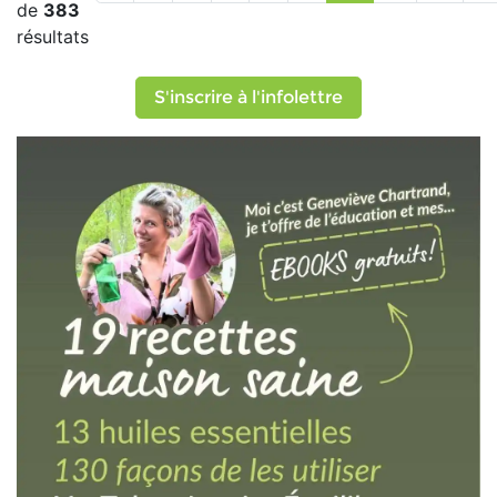
de
383
résultats
S'inscrire à l'infolettre