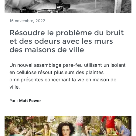
16 novembre, 2022
Résoudre le problème du bruit
et des odeurs avec les murs
des maisons de ville
Un nouvel assemblage pare-feu utilisant un isolant
en cellulose résout plusieurs des plaintes
omniprésentes concernant la vie en maison de
ville.
Par :
Matt Power