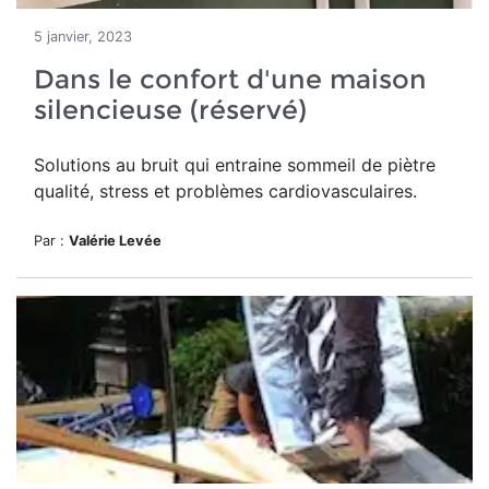
5 janvier, 2023
Dans le confort d'une maison
silencieuse (réservé)
Solutions au bruit qui entraine
sommeil de piètre
qualité, stress et problèmes cardiovasculaires.
Par :
Valérie Levée