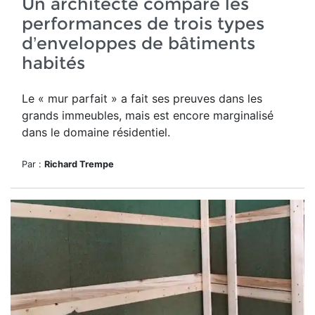
Un architecte compare les
performances de trois types
d’enveloppes de bâtiments
habités
Le « mur parfait » a fait ses preuves dans les
grands immeubles
, mais est encore marginalisé
dans le domaine résidentiel.
Par :
Richard Trempe