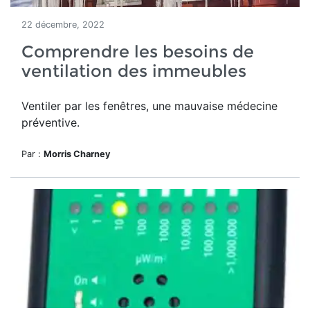
22 décembre, 2022
Comprendre les besoins de
ventilation des immeubles
Ventiler par les fenêtres, une mauvaise médecine
préventive.
Par :
Morris Charney