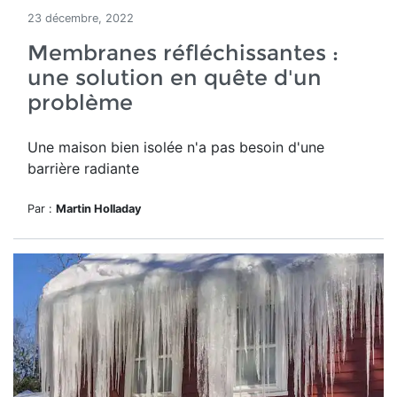
23 décembre, 2022
Membranes réfléchissantes :
une solution en quête d'un
problème
Une maison bien isolée n'a pas besoin d'une
barrière radiante
Par :
Martin Holladay