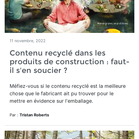
11 novembre, 2022
Contenu recyclé dans les
produits de construction : faut-
il s'en soucier ?
Méfiez-vous si le contenu recyclé est la meilleure
chose que le fabricant ait pu trouver pour le
mettre en évidence sur l'emballage.
Par :
Tristan Roberts