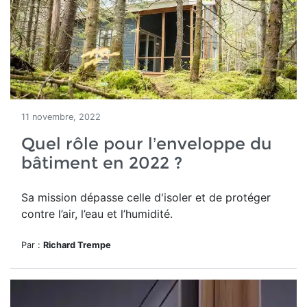
11 novembre, 2022
Quel rôle pour l’enveloppe du
bâtiment en 2022 ?
Sa mission dépasse celle d'isoler et de protéger
contre l’air, l’eau et l’humidité.
Par :
Richard Trempe