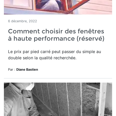
6 décembre, 2022
Comment choisir des fenêtres
à haute performance (réservé)
Le prix par pied carré peut passer du simple au
double selon la qualité recherchée.
Par :
Diane Bastien