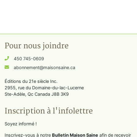
Pour nous joindre
450 745-0609
abonnement@maisonsaine.ca
Éditions du 21e siècle Inc.
2955, rue du Domaine-du-lac-Lucerne
Ste-Adèle, Qc Canada J8B 3K9
Inscription à l'infolettre
Soyez informé !
Inscrivez-vous à notre
Bulletin Maison Saine
afin de recevoir