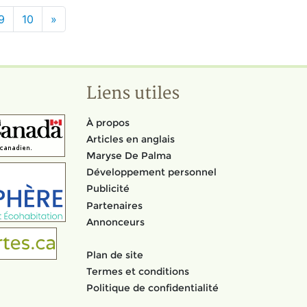
9
10
»
Liens utiles
À propos
Articles en anglais
Maryse De Palma
Développement personnel
Publicité
Partenaires
Annonceurs
Plan de site
Termes et conditions
Politique de confidentialité