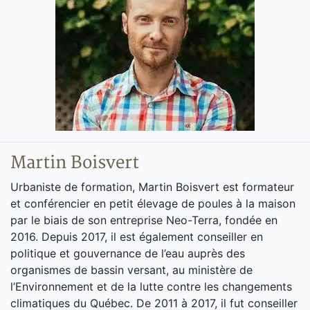
Martin Boisvert
Urbaniste de formation, Martin Boisvert est formateur
et conférencier en petit élevage de poules à la maison
par le biais de son entreprise Neo-Terra, fondée en
2016. Depuis 2017, il est également conseiller en
politique et gouvernance de l’eau auprès des
organismes de bassin versant, au ministère de
l’Environnement et de la lutte contre les changements
climatiques du Québec. De 2011 à 2017, il fut conseiller