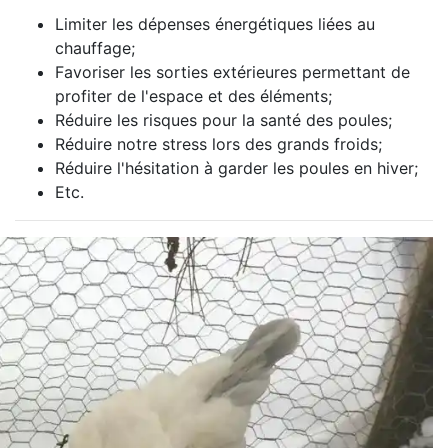
Limiter les dépenses énergétiques liées au
chauffage;
Favoriser les sorties extérieures permettant de
profiter de l'espace et des éléments;
Réduire les risques pour la santé des poules;
Réduire notre stress lors des grands froids;
Réduire l'hésitation à garder les poules en hiver;
Etc.