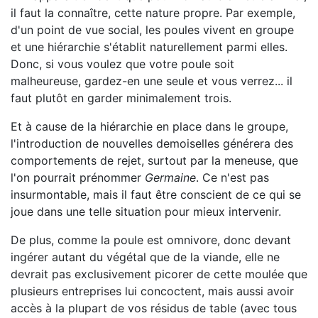
il faut la connaître, cette nature propre. Par exemple,
d'un point de vue social, les poules vivent en groupe
et une hiérarchie s'établit naturellement parmi elles.
Donc, si vous voulez que votre poule soit
malheureuse, gardez-en une seule et vous verrez... il
faut plutôt en garder minimalement trois.
Et à cause de la hiérarchie en place dans le groupe,
l'introduction de nouvelles demoiselles générera des
comportements de rejet, surtout par la meneuse, que
l'on pourrait prénommer
Germaine
. Ce n'est pas
insurmontable, mais il faut être conscient de ce qui se
joue dans une telle situation pour mieux intervenir.
De plus, comme la poule est omnivore, donc devant
ingérer autant du végétal que de la viande, elle ne
devrait pas exclusivement picorer de cette moulée que
plusieurs entreprises lui concoctent, mais aussi avoir
accès à la plupart de vos résidus de table (avec tous