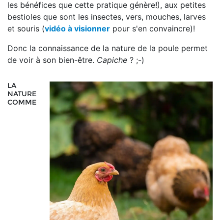
les bénéfices que cette pratique génère!), aux petites
bestioles que sont les insectes, vers, mouches, larves
et souris (
vidéo à visionner
pour s'en convaincre)!
Donc la connaissance de la nature de la poule permet
de voir à son bien-être.
Capiche
? ;-)
LA
NATURE
COMME