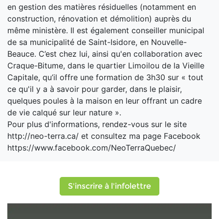
en gestion des matières résiduelles (notamment en
construction, rénovation et démolition) auprès du
même ministère. Il est également conseiller municipal
de sa municipalité de Saint-Isidore, en Nouvelle-
Beauce. C’est chez lui, ainsi qu'en collaboration avec
Craque-Bitume, dans le quartier Limoilou de la Vieille
Capitale, qu’il offre une formation de 3h30 sur « tout
ce qu'il y a à savoir pour garder, dans le plaisir,
quelques poules à la maison en leur offrant un cadre
de vie calqué sur leur nature ».
Pour plus d'informations, rendez-vous sur le site
http://neo-terra.ca/ et consultez ma page Facebook
https://www.facebook.com/NeoTerraQuebec/
S'inscrire à l'infolettre