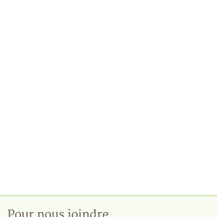
Pour nous joindre