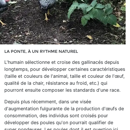
LA PONTE, À UN RYTHME NATUREL
L'humain sélectionne et croise des gallinacés depuis
longtemps, pour développer certaines caractéristiques
(taille et couleurs de l'animal, taille et couleur de l'œuf,
qualité de la chair, résistance au froid, etc.) qui
pourront ensuite composer les standards d'une race.
Depuis plus récemment, dans une visée
d'augmentation fulgurante de la production d'œufs de
consommation, des individus sont croisés pour
développer des poules qu'on pourrait qualifier de
super pondeuses. Les poules dont il est question ici,