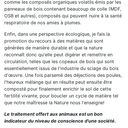
comme les composés organiques volatils émis par les
panneaux de bois contenant beaucoup de colle (MDF,
OSB et autres), composés qui peuvent nuire à la santé
respiratoire de nos amies à plumes.
Enfin, dans une perspective écologique, je fais la
promotion du recours à des matières qui sont
générées de manière durable et que la nature
reconnaît donc qu'elle peut digérer et remettre en
circulation, telles que les copeaux de bois qui sont
essentiellement issus de l'industrie du sciage du bois
d'œuvre. Une fois parsemé des déjections des poules,
l'heureux mélange qui en résulte peut ensuite être
composté pour finalement enrichir le sol de cette
fertilité vivante, pour boucler un cycle de matière tel
que notre maîtresse la Nature nous l'enseigne!
Le traitement offert aux animaux est un bon
indicateur du niveau de conscience d'une société.