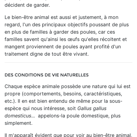
décident de garder.
Le bien-être animal est aussi et justement, à mon
regard, l'un des principaux objectifs poussant de plus
en plus de familles à garder des poules, car ces
familles savent qu'ainsi les œufs qu'elles récoltent et
mangent proviennent de poules ayant profité d'un
traitement digne de tout être vivant.
DES CONDITIONS DE VIE NATURELLES
Chaque espèce animale possède une nature qui lui est
propre (comportements, besoins, caractéristiques,
etc.). Il en est bien entendu de même pour la sous-
espèce qui nous intéresse, soit
Gallus gallus
domesticus
... appelons-la poule domestique, plus
simplement.
Il m'apparaît évident que pour voir au bien-être animal,