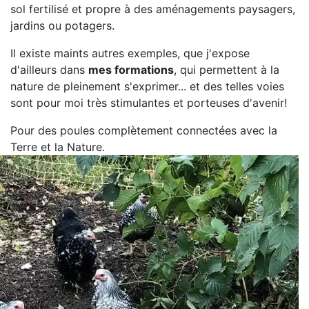
sol fertilisé et propre à des aménagements paysagers,
jardins ou potagers.
Il existe maints autres exemples, que j'expose
d'ailleurs dans
mes formations
, qui permettent à la
nature de pleinement s'exprimer... et des telles voies
sont pour moi très stimulantes et porteuses d'avenir!
Pour des poules complètement connectées avec la
Terre et la Nature.