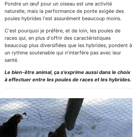
Pondre un œuf pour un oiseau est une activité
naturelle, mais la performance de ponte exigée des
poules hybrides l'est assurément beaucoup moins.
C'est pourquoi je préfère, et de loin, les poules de
races qui, en plus d'offrir des caractéristiques
beaucoup plus diversifiées que les hybrides, pondent à
un rythme soutenable qui n'interfère pas avec leur
santé.
Le bien-être animal, ça s'exprime aussi dans le choix
à effectuer entre les poules de races et les hybrides.