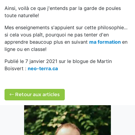
Ainsi, voilà ce que j'entends par la garde de poules
toute naturelle!
Mes enseignements s'appuient sur cette philosophie...
si cela vous plaît, pourquoi ne pas tenter d'en
apprendre beaucoup plus en suivant
ma formation
en
ligne ou en classe!
Publié le 7 janvier 2021 sur le blogue de Martin
Boisvert :
neo-terra.ca
Retour aux articles