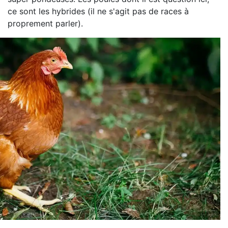
ce sont les hybrides (il ne s'agit pas de races à
proprement parler).