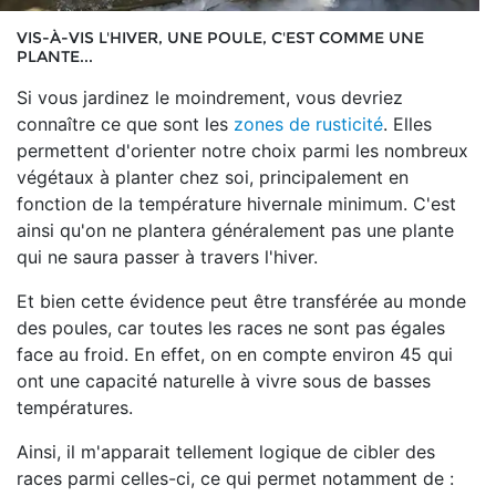
VIS-À-VIS L'HIVER, UNE POULE, C'EST COMME UNE
PLANTE...
Si vous jardinez le moindrement, vous devriez
connaître ce que sont les
zones de rusticité
. Elles
permettent d'orienter notre choix parmi les nombreux
végétaux à planter chez soi, principalement en
fonction de la température hivernale minimum. C'est
ainsi qu'on ne plantera généralement pas une plante
qui ne saura passer à travers l'hiver.
Et bien cette évidence peut être transférée au monde
des poules, car toutes les races ne sont pas égales
face au froid. En effet, on en compte environ 45 qui
ont une capacité naturelle à vivre sous de basses
températures.
Ainsi, il m'apparait tellement logique de cibler des
races parmi celles-ci, ce qui permet notamment de :