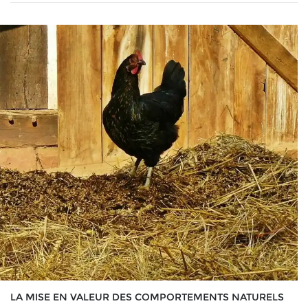
LA MISE EN VALEUR DES COMPORTEMENTS NATURELS