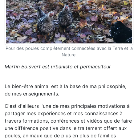
Pour des poules complètement connectées avec la Terre et la
Nature.
Martin Boisvert est urbaniste et permaculteur
Le bien-être animal est à la base de ma philosophie,
de mes enseignements.
C'est d'ailleurs l'une de mes principales motivations à
partager mes expériences et mes connaissances à
travers formations, conférences et vidéos que de faire
une différence positive dans le traitement offert aux
poules, animaux que de plus en plus de familles