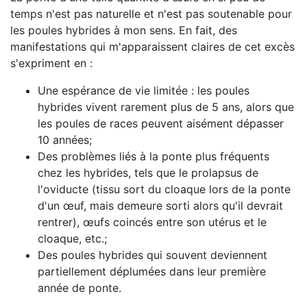
temps n'est pas naturelle et n'est pas soutenable pour
les poules hybrides à mon sens. En fait, des
manifestations qui m'apparaissent claires de cet excès
s'expriment en :
Une espérance de vie limitée : les poules
hybrides vivent rarement plus de 5 ans, alors que
les poules de races peuvent aisément dépasser
10 années;
Des problèmes liés à la ponte plus fréquents
chez les hybrides, tels que le prolapsus de
l'oviducte (tissu sort du cloaque lors de la ponte
d'un œuf, mais demeure sorti alors qu'il devrait
rentrer), œufs coincés entre son utérus et le
cloaque, etc.;
Des poules hybrides qui souvent deviennent
partiellement déplumées dans leur première
année de ponte.