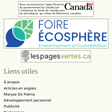
Liens utiles
À propos
Articles en anglais
Maryse De Palma
Développement personnel
Publicité