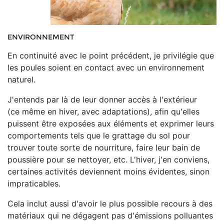
ENVIRONNEMENT
En continuité avec le point précédent, je privilégie que
les poules soient en contact avec un environnement
naturel.
J'entends par là de leur donner accès à l'extérieur
(ce même en hiver, avec adaptations), afin qu'elles
puissent être exposées aux éléments et exprimer leurs
comportements tels que le grattage du sol pour
trouver toute sorte de nourriture, faire leur bain de
poussière pour se nettoyer, etc. L'hiver, j'en conviens,
certaines activités deviennent moins évidentes, sinon
impraticables.
Cela inclut aussi d'avoir le plus possible recours à des
matériaux qui ne dégagent pas d'émissions polluantes