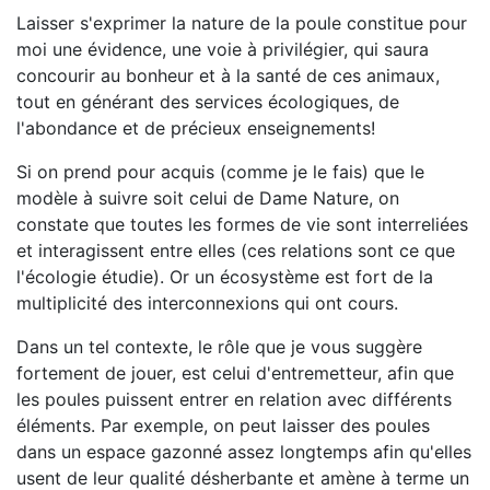
Laisser s'exprimer la nature de la poule constitue pour
moi une évidence, une voie à privilégier, qui saura
concourir au bonheur et à la santé de ces animaux,
tout en générant des services écologiques, de
l'abondance et de précieux enseignements!
Si on prend pour acquis (comme je le fais) que le
modèle à suivre soit celui de Dame Nature, on
constate que toutes les formes de vie sont interreliées
et interagissent entre elles (ces relations sont ce que
l'écologie étudie). Or un écosystème est fort de la
multiplicité des interconnexions qui ont cours.
Dans un tel contexte, le rôle que je vous suggère
fortement de jouer, est celui d'entremetteur, afin que
les poules puissent entrer en relation avec différents
éléments. Par exemple, on peut laisser des poules
dans un espace gazonné assez longtemps afin qu'elles
usent de leur qualité désherbante et amène à terme un