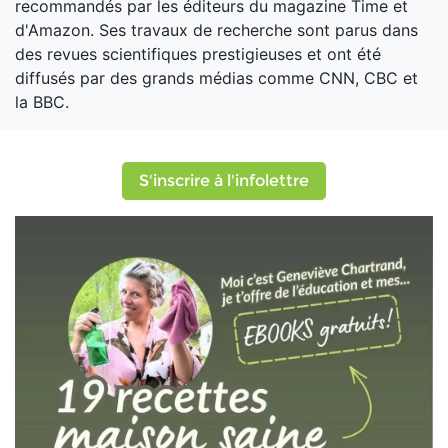
recommandés par les éditeurs du magazine Time et
d'Amazon. Ses travaux de recherche sont parus dans
des revues scientifiques prestigieuses et ont été
diffusés par des grands médias comme CNN, CBC et
la BBC.
S'inscrire à l'infolettre