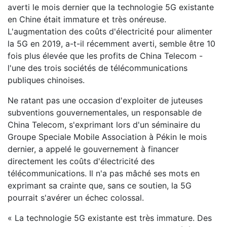
averti le mois dernier que la technologie 5G existante
en Chine était immature et très onéreuse.
L'augmentation des coûts d'électricité pour alimenter
la 5G en 2019, a-t-il récemment averti, semble être 10
fois plus élevée que les profits de China Telecom -
l'une des trois sociétés de télécommunications
publiques chinoises.
Ne ratant pas une occasion d'exploiter de juteuses
subventions gouvernementales, un responsable de
China Telecom, s'exprimant lors d'un séminaire du
Groupe Speciale Mobile Association à Pékin le mois
dernier, a appelé le gouvernement à financer
directement les coûts d'électricité des
télécommunications. Il n'a pas mâché ses mots en
exprimant sa crainte que, sans ce soutien, la 5G
pourrait s'avérer un échec colossal.
« La technologie 5G existante est très immature. Des