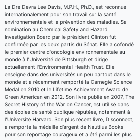
La Dre Devra Lee Davis, M.P.H., Ph.D., est reconnue
internationalement pour son travail sur la santé
environnementale et la prévention des maladies. Sa
nomination au Chemical Safety and Hazard
Investigation Board par le président Clinton fut
confirmée par les deux partis du Sénat. Elle a cofondé
le premier centre d'oncologie environnementale au
monde à l'Université de Pittsburgh et dirige
actuellement l'Environmental Health Trust. Elle
enseigne dans des universités un peu partout dans le
monde et a récemment remporté la Carnegie Science
Medal en 2010 et le Lifetime Achievement Award de
Green American en 2012. Son livre publié en 2007, The
Secret History of the War on Cancer, est utilisé dans
des écoles de santé publique réputées, notamment à
l'Université Harvard. Son plus récent livre, Disconnect,
a remporté la médaille d’argent de Nautilus Books
pour son reportage courageux et a été parmi les plus