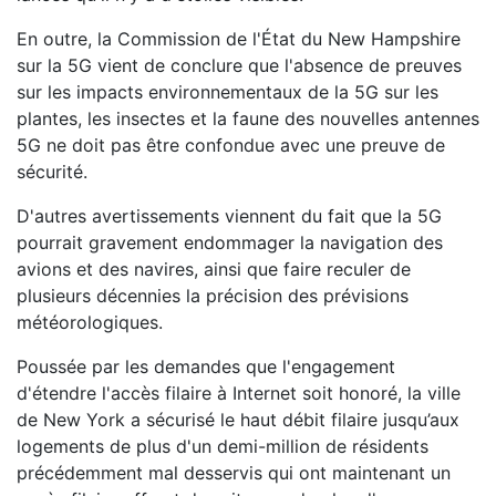
En outre, la Commission de l'État du New Hampshire
sur la 5G vient de conclure que l'absence de preuves
sur les impacts environnementaux de la 5G sur les
plantes, les insectes et la faune des nouvelles antennes
5G ne doit pas être confondue avec une preuve de
sécurité.
D'autres avertissements viennent du fait que la 5G
pourrait gravement endommager la navigation des
avions et des navires, ainsi que faire reculer de
plusieurs décennies la précision des prévisions
météorologiques.
Poussée par les demandes que l'engagement
d'étendre l'accès filaire à Internet soit honoré, la ville
de New York a sécurisé le haut débit filaire jusqu’aux
logements de plus d'un demi-million de résidents
précédemment mal desservis qui ont maintenant un