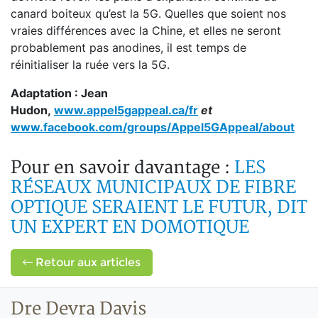
canard boiteux qu’est la 5G. Quelles que soient nos
vraies différences avec la Chine, et elles ne seront
probablement pas anodines, il est temps de
réinitialiser la ruée vers la 5G.
Adaptation : Jean
Hudon,
www.appel5gappeal.ca/fr
et
www.facebook.com/groups/Appel5GAppeal/about
Pour en savoir davantage :
LES
RÉSEAUX MUNICIPAUX DE FIBRE
OPTIQUE SERAIENT LE FUTUR, DIT
UN EXPERT EN DOMOTIQUE
Retour aux articles
Dre Devra Davis