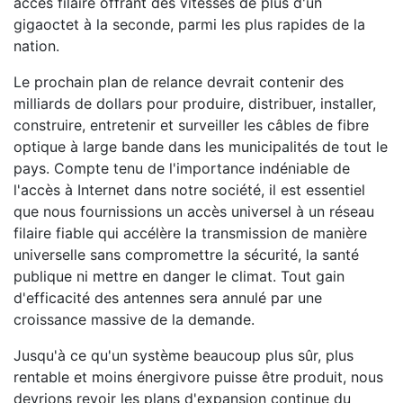
accès filaire offrant des vitesses de plus d'un
gigaoctet à la seconde, parmi les plus rapides de la
nation.
Le prochain plan de relance devrait contenir des
milliards de dollars pour produire, distribuer, installer,
construire, entretenir et surveiller les câbles de fibre
optique à large bande dans les municipalités de tout le
pays. Compte tenu de l'importance indéniable de
l'accès à Internet dans notre société, il est essentiel
que nous fournissions un accès universel à un réseau
filaire fiable qui accélère la transmission de manière
universelle sans compromettre la sécurité, la santé
publique ni mettre en danger le climat. Tout gain
d'efficacité des antennes sera annulé par une
croissance massive de la demande.
Jusqu'à ce qu'un système beaucoup plus sûr, plus
rentable et moins énergivore puisse être produit, nous
devrions revoir les plans d'expansion continue du