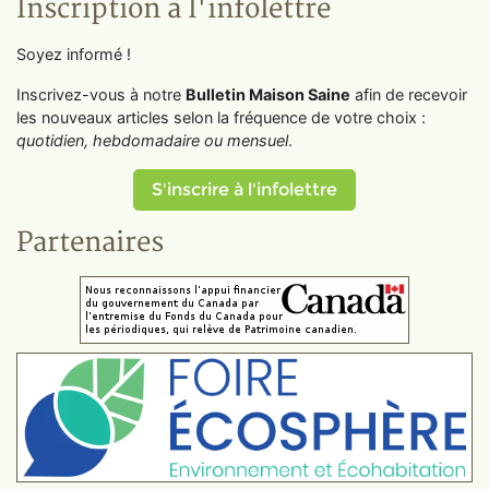
Inscription à l'infolettre
Soyez informé !
Inscrivez-vous à notre
Bulletin Maison Saine
afin de recevoir
les nouveaux articles selon la fréquence de votre choix :
quotidien, hebdomadaire ou mensuel
.
S'inscrire à l'infolettre
Partenaires