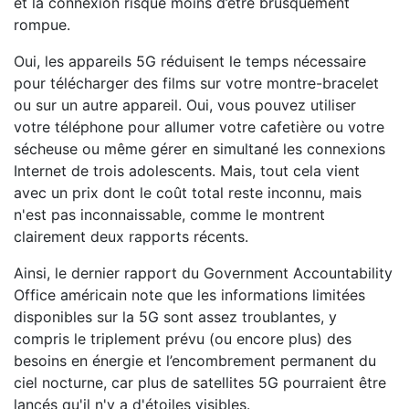
et la connexion risque moins d’être brusquement
rompue.
Oui, les appareils 5G réduisent le temps nécessaire
pour télécharger des films sur votre montre-bracelet
ou sur un autre appareil. Oui, vous pouvez utiliser
votre téléphone pour allumer votre cafetière ou votre
sécheuse ou même gérer en simultané les connexions
Internet de trois adolescents. Mais, tout cela vient
avec un prix dont le coût total reste inconnu, mais
n'est pas inconnaissable, comme le montrent
clairement deux rapports récents.
Ainsi, le dernier rapport du Government Accountability
Office américain note que les informations limitées
disponibles sur la 5G sont assez troublantes, y
compris le triplement prévu (ou encore plus) des
besoins en énergie et l’encombrement permanent du
ciel nocturne, car plus de satellites 5G pourraient être
lancés qu'il n'y a d'étoiles visibles.