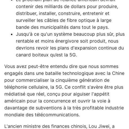
contenir des milliards de dollars pour produire,
distribuer, installer, construire, entretenir et
surveiller les câbles de fibre optique à large
bande des municipalités dans tout le pays.
Jusqu'à ce qu'un système beaucoup plus sûr, plus
rentable et moins énergivore soit produit, nous
devrions revoir les plans d'expansion continue du
canard boiteux qu’est la 5G.
Vous avez peut-être entendu dire que nous sommes
engagés dans une bataille technologique avec la Chine
pour commercialiser la cinquième génération de
téléphonie cellulaire, la 5G. Ce conflit s'avère être plus
médiatisé que réel, conçu pour aiguiser l'appétit
américain pour la concurrence et ouvrir la voie à
davantage de subventions à la très profitable industrie
mondiale des télécommunications.
L'ancien ministre des finances chinois, Lou Jiwei, a