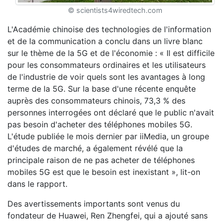
© scientists4wiredtech.com
L'Académie chinoise des technologies de l'information
et de la communication a conclu dans un livre blanc
sur le thème de la 5G et de l'économie : « Il est difficile
pour les consommateurs ordinaires et les utilisateurs
de l'industrie de voir quels sont les avantages à long
terme de la 5G. Sur la base d'une récente enquête
auprès des consommateurs chinois, 73,3 % des
personnes interrogées ont déclaré que le public n'avait
pas besoin d'acheter des téléphones mobiles 5G.
L'étude publiée le mois dernier par iiMedia, un groupe
d'études de marché, a également révélé que la
principale raison de ne pas acheter de téléphones
mobiles 5G est que le besoin est inexistant », lit-on
dans le rapport.
Des avertissements importants sont venus du
fondateur de Huawei, Ren Zhengfei, qui a ajouté sans