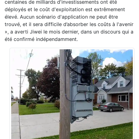
centaines de milliards d'investissements ont été
déployés et le coût d'exploitation est extrêmement
élevé. Aucun scénario d'application ne peut être
trouvé, et il sera difficile d’absorber les coûts à l'avenir
», a averti Jiwei le mois dernier, dans un discours qui a
été confirmé indépendamment.