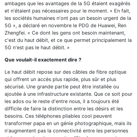
ambages que les avantages de la 5G étaient exagérés
et n'étaient pas nécessaires pour le moment. « En fait,
les sociétés humaines n'ont pas un besoin urgent de la
5G », a déclaré en novembre le PDG de Huawei, Ren
Zhengfei. « Ce dont les gens ont besoin maintenant,
c'est du haut débit, et ce que permet principalement la
5G n'est pas le haut débit. »
Que voulait-il exactement dire ?
Le haut débit repose sur des câbles de fibre optique
qui offrent un accès plus rapide, plus sûr et plus
sécurisé. Une grande partie peut être installée ou
ajoutée à une infrastructure existante. Que ce soit pour
les ados ou le reste d'entre nous, il a toujours été
difficile de faire la distinction entre les désirs et les
besoins. Ces téléphones pliables cool peuvent
transformer papa en un génie photographique, mais ils
n'augmentent pas la connectivité entre les personnes