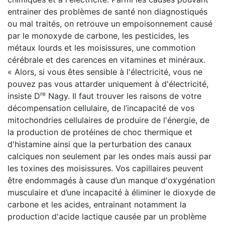
entrainer des problèmes de santé non diagnostiqués
ou mal traités, on retrouve un empoisonnement causé
par le monoxyde de carbone, les pesticides, les
métaux lourds et les moisissures, une commotion
cérébrale et des carences en vitamines et minéraux.
« Alors, si vous êtes sensible à l'électricité, vous ne
pouvez pas vous attarder uniquement à d'électricité,
re
insiste D
Nagy. Il faut trouver les raisons de votre
décompensation cellulaire, de l’incapacité de vos
mitochondries cellulaires de produire de l'énergie, de
la production de protéines de choc thermique et
d'histamine ainsi que la perturbation des canaux
calciques non seulement par les ondes mais aussi par
les toxines des moisissures. Vos capillaires peuvent
être endommagés à cause d’un manque d'oxygénation
musculaire et d’une incapacité à éliminer le dioxyde de
carbone et les acides, entrainant notamment la
production d'acide lactique causée par un problème