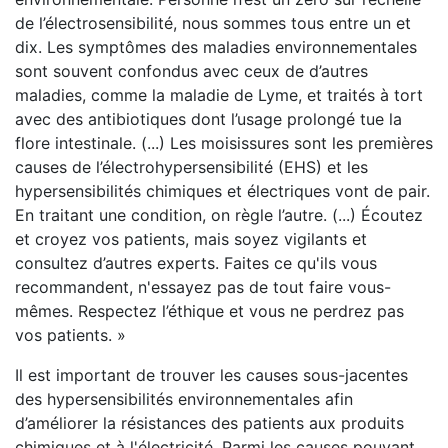
de l’électrosensibilité, nous sommes tous entre un et
dix. Les symptômes des maladies environnementales
sont souvent confondus avec ceux de d’autres
maladies, comme la maladie de Lyme, et traités à tort
avec des antibiotiques dont l’usage prolongé tue la
flore intestinale. (...) Les moisissures sont les premières
causes de l’électrohypersensibilité (EHS) et les
hypersensibilités chimiques et électriques vont de pair.
En traitant une condition, on règle l’autre. (...) Écoutez
et croyez vos patients, mais soyez vigilants et
consultez d’autres experts. Faites ce qu'ils vous
recommandent, n'essayez pas de tout faire vous-
mêmes. Respectez l’éthique et vous ne perdrez pas
vos patients. »
Il est important de trouver les causes sous-jacentes
des hypersensibilités environnementales afin
d’améliorer la résistances des patients aux produits
chimiques et à l'électricité. Parmi les causes pouvant