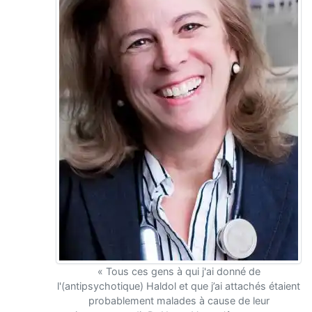
« Tous ces gens à qui j'ai donné de
l'(antipsychotique) Haldol et que j’ai attachés étaient
probablement malades à cause de leur