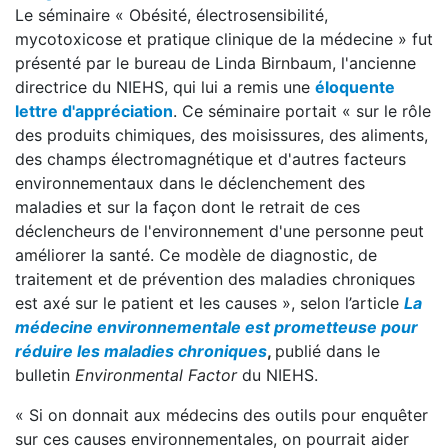
Le séminaire « Obésité, électrosensibilité,
mycotoxicose et pratique clinique de la médecine » fut
présenté par le bureau de Linda Birnbaum, l'ancienne
directrice du NIEHS, qui lui a remis une
éloquente
lettre d'appréciation
. Ce séminaire portait « sur le rôle
des produits chimiques, des moisissures, des aliments,
des champs électromagnétique et d'autres facteurs
environnementaux dans le déclenchement des
maladies et sur la façon dont le retrait de ces
déclencheurs de l'environnement d'une personne peut
améliorer la santé. Ce modèle de diagnostic, de
traitement et de prévention des maladies chroniques
est axé sur le patient et les causes », selon l’article
La
médecine environnementale est prometteuse pour
réduire les maladies chroniques
,
publié dans le
bulletin
Environmental Factor
du NIEHS.
« Si on donnait aux médecins des outils pour enquêter
sur ces causes environnementales, on pourrait aider