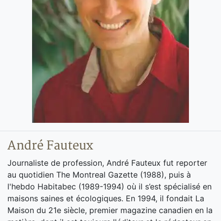
André Fauteux
Journaliste de profession, André Fauteux fut reporter
au quotidien The Montreal Gazette (1988), puis à
l'hebdo Habitabec (1989-1994) où il s’est spécialisé en
maisons saines et écologiques. En 1994, il fondait La
Maison du 21e siècle, premier magazine canadien en la