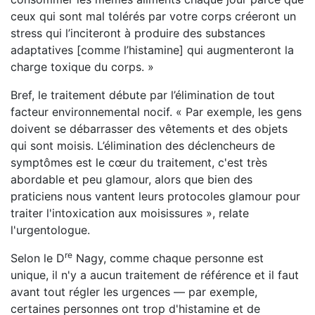
ceux qui sont mal tolérés par votre corps créeront un
stress qui l’inciteront à produire des substances
adaptatives [comme l’histamine] qui augmenteront la
charge toxique du corps. »
Bref, le traitement débute par l’élimination de tout
facteur environnemental nocif. « Par exemple, les gens
doivent se débarrasser des vêtements et des objets
qui sont moisis. L’élimination des déclencheurs de
symptômes est le cœur du traitement, c'est très
abordable et peu glamour, alors que bien des
praticiens nous vantent leurs protocoles glamour pour
traiter l'intoxication aux moisissures », relate
l'urgentologue.
re
Selon le D
Nagy, comme chaque personne est
unique, il n'y a aucun traitement de référence et il faut
avant tout régler les urgences — par exemple,
certaines personnes ont trop d'histamine et de