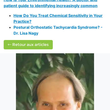
patient guide to identifying increasingly common
How Do You Treat Chemical Sensitivity in Your
Practice?
Postural Orthostatic Tachycardia Syndrome? -
Dr. Lisa Nagy
Retour aux articles