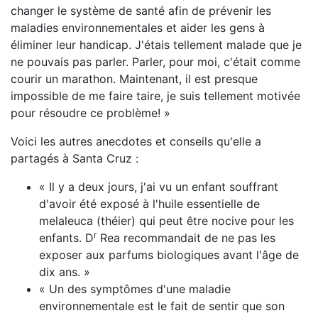
changer le système de santé afin de prévenir les
maladies environnementales et aider les gens à
éliminer leur handicap. J'étais tellement malade que je
ne pouvais pas parler. Parler, pour moi, c'était comme
courir un marathon. Maintenant, il est presque
impossible de me faire taire, je suis tellement motivée
pour résoudre ce problème! »
Voici les autres anecdotes et conseils qu'elle a
partagés à Santa Cruz :
« Il y a deux jours, j'ai vu un enfant souffrant
d'avoir été exposé à l'huile essentielle de
melaleuca (théier) qui peut être nocive pour les
r
enfants. D
Rea recommandait de ne pas les
exposer aux parfums biologiques avant l'âge de
dix ans. »
« Un des symptômes d'une maladie
environnementale est le fait de sentir que son