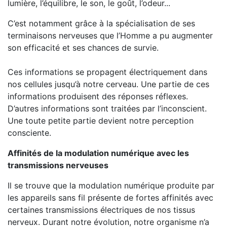
lumière, l’équilibre, le son, le goût, l’odeur...
C’est notamment grâce à la spécialisation de ses
terminaisons nerveuses que l’Homme a pu augmenter
son efficacité et ses chances de survie.
Ces informations se propagent électriquement dans
nos cellules jusqu’à notre cerveau. Une partie de ces
informations produisent des réponses réflexes.
D’autres informations sont traitées par l’inconscient.
Une toute petite partie devient notre perception
consciente.
Affinités de la modulation numérique avec les
transmissions nerveuses
Il se trouve que la modulation numérique produite par
les appareils sans fil présente de fortes affinités avec
certaines transmissions électriques de nos tissus
nerveux. Durant notre évolution, notre organisme n’a