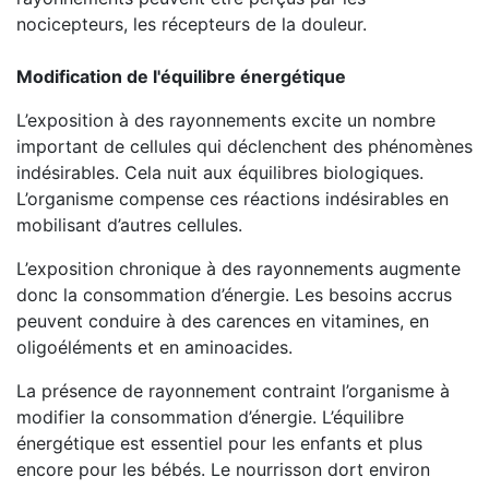
nocicepteurs, les récepteurs de la douleur.
Modification de l'équilibre énergétique
L’exposition à des rayonnements excite un nombre
important de cellules qui déclenchent des phénomènes
indésirables. Cela nuit aux équilibres biologiques.
L’organisme compense ces réactions indésirables en
mobilisant d’autres cellules.
L’exposition chronique à des rayonnements augmente
donc la consommation d’énergie. Les besoins accrus
peuvent conduire à des carences en vitamines, en
oligoéléments et en aminoacides.
La présence de rayonnement contraint l’organisme à
modifier la consommation d’énergie. L’équilibre
énergétique est essentiel pour les enfants et plus
encore pour les bébés. Le nourrisson dort environ