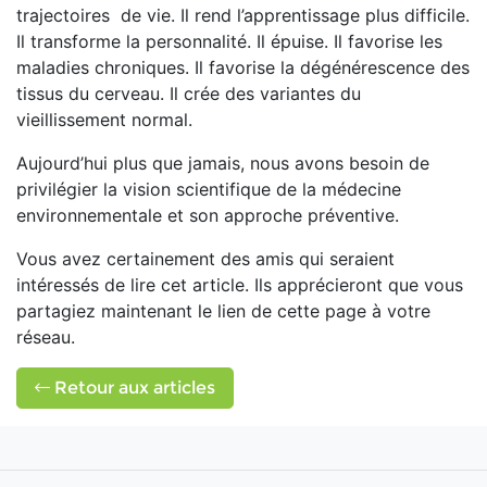
trajectoires de vie. Il rend l’apprentissage plus difficile.
Il transforme la personnalité. Il épuise. Il favorise les
maladies chroniques. Il favorise la dégénérescence des
tissus du cerveau. Il crée des variantes du
vieillissement normal.
Aujourd’hui plus que jamais, nous avons besoin de
privilégier la vision scientifique de la médecine
environnementale et son approche préventive.
Vous avez certainement des amis qui seraient
intéressés de lire cet article. Ils apprécieront que vous
partagiez maintenant le lien de cette page à votre
réseau.
Retour aux articles