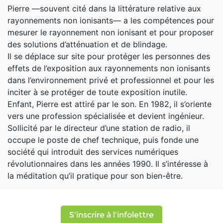
Pierre —souvent cité dans la littérature relative aux
rayonnements non ionisants— a les compétences pour
mesurer le rayonnement non ionisant et pour proposer
des solutions d’atténuation et de blindage.
Il se déplace sur site pour protéger les personnes des
effets de l’exposition aux rayonnements non ionisants
dans l’environnement privé et professionnel et pour les
inciter à se protéger de toute exposition inutile.
Enfant, Pierre est attiré par le son. En 1982, il s’oriente
vers une profession spécialisée et devient ingénieur.
Sollicité par le directeur d’une station de radio, il
occupe le poste de chef technique, puis fonde une
société qui introduit des services numériques
révolutionnaires dans les années 1990. Il s’intéresse à
la méditation qu’il pratique pour son bien-être.
S'inscrire à l'infolettre