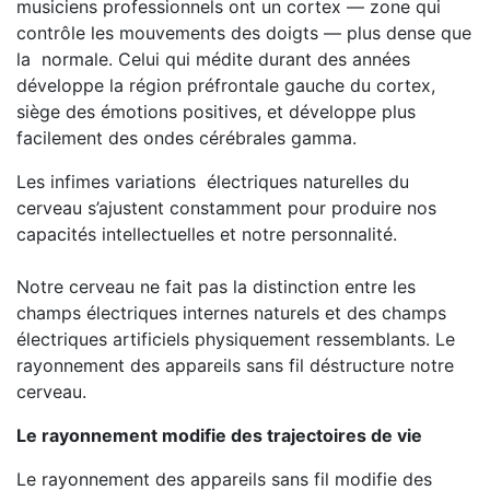
musiciens professionnels ont un cortex — zone qui
contrôle les mouvements des doigts — plus dense que
la normale. Celui qui médite durant des années
développe la région préfrontale gauche du cortex,
siège des émotions positives, et développe plus
facilement des ondes cérébrales gamma.
Les infimes variations électriques naturelles du
cerveau s’ajustent constamment pour produire nos
capacités intellectuelles et notre personnalité.
Notre cerveau ne fait pas la distinction entre les
champs électriques internes naturels et des champs
électriques artificiels physiquement ressemblants. Le
rayonnement des appareils sans fil déstructure notre
cerveau.
Le rayonnement modifie des trajectoires de vie
Le rayonnement des appareils sans fil modifie des