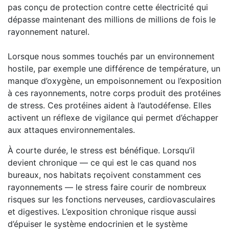
pas conçu de protection contre cette électricité qui
dépasse maintenant des millions de millions de fois le
rayonnement naturel.
Lorsque nous sommes touchés par un environnement
hostile, par exemple une différence de température, un
manque d’oxygène, un empoisonnement ou l’exposition
à ces rayonnements, notre corps produit des protéines
de stress. Ces protéines aident à l’autodéfense. Elles
activent un réflexe de vigilance qui permet d’échapper
aux attaques environnementales.
À courte durée, le stress est bénéfique. Lorsqu’il
devient chronique — ce qui est le cas quand nos
bureaux, nos habitats reçoivent constamment ces
rayonnements — le stress faire courir de nombreux
risques sur les fonctions nerveuses, cardiovasculaires
et digestives. L’exposition chronique risque aussi
d’épuiser le système endocrinien et le système