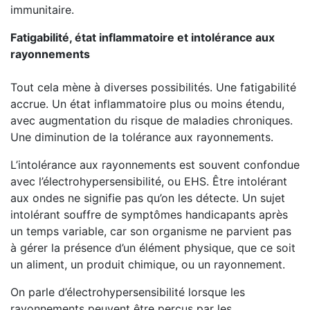
immunitaire.
Fatigabilité, état inflammatoire et intolérance aux
rayonnements
Tout cela mène à diverses possibilités. Une fatigabilité
accrue. Un état inflammatoire plus ou moins étendu,
avec augmentation du risque de maladies chroniques.
Une diminution de la tolérance aux rayonnements.
L’intolérance aux rayonnements est souvent confondue
avec l’électrohypersensibilité, ou EHS. Être intolérant
aux ondes ne signifie pas qu’on les détecte. Un sujet
intolérant souffre de symptômes handicapants après
un temps variable, car son organisme ne parvient pas
à gérer la présence d’un élément physique, que ce soit
un aliment, un produit chimique, ou un rayonnement.
On parle d’électrohypersensibilité lorsque les
rayonnements peuvent être perçus par les