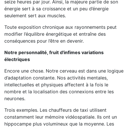
seize heures par jour. Ainsi, la majeure partie de son
énergie sert à sa croissance et un peu d’énergie
seulement sert aux muscles.
Toute exposition chronique aux rayonnements peut
modifier l’équilibre énergétique et entraîne des
conséquences pour l’être en devenir.
Notre personnalité, fruit d'infimes variations
électriques
Encore une chose. Notre cerveau est dans une logique
d’adaptation constante. Nos activités mentales,
intellectuelles et physiques affectent à la fois le
nombre et la localisation des connexions entre les
neurones.
Trois exemples. Les chauffeurs de taxi utilisent
constamment leur mémoire vidéospatiale. Ils ont un
hippocampe plus volumineux que la moyenne. Les