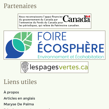
Partenaires
Liens utiles
À propos
Articles en anglais
Maryse De Palma