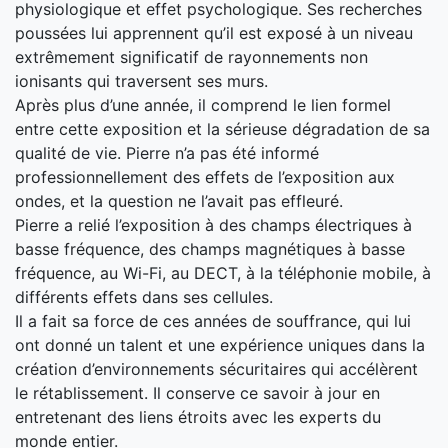
physiologique et effet psychologique. Ses recherches
poussées lui apprennent qu’il est exposé à un niveau
extrêmement significatif de rayonnements non
ionisants qui traversent ses murs.
Après plus d’une année, il comprend le lien formel
entre cette exposition et la sérieuse dégradation de sa
qualité de vie. Pierre n’a pas été informé
professionnellement des effets de l’exposition aux
ondes, et la question ne l’avait pas effleuré.
Pierre a relié l’exposition à des champs électriques à
basse fréquence, des champs magnétiques à basse
fréquence, au Wi-Fi, au DECT, à la téléphonie mobile, à
différents effets dans ses cellules.
Il a fait sa force de ces années de souffrance, qui lui
ont donné un talent et une expérience uniques dans la
création d’environnements sécuritaires qui accélèrent
le rétablissement. Il conserve ce savoir à jour en
entretenant des liens étroits avec les experts du
monde entier.