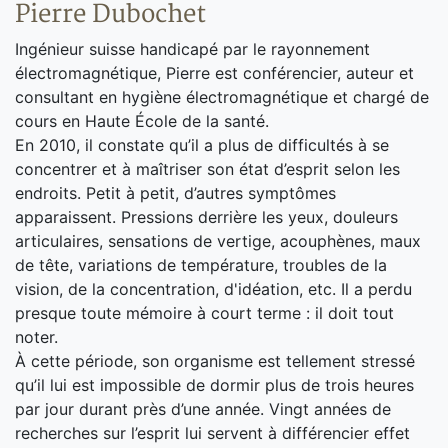
Pierre Dubochet
Ingénieur suisse handicapé par le rayonnement
électromagnétique, Pierre est conférencier, auteur et
consultant en hygiène électromagnétique et chargé de
cours en Haute École de la santé.
En 2010, il constate qu’il a plus de difficultés à se
concentrer et à maîtriser son état d’esprit selon les
endroits. Petit à petit, d’autres symptômes
apparaissent. Pressions derrière les yeux, douleurs
articulaires, sensations de vertige, acouphènes, maux
de tête, variations de température, troubles de la
vision, de la concentration, d'idéation, etc. Il a perdu
presque toute mémoire à court terme : il doit tout
noter.
À cette période, son organisme est tellement stressé
qu’il lui est impossible de dormir plus de trois heures
par jour durant près d’une année. Vingt années de
recherches sur l’esprit lui servent à différencier effet