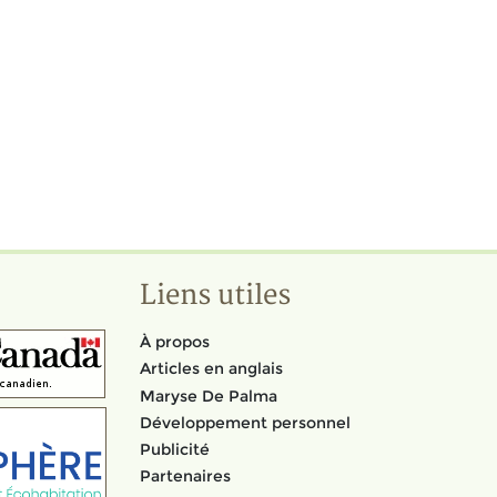
Liens utiles
À propos
Articles en anglais
Maryse De Palma
Développement personnel
Publicité
Partenaires