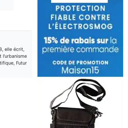
 elle écrit,
t l’urbanisme
ifique, Futur