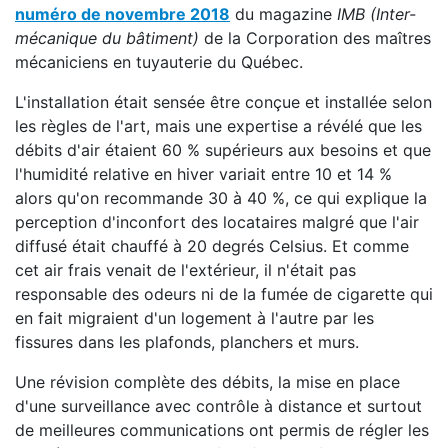
numéro de novembre 2018
du magazine
IMB (Inter-
mécanique du bâtiment)
de la Corporation des maîtres
mécaniciens en tuyauterie du Québec.
L'installation était sensée être conçue et installée selon
les règles de l'art, mais une expertise a révélé que les
débits d'air étaient 60 % supérieurs aux besoins et que
l'humidité relative en hiver variait entre 10 et 14 %
alors qu'on recommande 30 à 40 %, ce qui explique la
perception d'inconfort des locataires malgré que l'air
diffusé était chauffé à 20 degrés Celsius. Et comme
cet air frais venait de l'extérieur, il n'était pas
responsable des odeurs ni de la fumée de cigarette qui
en fait migraient d'un logement à l'autre par les
fissures dans les plafonds, planchers et murs.
Une révision complète des débits, la mise en place
d'une surveillance avec contrôle à distance et surtout
de meilleures communications ont permis de régler les