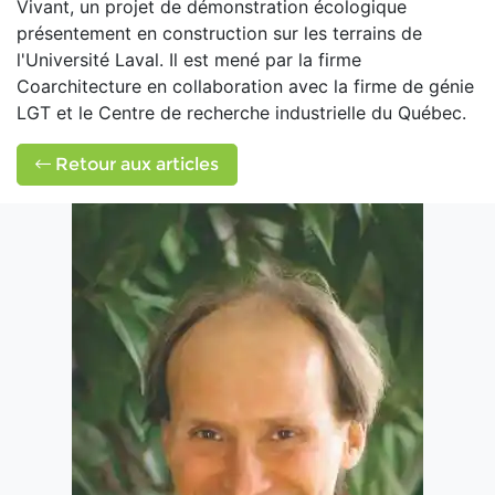
Vivant, un projet de démonstration écologique
présentement en construction sur les terrains de
l'Université Laval. Il est mené par la firme
Coarchitecture en collaboration avec la firme de génie
LGT et le Centre de recherche industrielle du Québec.
Retour aux articles