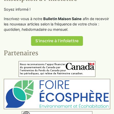
Soyez informé !
Inscrivez-vous à notre
Bulletin Maison Saine
afin de recevoir
les nouveaux articles selon la fréquence de votre choix :
quotidien, hebdomadaire ou mensuel
.
S'inscrire à l'infolettre
Partenaires