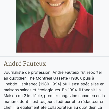
André Fauteux
Journaliste de profession, André Fauteux fut reporter
au quotidien The Montreal Gazette (1988), puis à
l'hebdo Habitabec (1989-1994) où il s’est spécialisé en
maisons saines et écologiques. En 1994, il fondait La
Maison du 21e siècle, premier magazine canadien en la
matière, dont il est toujours l'éditeur et le rédacteur en
chef. Il a également été collaborateur au quotidien La