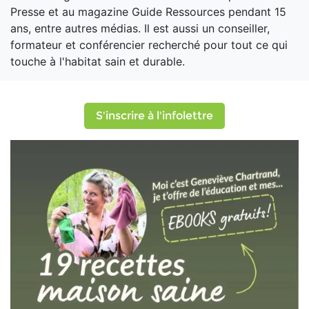
Presse et au magazine Guide Ressources pendant 15
ans, entre autres médias. Il est aussi un conseiller,
formateur et conférencier recherché pour tout ce qui
touche à l'habitat sain et durable.
S'inscrire à l'infolettre