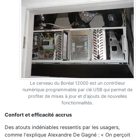
Le cerveau du Boréal 12000 est un contrôleur
numérique programmable par clé USB qui permet de
profiter de mises à jour et d'ajouts de nouvelles
fonctionnalités.
Confort et efficacité accrus
Des atouts indéniables ressentis par les usagers,
comme l'explique Alexandre De Gagné : « On perçoit