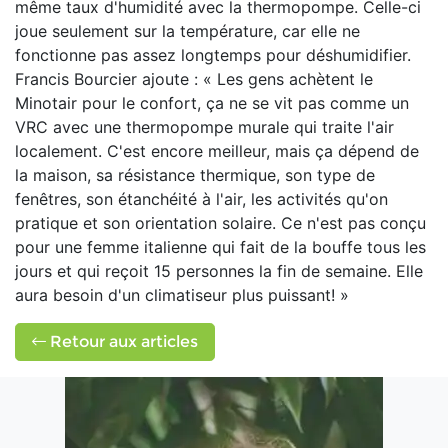
même taux d'humidité avec la thermopompe. Celle-ci
joue seulement sur la température, car elle ne
fonctionne pas assez longtemps pour déshumidifier.
Francis Bourcier ajoute : « Les gens achètent le
Minotair pour le confort, ça ne se vit pas comme un
VRC avec une thermopompe murale qui traite l'air
localement. C'est encore meilleur, mais ça dépend de
la maison, sa résistance thermique, son type de
fenêtres, son étanchéité à l'air, les activités qu'on
pratique et son orientation solaire. Ce n'est pas conçu
pour une femme italienne qui fait de la bouffe tous les
jours et qui reçoit 15 personnes la fin de semaine. Elle
aura besoin d'un climatiseur plus puissant! »
Retour aux articles