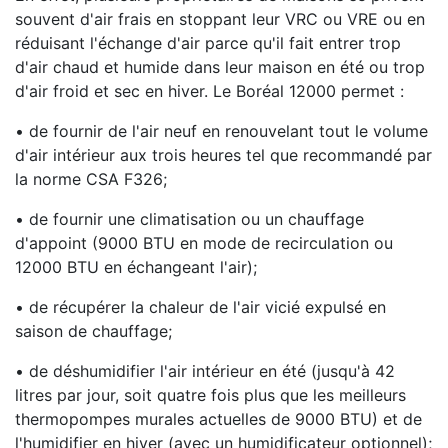
souvent d'air frais en stoppant leur VRC ou VRE ou en
réduisant l'échange d'air parce qu'il fait entrer trop
d'air chaud et humide dans leur maison en été ou trop
d'air froid et sec en hiver. Le Boréal 12000 permet :
• de fournir de l'air neuf en renouvelant tout le volume
d'air intérieur aux trois heures tel que recommandé par
la norme CSA F326;
• de fournir une climatisation ou un chauffage
d'appoint (9000 BTU en mode de recirculation ou
12000 BTU en échangeant l'air);
• de récupérer la chaleur de l'air vicié expulsé en
saison de chauffage;
• de déshumidifier l'air intérieur en été (jusqu'à 42
litres par jour, soit quatre fois plus que les meilleurs
thermopompes murales actuelles de 9000 BTU) et de
l'humidifier en hiver (avec un humidificateur optionnel);