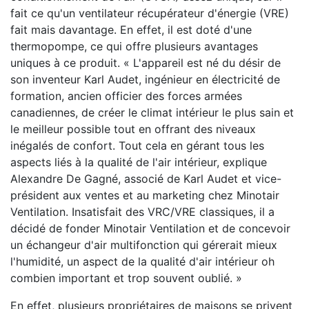
fait ce qu'un ventilateur récupérateur d'énergie (VRE)
fait mais davantage. En effet, il est doté d'une
thermopompe, ce qui offre plusieurs avantages
uniques à ce produit. « L'appareil est né du désir de
son inventeur Karl Audet, ingénieur en électricité de
formation, ancien officier des forces armées
canadiennes, de créer le climat intérieur le plus sain et
le meilleur possible tout en offrant des niveaux
inégalés de confort. Tout cela en gérant tous les
aspects liés à la qualité de l'air intérieur, explique
Alexandre De Gagné, associé de Karl Audet et vice-
président aux ventes et au marketing chez Minotair
Ventilation. Insatisfait des VRC/VRE classiques, il a
décidé de fonder Minotair Ventilation et de concevoir
un échangeur d'air multifonction qui gérerait mieux
l'humidité, un aspect de la qualité d'air intérieur oh
combien important et trop souvent oublié. »
En effet, plusieurs propriétaires de maisons se privent