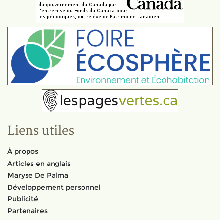
Liens utiles
À propos
Articles en anglais
Maryse De Palma
Développement personnel
Publicité
Partenaires