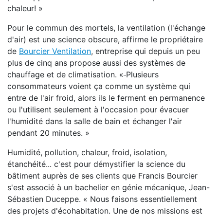
chaleur! »
Pour le commun des mortels, la ventilation (l'échange
d'air) est une science obscure, affirme le propriétaire
de
Bourcier Ventilation
, entreprise qui depuis un peu
plus de cinq ans propose aussi des systèmes de
chauffage et de climatisation. «
Plusieurs
consommateurs voient ça comme un système qui
entre de l'air froid, alors ils le ferment en permanence
ou l'utilisent seulement à l'occasion pour évacuer
l'humidité dans la salle de bain et échanger l'air
pendant 20 minutes. »
Humidité, pollution, chaleur, froid, isolation,
étanchéité... c'est pour démystifier la science du
bâtiment auprès de ses clients que Francis Bourcier
s'est associé à un bachelier en génie mécanique, Jean-
Sébastien Duceppe. « Nous faisons essentiellement
des projets d'écohabitation. Une de nos missions est