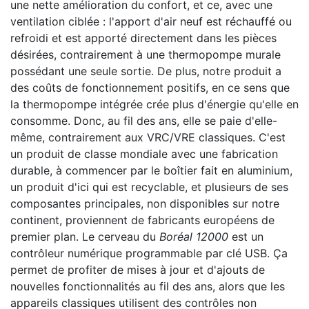
une nette amélioration du confort, et ce, avec une
ventilation ciblée : l'apport d'air neuf est réchauffé ou
refroidi et est apporté directement dans les pièces
désirées, contrairement à une thermopompe murale
possédant une seule sortie. De plus, notre produit a
des coûts de fonctionnement positifs, en ce sens que
la thermopompe intégrée crée plus d'énergie qu'elle en
consomme. Donc, au fil des ans, elle se paie d'elle-
même, contrairement aux VRC/VRE classiques. C'est
un produit de classe mondiale avec une fabrication
durable, à commencer par le boîtier fait en aluminium,
un produit d'ici qui est recyclable, et plusieurs de ses
composantes principales, non disponibles sur notre
continent, proviennent de fabricants européens de
premier plan. Le cerveau du
Boréal 12000
est un
contrôleur numérique programmable par clé USB. Ça
permet de profiter de mises à jour et d'ajouts de
nouvelles fonctionnalités au fil des ans, alors que les
appareils classiques utilisent des contrôles non