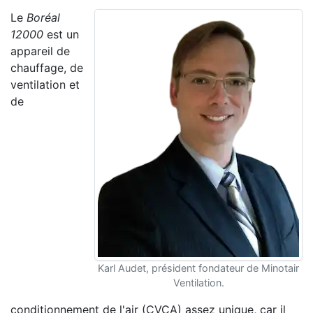
Le
Boréal
12000
est un
appareil de
chauffage, de
ventilation et
de
Karl Audet, président fondateur de Minotair
Ventilation.
conditionnement de l'air (CVCA) assez unique, car il