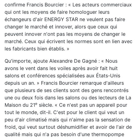
confirme Francis Bourcier : « Les acteurs commerciaux
qui ont les moyens de faire homologuer leurs
échangeurs d'air ENERGY STAR ne veulent pas faire
changer le marché et innover, alors que ceux qui
peuvent innover n'ont pas les moyens de changer le
marché. Ceux qui écrivent les normes sont en lien avec
les fabricants bien établis. »
Qu'importe, ajoute Alexandre De Gagné : « Nous
avons le vent dans les voiles après avoir fait huit
salons et conférences spécialisées aux États-Unis
depuis un an. » Francis Bourcier remarque d'ailleurs
que plusieurs de ses clients sont des gens rencontrés
une ou deux fois dans les salons ou des lecteurs de La
e
Maison du 21
siècle. « Ce n'est pas un appareil pour
tout le monde, dit-il. C'est pour le client qui veut un
peu d'air climatisé mais qui n'aime pas la sensation de
froid, qui veut surtout déshumidifier et avoir de l'air de
qualité mais qui n'a pas besoin d'une thermopompe