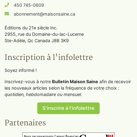
450 745-0609
abonnement@maisonsaine.ca
Éditions du 21e siècle Inc.
2955, rue du Domaine-du-lac-Lucerne
Ste-Adèle, Qc Canada J8B 3K9
Inscription à l'infolettre
Soyez informé !
Inscrivez-vous à notre
Bulletin Maison Saine
afin de recevoir
les nouveaux articles selon la fréquence de votre choix :
quotidien, hebdomadaire ou mensuel
.
S'inscrire à l'infolettre
Partenaires