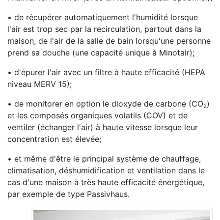
• de récupérer automatiquement l'humidité lorsque
l'air est trop sec par la recirculation, partout dans la
maison, de l'air de la salle de bain lorsqu'une personne
prend sa douche (une capacité unique à Minotair);
• d'épurer l'air avec un filtre à haute efficacité (HEPA
niveau MERV 15);
• de monitorer en option le dioxyde de carbone (CO
)
2
et les composés organiques volatils (COV) et de
ventiler (échanger l'air) à haute vitesse lorsque leur
concentration est élevée;
• et même d'être le principal système de chauffage,
climatisation, déshumidification et ventilation dans le
cas d'une maison à très haute efficacité énergétique,
par exemple de type Passivhaus.