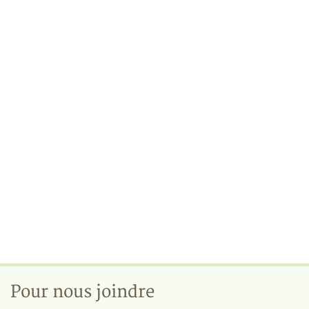
Pour nous joindre