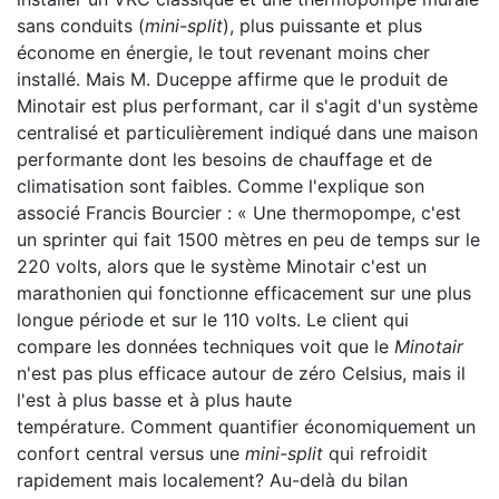
sans conduits (
mini-split
), plus puissante et plus
économe en énergie, le tout revenant moins cher
installé. Mais M. Duceppe affirme que le produit de
Minotair est plus performant, car il s'agit d'un système
centralisé et particulièrement indiqué dans une maison
performante dont les besoins de chauffage et de
climatisation sont faibles. Comme l'explique son
associé Francis Bourcier : « Une thermopompe, c'est
un sprinter qui fait 1500 mètres en peu de temps sur le
220 volts, alors que le système Minotair c'est un
marathonien qui fonctionne efficacement sur une plus
longue période et sur le 110 volts. Le client qui
compare les données techniques voit que le
Minotair
n'est pas plus efficace autour de zéro Celsius, mais il
l'est à plus basse et à plus haute
température. Comment quantifier économiquement un
confort central versus une
mini-split
qui refroidit
rapidement mais localement? Au-delà du bilan