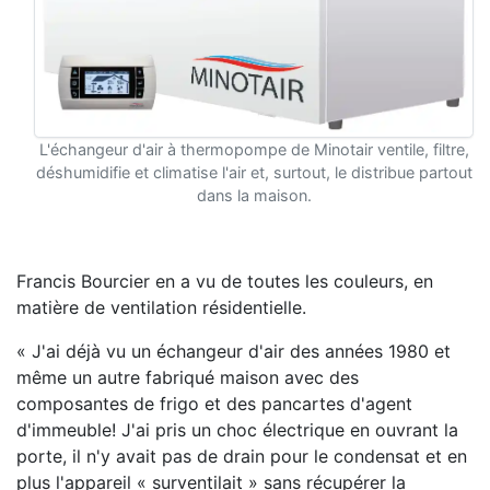
L'échangeur d'air à thermopompe de Minotair ventile, filtre,
déshumidifie et climatise l'air et, surtout, le distribue partout
dans la maison.
Francis Bourcier en a vu de toutes les couleurs, en
matière de ventilation résidentielle.
« J'ai déjà vu un échangeur d'air des années 1980 et
même un autre fabriqué maison avec des
composantes de frigo et des pancartes d'agent
d'immeuble! J'ai pris un choc électrique en ouvrant la
porte, il n'y avait pas de drain pour le condensat et en
plus l'appareil « surventilait » sans récupérer la