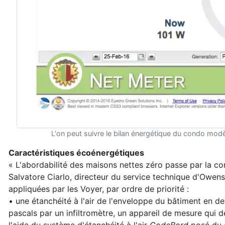
L'on peut suivre le bilan énergétique du condo m
Caractéristiques écoénergétiques
« L'abordabilité des maisons nettes zéro passe par la co
Salvatore Ciarlo, directeur du service technique d'Owens
appliquées par les Voyer, par ordre de priorité :
• une étanchéité à l'air de l'enveloppe du bâtiment en d
pascals par un infiltromètre, un appareil de mesure qui 