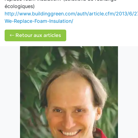
écologiques)
http://www.buildinggreen.com/auth/article.cfm/2013/6/
We-Replace-Foam-Insulation/
Retour aux articles