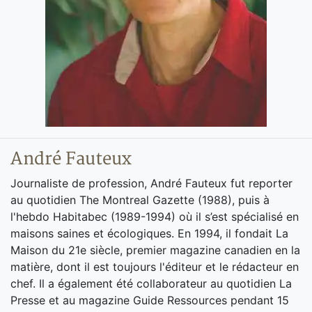
André Fauteux
Journaliste de profession, André Fauteux fut reporter
au quotidien The Montreal Gazette (1988), puis à
l'hebdo Habitabec (1989-1994) où il s’est spécialisé en
maisons saines et écologiques. En 1994, il fondait La
Maison du 21e siècle, premier magazine canadien en la
matière, dont il est toujours l'éditeur et le rédacteur en
chef. Il a également été collaborateur au quotidien La
Presse et au magazine Guide Ressources pendant 15