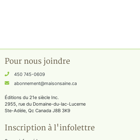
Pour nous joindre
450 745-0609
abonnement@maisonsaine.ca
Éditions du 21e siècle Inc.
2955, rue du Domaine-du-lac-Lucerne
Ste-Adèle, Qc Canada J8B 3K9
Inscription à l'infolettre