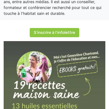
ans, entre autres médias. Il est aussi un conseiller,
formateur et conférencier recherché pour tout ce qui
touche à l'habitat sain et durable.
S'inscrire à l'infolettre