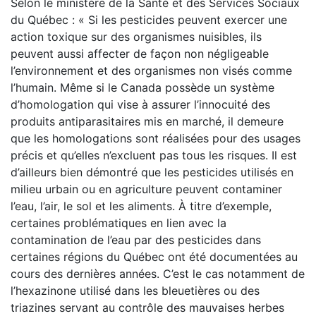
Selon le ministère de la Santé et des Services Sociaux
du Québec : « Si les pesticides peuvent exercer une
action toxique sur des organismes nuisibles, ils
peuvent aussi affecter de façon non négligeable
l’environnement et des organismes non visés comme
l’humain. Même si le Canada possède un système
d’homologation qui vise à assurer l’innocuité des
produits antiparasitaires mis en marché, il demeure
que les homologations sont réalisées pour des usages
précis et qu’elles n’excluent pas tous les risques. Il est
d’ailleurs bien démontré que les pesticides utilisés en
milieu urbain ou en agriculture peuvent contaminer
l’eau, l’air, le sol et les aliments. À titre d’exemple,
certaines problématiques en lien avec la
contamination de l’eau par des pesticides dans
certaines régions du Québec ont été documentées au
cours des dernières années. C’est le cas notamment de
l’hexazinone utilisé dans les bleuetières ou des
triazines servant au contrôle des mauvaises herbes