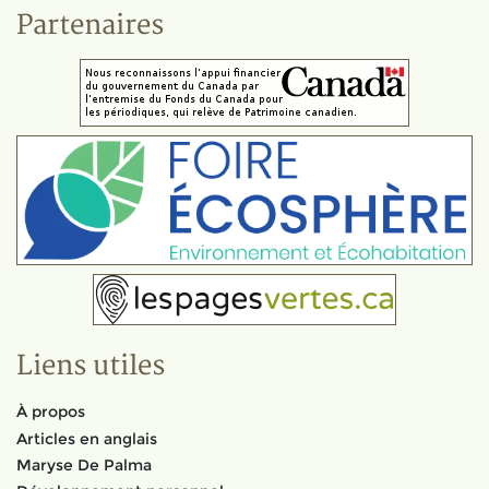
Partenaires
Liens utiles
À propos
Articles en anglais
Maryse De Palma