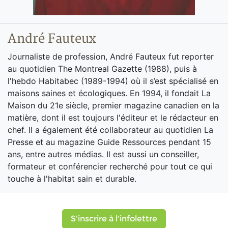
André Fauteux
Journaliste de profession, André Fauteux fut reporter
au quotidien The Montreal Gazette (1988), puis à
l'hebdo Habitabec (1989-1994) où il s’est spécialisé en
maisons saines et écologiques. En 1994, il fondait La
Maison du 21e siècle, premier magazine canadien en la
matière, dont il est toujours l'éditeur et le rédacteur en
chef. Il a également été collaborateur au quotidien La
Presse et au magazine Guide Ressources pendant 15
ans, entre autres médias. Il est aussi un conseiller,
formateur et conférencier recherché pour tout ce qui
touche à l'habitat sain et durable.
S'inscrire à l'infolettre