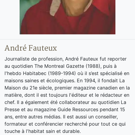
André Fauteux
Journaliste de profession, André Fauteux fut reporter
au quotidien The Montreal Gazette (1988), puis à
l'hebdo Habitabec (1989-1994) où il s’est spécialisé en
maisons saines et écologiques. En 1994, il fondait La
Maison du 21e siècle, premier magazine canadien en la
matière, dont il est toujours l'éditeur et le rédacteur en
chef. Il a également été collaborateur au quotidien La
Presse et au magazine Guide Ressources pendant 15
ans, entre autres médias. Il est aussi un conseiller,
formateur et conférencier recherché pour tout ce qui
touche à l'habitat sain et durable.