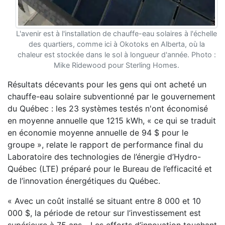
L'avenir est à l'installation de chauffe-eau solaires à l'échelle
des quartiers, comme ici à Okotoks en Alberta, où la
chaleur est stockée dans le sol à longueur d'année. Photo :
Mike Ridewood pour Sterling Homes.
Résultats décevants pour les gens qui ont acheté un
chauffe-eau solaire subventionné par le gouvernement
du Québec : les 23 systèmes testés n'ont économisé
en moyenne annuelle que 1215 kWh, « ce qui se traduit
en économie moyenne annuelle de 94 $ pour le
groupe », relate le rapport de performance final du
Laboratoire des technologies de l’énergie d’Hydro-
Québec (LTE) préparé pour le Bureau de l’efficacité et
de l’innovation énergétiques du Québec.
« Avec un coût installé se situant entre 8 000 et 10
000 $, la période de retour sur l’investissement est