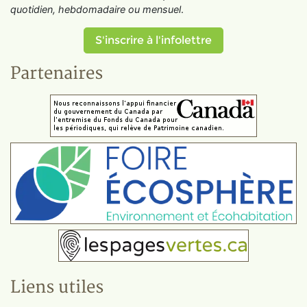
quotidien, hebdomadaire ou mensuel
.
S'inscrire à l'infolettre
Partenaires
Liens utiles