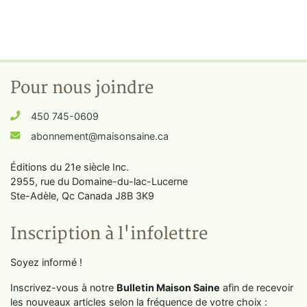
Pour nous joindre
450 745-0609
abonnement@maisonsaine.ca
Éditions du 21e siècle Inc.
2955, rue du Domaine-du-lac-Lucerne
Ste-Adèle, Qc Canada J8B 3K9
Inscription à l'infolettre
Soyez informé !
Inscrivez-vous à notre
Bulletin Maison Saine
afin de recevoir
les nouveaux articles selon la fréquence de votre choix :