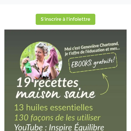
S'inscrire à l'infolettre