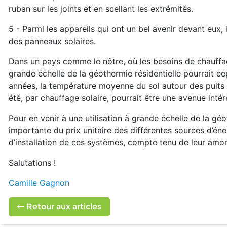
ruban sur les joints et en scellant les extrémités.
5 - Parmi les appareils qui ont un bel avenir devant eux, 
des panneaux solaires.
Dans un pays comme le nôtre, où les besoins de chauffage
grande échelle de la géothermie résidentielle pourrait 
années, la température moyenne du sol autour des puits d
été, par chauffage solaire, pourrait être une avenue intér
Pour en venir à une utilisation à grande échelle de la g
importante du prix unitaire des différentes sources d’éne
d’installation de ces systèmes, compte tenu de leur amor
Salutations !
Camille Gagnon
Retour aux articles