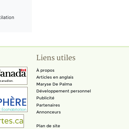
ilation
Liens utiles
À propos
Articles en anglais
Maryse De Palma
Développement personnel
Publicité
Partenaires
Annonceurs
Plan de site