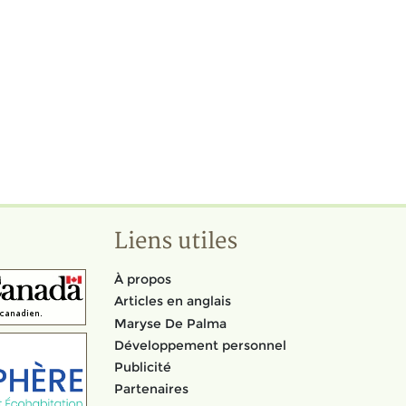
Liens utiles
À propos
Articles en anglais
Maryse De Palma
Développement personnel
Publicité
Partenaires