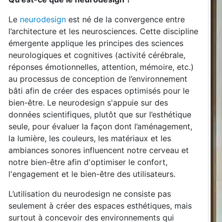
Le
neurodesign
est né de la convergence entre
l’architecture et les neurosciences. Cette discipline
émergente applique les principes des sciences
neurologiques et cognitives (activité cérébrale,
réponses émotionnelles, attention, mémoire, etc.)
au processus de conception de l’environnement
bâti afin de créer des espaces optimisés pour le
bien-être. Le neurodesign s'appuie sur des
données scientifiques, plutôt que sur l’esthétique
seule, pour évaluer la façon dont l’aménagement,
la lumière, les couleurs, les matériaux et les
ambiances sonores influencent notre cerveau et
notre bien-être afin d'optimiser le confort,
l'engagement et le bien-être des utilisateurs.
L’utilisation du neurodesign ne consiste pas
seulement à créer des espaces esthétiques, mais
surtout à concevoir des environnements qui