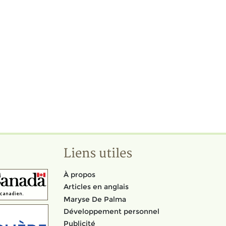
Liens utiles
À propos
Articles en anglais
Maryse De Palma
Développement personnel
Publicité