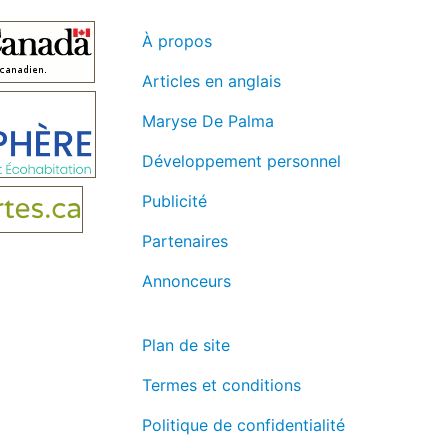
À propos
Articles en anglais
Maryse De Palma
Développement personnel
Publicité
Partenaires
Annonceurs
Plan de site
Termes et conditions
Politique de confidentialité