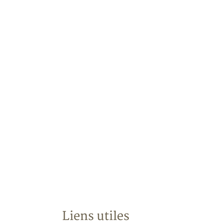
Liens utiles