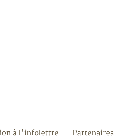
ion à l'infolettre
Partenaires