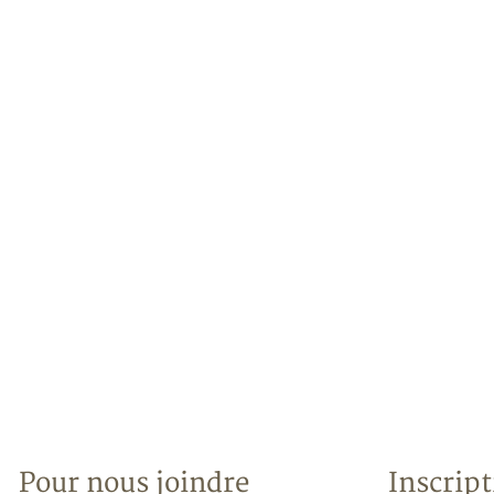
Pour nous joindre
Inscript