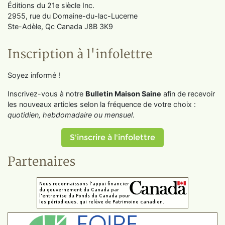
Éditions du 21e siècle Inc.
2955, rue du Domaine-du-lac-Lucerne
Ste-Adèle, Qc Canada J8B 3K9
Inscription à l'infolettre
Soyez informé !
Inscrivez-vous à notre
Bulletin Maison Saine
afin de recevoir
les nouveaux articles selon la fréquence de votre choix :
quotidien, hebdomadaire ou mensuel
.
S'inscrire à l'infolettre
Partenaires