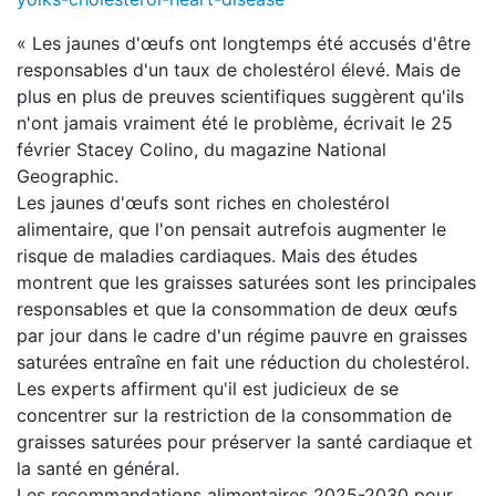
« Les jaunes d'œufs ont longtemps été accusés d'être
responsables d'un taux de cholestérol élevé. Mais de
plus en plus de preuves scientifiques suggèrent qu'ils
n'ont jamais vraiment été le problème, écrivait le 25
février Stacey Colino, du magazine National
Geographic.
Les jaunes d'œufs sont riches en cholestérol
alimentaire, que l'on pensait autrefois augmenter le
risque de maladies cardiaques. Mais des études
montrent que les graisses saturées sont les principales
responsables et que la consommation de deux œufs
par jour dans le cadre d'un régime pauvre en graisses
saturées entraîne en fait une réduction du cholestérol.
Les experts affirment qu'il est judicieux de se
concentrer sur la restriction de la consommation de
graisses saturées pour préserver la santé cardiaque et
la santé en général.
Les recommandations alimentaires 2025-2030 pour