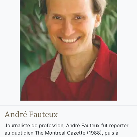
André Fauteux
Journaliste de profession, André Fauteux fut reporter
au quotidien The Montreal Gazette (1988), puis à