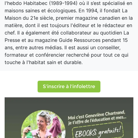
l'hebdo Habitabec (1989-1994) où il s’est spécialisé en
maisons saines et écologiques. En 1994, il fondait La
Maison du 21e siècle, premier magazine canadien en la
matière, dont il est toujours l'éditeur et le rédacteur en
chef. Il a également été collaborateur au quotidien La
Presse et au magazine Guide Ressources pendant 15
ans, entre autres médias. Il est aussi un conseiller,
formateur et conférencier recherché pour tout ce qui
touche à l'habitat sain et durable.
S'inscrire à l'infolettre