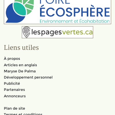
Liens utiles
À propos
Articles en anglais
Maryse De Palma
Développement personnel
Publicité
Partenaires
Annonceurs
Plan de site
Termes et conditions