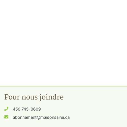
Pour nous joindre
450 745-0609
abonnement@maisonsaine.ca