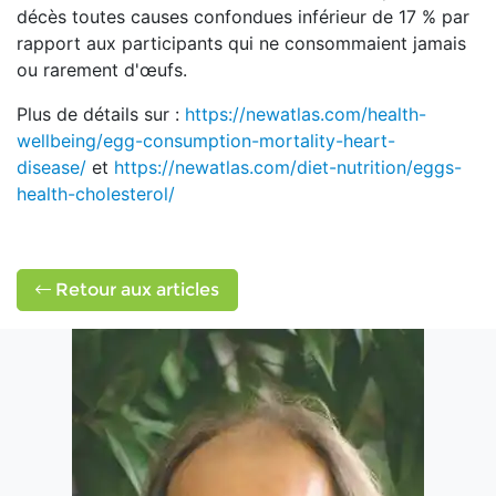
décès toutes causes confondues inférieur de 17 % par
rapport aux participants qui ne consommaient jamais
ou rarement d'œufs.
Plus de détails sur :
https://newatlas.com/health-
wellbeing/egg-consumption-mortality-heart-
disease/
et
https://newatlas.com/diet-nutrition/eggs-
health-cholesterol/
Retour aux articles