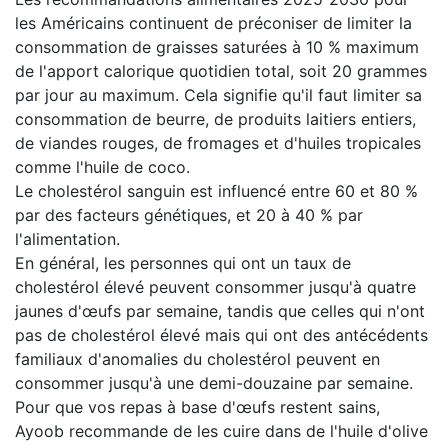
les Américains continuent de préconiser de limiter la
consommation de graisses saturées à 10 % maximum
de l'apport calorique quotidien total, soit 20 grammes
par jour au maximum. Cela signifie qu'il faut limiter sa
consommation de beurre, de produits laitiers entiers,
de viandes rouges, de fromages et d'huiles tropicales
comme l'huile de coco.
Le cholestérol sanguin est influencé entre 60 et 80 %
par des facteurs génétiques, et 20 à 40 % par
l'alimentation.
En général, les personnes qui ont un taux de
cholestérol élevé peuvent consommer jusqu'à quatre
jaunes d'œufs par semaine, tandis que celles qui n'ont
pas de cholestérol élevé mais qui ont des antécédents
familiaux d'anomalies du cholestérol peuvent en
consommer jusqu'à une demi-douzaine par semaine.
Pour que vos repas à base d'œufs restent sains,
Ayoob recommande de les cuire dans de l'huile d'olive