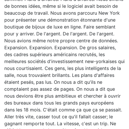
de bonnes idées, même si le logiciel avait besoin de
beaucoup de travail. Nous avons parcouru New York
pour présenter une démonstration étonnante d'une
boutique de bijoux de luxe en ligne. Faire semblant
pour y arriver. De l'argent. De l'argent. De l'argent.
Nous avions même notre propre centre de données.
Expansion. Expansion. Expansion. De gros salaires,
des cadres supérieurs américains recrutés, les
meilleures sociétés d'investissement new-yorkaises qui
nous courtisaient. Ces gens, les plus intelligents de la
salle, nous trouvaient brillants. Les plans d'affaires
étaient pesés, pas lus. On nous a dit qu'ils ne
comptaient pas assez de pages. On nous a dit que
nous devions être plus ambitieux et chercher à ouvrir
des bureaux dans tous les grands pays européens
dans les 18 mois. C'était comme ça que ça se passait.
Aller très vite, casser tout ce qu'il fallait casser; le
gagnant remporte tout. La vitesse, c'est un trip. Ne