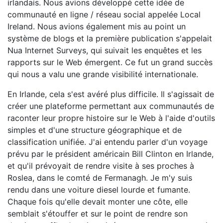
irlandais. Nous avions développé cette idée de
communauté en ligne / réseau social appelée Local
Ireland. Nous avions également mis au point un
système de blogs et la première publication s'appelait
Nua Internet Surveys, qui suivait les enquêtes et les
rapports sur le Web émergent. Ce fut un grand succès
qui nous a valu une grande visibilité internationale.
En Irlande, cela s'est avéré plus difficile. Il s'agissait de
créer une plateforme permettant aux communautés de
raconter leur propre histoire sur le Web à l'aide d'outils
simples et d'une structure géographique et de
classification unifiée. J'ai entendu parler d'un voyage
prévu par le président américain Bill Clinton en Irlande,
et qu'il prévoyait de rendre visite à ses proches à
Roslea, dans le comté de Fermanagh. Je m'y suis
rendu dans une voiture diesel lourde et fumante.
Chaque fois qu'elle devait monter une côte, elle
semblait s'étouffer et sur le point de rendre son