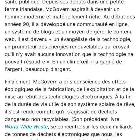
santé publique. Depuis ses débuts dans une petite
ferme irlandaise, McGovern aspirait à devenir un
homme moderne et matériellement riche. Au début des
années 90, il a développé une communauté en ligne,
un système de blogs et un moyen de gérer le contenu
web. Il est devenu « un évangéliste de la technologie,
un promoteur des énergies renouvelables qui croyait
qu'il n'y avait aucune innovation que la technologie ne
pouvait résoudre ». En un clin d'œil, il a gagné de
l'argent, beaucoup d'argent.
Finalement, McGovern a pris conscience des effets
écologiques de la fabrication, de l'exploitation et de la
mise au rebut des technologies électroniques. À la fin
de la durée de vie utile de son système solaire de rêve,
il s'est rendu compte qu'il s'agissait de déchets
dangereux non recyclables. (Son précédent livre,
World Wide Waste
, se concentre sur les deux milliards
de tonnes de déchets électroniques que nous, les