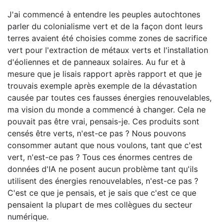
J'ai commencé à entendre les peuples autochtones
parler du colonialisme vert et de la façon dont leurs
terres avaient été choisies comme zones de sacrifice
vert pour l'extraction de métaux verts et l'installation
d'éoliennes et de panneaux solaires. Au fur et à
mesure que je lisais rapport après rapport et que je
trouvais exemple après exemple de la dévastation
causée par toutes ces fausses énergies renouvelables,
ma vision du monde a commencé à changer. Cela ne
pouvait pas être vrai, pensais-je. Ces produits sont
censés être verts, n'est-ce pas ? Nous pouvons
consommer autant que nous voulons, tant que c'est
vert, n'est-ce pas ? Tous ces énormes centres de
données d'IA ne posent aucun problème tant qu'ils
utilisent des énergies renouvelables, n'est-ce pas ?
C'est ce que je pensais, et je sais que c'est ce que
pensaient la plupart de mes collègues du secteur
numérique.