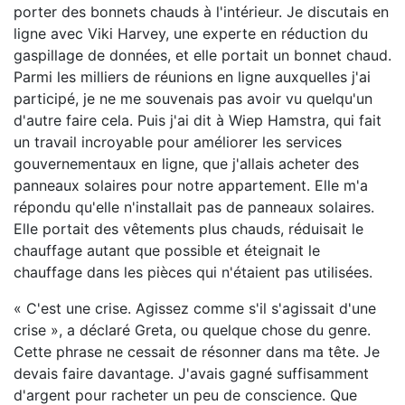
porter des bonnets chauds à l'intérieur. Je discutais en
ligne avec Viki Harvey, une experte en réduction du
gaspillage de données, et elle portait un bonnet chaud.
Parmi les milliers de réunions en ligne auxquelles j'ai
participé, je ne me souvenais pas avoir vu quelqu'un
d'autre faire cela. Puis j'ai dit à Wiep Hamstra, qui fait
un travail incroyable pour améliorer les services
gouvernementaux en ligne, que j'allais acheter des
panneaux solaires pour notre appartement. Elle m'a
répondu qu'elle n'installait pas de panneaux solaires.
Elle portait des vêtements plus chauds, réduisait le
chauffage autant que possible et éteignait le
chauffage dans les pièces qui n'étaient pas utilisées.
« C'est une crise. Agissez comme s'il s'agissait d'une
crise », a déclaré Greta, ou quelque chose du genre.
Cette phrase ne cessait de résonner dans ma tête. Je
devais faire davantage. J'avais gagné suffisamment
d'argent pour racheter un peu de conscience. Que