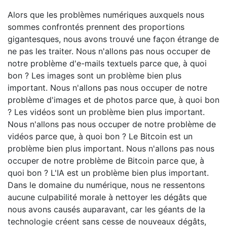
Alors que les problèmes numériques auxquels nous
sommes confrontés prennent des proportions
gigantesques, nous avons trouvé une façon étrange de
ne pas les traiter. Nous n'allons pas nous occuper de
notre problème d'e-mails textuels parce que, à quoi
bon ? Les images sont un problème bien plus
important. Nous n'allons pas nous occuper de notre
problème d'images et de photos parce que, à quoi bon
? Les vidéos sont un problème bien plus important.
Nous n'allons pas nous occuper de notre problème de
vidéos parce que, à quoi bon ? Le Bitcoin est un
problème bien plus important. Nous n'allons pas nous
occuper de notre problème de Bitcoin parce que, à
quoi bon ? L'IA est un problème bien plus important.
Dans le domaine du numérique, nous ne ressentons
aucune culpabilité morale à nettoyer les dégâts que
nous avons causés auparavant, car les géants de la
technologie créent sans cesse de nouveaux dégâts,