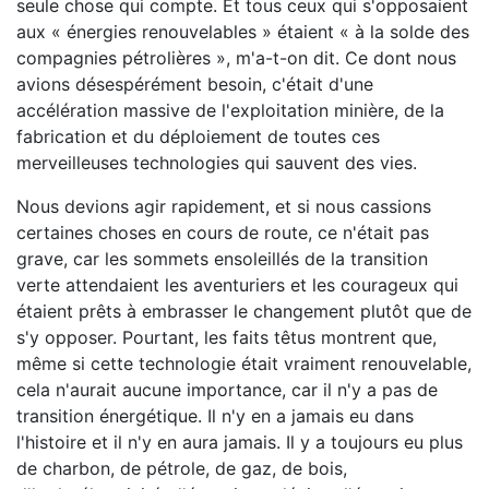
seule chose qui compte. Et tous ceux qui s'opposaient
aux « énergies renouvelables » étaient « à la solde des
compagnies pétrolières », m'a-t-on dit. Ce dont nous
avions désespérément besoin, c'était d'une
accélération massive de l'exploitation minière, de la
fabrication et du déploiement de toutes ces
merveilleuses technologies qui sauvent des vies.
Nous devions agir rapidement, et si nous cassions
certaines choses en cours de route, ce n'était pas
grave, car les sommets ensoleillés de la transition
verte attendaient les aventuriers et les courageux qui
étaient prêts à embrasser le changement plutôt que de
s'y opposer. Pourtant, les faits têtus montrent que,
même si cette technologie était vraiment renouvelable,
cela n'aurait aucune importance, car il n'y a pas de
transition énergétique. Il n'y en a jamais eu dans
l'histoire et il n'y en aura jamais. Il y a toujours eu plus
de charbon, de pétrole, de gaz, de bois,