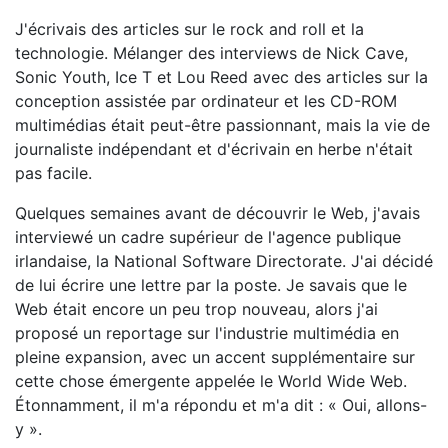
J'écrivais des articles sur le rock and roll et la
technologie. Mélanger des interviews de Nick Cave,
Sonic Youth, Ice T et Lou Reed avec des articles sur la
conception assistée par ordinateur et les CD-ROM
multimédias était peut-être passionnant, mais la vie de
journaliste indépendant et d'écrivain en herbe n'était
pas facile.
Quelques semaines avant de découvrir le Web, j'avais
interviewé un cadre supérieur de l'agence publique
irlandaise, la National Software Directorate. J'ai décidé
de lui écrire une lettre par la poste. Je savais que le
Web était encore un peu trop nouveau, alors j'ai
proposé un reportage sur l'industrie multimédia en
pleine expansion, avec un accent supplémentaire sur
cette chose émergente appelée le World Wide Web.
Étonnamment, il m'a répondu et m'a dit : « Oui, allons-
y ».