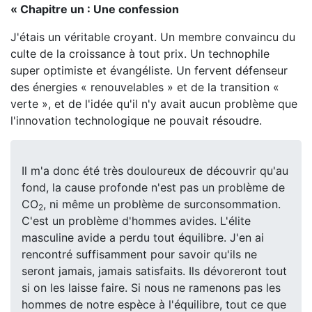
« Chapitre un : Une confession
J'étais un véritable croyant. Un membre convaincu du
culte de la croissance à tout prix. Un technophile
super optimiste et évangéliste. Un fervent défenseur
des énergies « renouvelables » et de la transition «
verte », et de l'idée qu'il n'y avait aucun problème que
l'innovation technologique ne pouvait résoudre.
Il m'a donc été très douloureux de découvrir qu'au
fond, la cause profonde n'est pas un problème de
CO
, ni même un problème de surconsommation.
2
C'est un problème d'hommes avides. L'élite
masculine avide a perdu tout équilibre. J'en ai
rencontré suffisamment pour savoir qu'ils ne
seront jamais, jamais satisfaits. Ils dévoreront tout
si on les laisse faire. Si nous ne ramenons pas les
hommes de notre espèce à l'équilibre, tout ce que