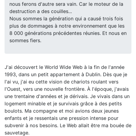
nous ferons d'autre sera vain. Car le moteur de la
destruction a des couilles...
Nous sommes la génération qui a causé trois fois
plus de dommages à notre environnement que les
8 000 générations précédentes réunies. Et nous en
sommes fiers.
J'ai découvert le World Wide Web à la fin de l'année
1993, dans un petit appartement à Dublin. Dès que je
l'ai vu, j'ai eu cette vision de chariots roulant vers
l'Ouest, vers une nouvelle frontière. À l'époque, j'avais
une trentaine d'années et je dérivais. Je vivais dans un
logement minable et je survivais grâce à des petits
boulots. Ma compagne et moi avions deux jeunes
enfants et je ressentais une pression intense pour
subvenir à nos besoins. Le Web allait être ma bouée de
sauvetage.