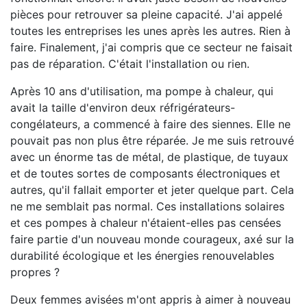
pièces pour retrouver sa pleine capacité. J'ai appelé
toutes les entreprises les unes après les autres. Rien à
faire. Finalement, j'ai compris que ce secteur ne faisait
pas de réparation. C'était l'installation ou rien.
Après 10 ans d'utilisation, ma pompe à chaleur, qui
avait la taille d'environ deux réfrigérateurs-
congélateurs, a commencé à faire des siennes. Elle ne
pouvait pas non plus être réparée. Je me suis retrouvé
avec un énorme tas de métal, de plastique, de tuyaux
et de toutes sortes de composants électroniques et
autres, qu'il fallait emporter et jeter quelque part. Cela
ne me semblait pas normal. Ces installations solaires
et ces pompes à chaleur n'étaient-elles pas censées
faire partie d'un nouveau monde courageux, axé sur la
durabilité écologique et les énergies renouvelables
propres ?
Deux femmes avisées m'ont appris à aimer à nouveau