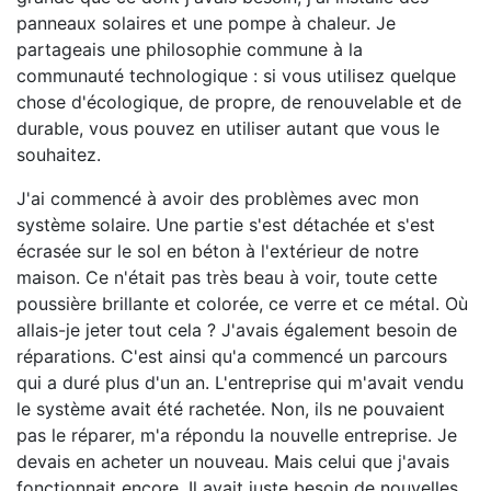
panneaux solaires et une pompe à chaleur. Je
partageais une philosophie commune à la
communauté technologique : si vous utilisez quelque
chose d'écologique, de propre, de renouvelable et de
durable, vous pouvez en utiliser autant que vous le
souhaitez.
J'ai commencé à avoir des problèmes avec mon
système solaire. Une partie s'est détachée et s'est
écrasée sur le sol en béton à l'extérieur de notre
maison. Ce n'était pas très beau à voir, toute cette
poussière brillante et colorée, ce verre et ce métal. Où
allais-je jeter tout cela ? J'avais également besoin de
réparations. C'est ainsi qu'a commencé un parcours
qui a duré plus d'un an. L'entreprise qui m'avait vendu
le système avait été rachetée. Non, ils ne pouvaient
pas le réparer, m'a répondu la nouvelle entreprise. Je
devais en acheter un nouveau. Mais celui que j'avais
fonctionnait encore. Il avait juste besoin de nouvelles