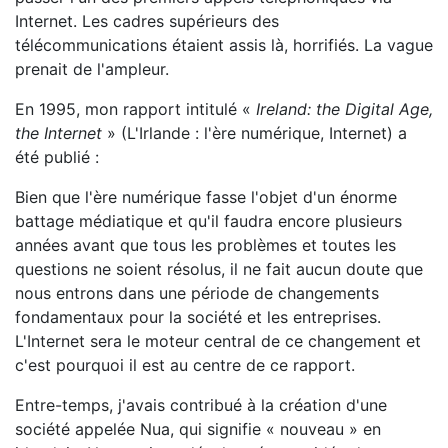
Internet. Les cadres supérieurs des
télécommunications étaient assis là, horrifiés. La vague
prenait de l'ampleur.
En 1995, mon rapport intitulé «
Ireland: the Digital Age,
the Internet
» (L'Irlande : l'ère numérique, Internet) a
été publié :
Bien que l'ère numérique fasse l'objet d'un énorme
battage médiatique et qu'il faudra encore plusieurs
années avant que tous les problèmes et toutes les
questions ne soient résolus, il ne fait aucun doute que
nous entrons dans une période de changements
fondamentaux pour la société et les entreprises.
L'Internet sera le moteur central de ce changement et
c'est pourquoi il est au centre de ce rapport.
Entre-temps, j'avais contribué à la création d'une
société appelée Nua, qui signifie « nouveau » en