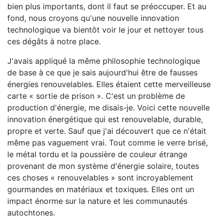
bien plus importants, dont il faut se préoccuper. Et au
fond, nous croyons qu'une nouvelle innovation
technologique va bientôt voir le jour et nettoyer tous
ces dégâts à notre place.
J'avais appliqué la même philosophie technologique
de base à ce que je sais aujourd'hui être de fausses
énergies renouvelables. Elles étaient cette merveilleuse
carte « sortie de prison ». C'est un problème de
production d'énergie, me disais-je. Voici cette nouvelle
innovation énergétique qui est renouvelable, durable,
propre et verte. Sauf que j'ai découvert que ce n'était
même pas vaguement vrai. Tout comme le verre brisé,
le métal tordu et la poussière de couleur étrange
provenant de mon système d'énergie solaire, toutes
ces choses « renouvelables » sont incroyablement
gourmandes en matériaux et toxiques. Elles ont un
impact énorme sur la nature et les communautés
autochtones.