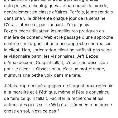
entreprises technologiques. Je parcourais le monde,
généralement en classe affaires. Parfois, je me rendais
dans une ville différente chaque jour de la semaine.
C'était intense et passionnant. J'expliquais
l'expérience utilisateur, les meilleures pratiques en
matière de contenu Web et le passage d'une approche
centrée sur l'organisation à une approche centrée sur
le client. Non, l'orientation client ne suffisait pas selon
le visionnaire parmi les visionnaires, Jeff Bezos
d'Amazon.com. Ce qu'il fallait, c'était une obsession
pour le client. « Obsession », c'est un mot étrange,
murmura une petite voix dans ma tête.
J'étais trop occupé à gagner de l'argent pour réfléchir
à la moralité et à l'éthique, même si j'étais convaincu
de faire ce qu'il fallait. Faciliter la recherche et les
actions des gens sur le Web était sûrement une bonne
chose en soi, n'est-ce pas ?