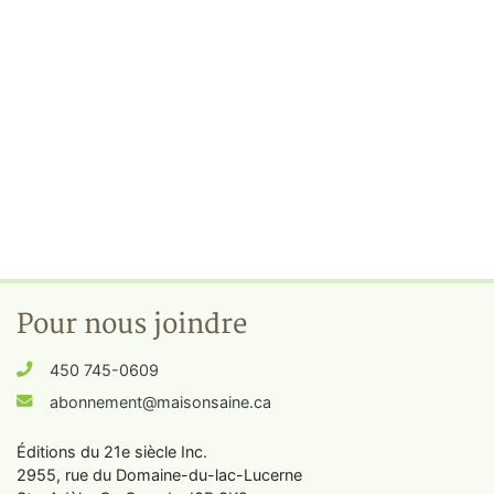
Pour nous joindre
450 745-0609
abonnement@maisonsaine.ca
Éditions du 21e siècle Inc.
2955, rue du Domaine-du-lac-Lucerne