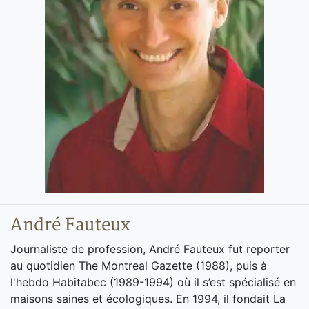
André Fauteux
Journaliste de profession, André Fauteux fut reporter
au quotidien The Montreal Gazette (1988), puis à
l'hebdo Habitabec (1989-1994) où il s’est spécialisé en
maisons saines et écologiques. En 1994, il fondait La