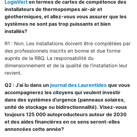
LogisVert
en termes de cartes de compétence des
installateurs de thermopompes air-air et
géothermiques, et allez-vous vous assurer que les
systèmes ne sont pas trop puissants et bien
installés?
R1 : Non. Les installations doivent être complétées par
des professionnels inscrits en bonne et due forme
auprès de la RBQ. La responsabilité du
dimensionnement et de la qualité de l’installation leur
revient.
Q2 : J’ai lu dans un
journal des Laurentides
que vous
accompagnerez les citoyens qui veulent investir
dans des systèmes d’urgence (panneaux solaires,
unité de stockage ou bidirectionnalité). Visez-vous
toujours 125 000 autoproducteurs autour de 2030
et des aides financières en ce sens seront-elles
annoncées cette année?