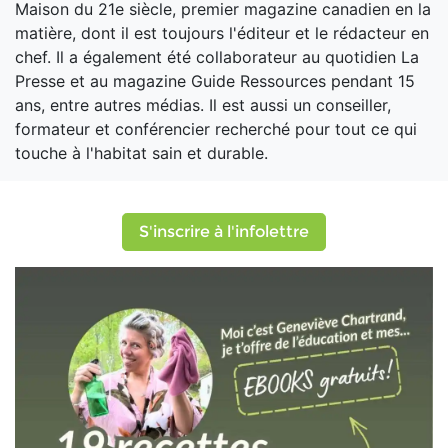
Maison du 21e siècle, premier magazine canadien en la
matière, dont il est toujours l'éditeur et le rédacteur en
chef. Il a également été collaborateur au quotidien La
Presse et au magazine Guide Ressources pendant 15
ans, entre autres médias. Il est aussi un conseiller,
formateur et conférencier recherché pour tout ce qui
touche à l'habitat sain et durable.
S'inscrire à l'infolettre