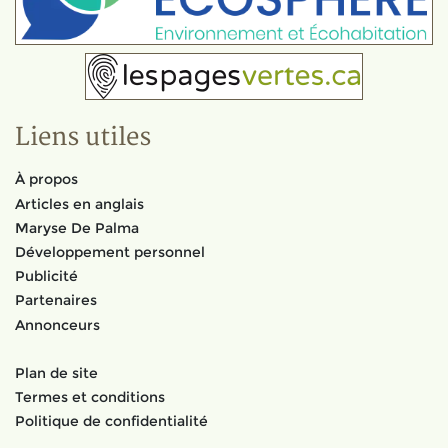
Liens utiles
À propos
Articles en anglais
Maryse De Palma
Développement personnel
Publicité
Partenaires
Annonceurs
Plan de site
Termes et conditions
Politique de confidentialité