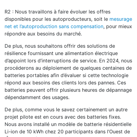
R2 : Nous travaillons à faire évoluer les offres
disponibles pour les autoproducteurs, soit le
mesurage
net et l’autoproduction sans compensation
, pour mieux
répondre aux besoins du marché.
De plus, nous souhaitons offrir des solutions de
résilience fournissant une alimentation électrique
d’appoint lors d’interruptions de service. En 2024, nous
procéderons au déploiement de quelques centaines de
batteries portables afin d’évaluer si cette technologie
répond aux besoins des clients lors des pannes. Ces
batteries peuvent offrir plusieurs heures de dépannage
dépendamment des usages.
De plus, comme vous le savez certainement un autre
projet pilote est en cours avec des batteries fixes.
Nous avons installé un modèle de batterie résidentielle
Li-ion de 10 kWh chez 20 participants dans l’Ouest de