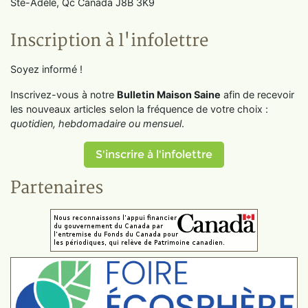
Ste-Adèle, Qc Canada J8B 3K9
Inscription à l'infolettre
Soyez informé !
Inscrivez-vous à notre
Bulletin Maison Saine
afin de recevoir
les nouveaux articles selon la fréquence de votre choix :
quotidien, hebdomadaire ou mensuel
.
S'inscrire à l'infolettre
Partenaires