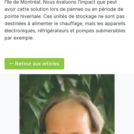
l’Île de Montréal. Nous évaluons l’impact que peut
avoir cette solution lors de pannes ou en période de
pointe hivernale. Ces unités de stockage ne sont pas
destinées à alimenter le chauffage, mais les appareils
électroniques, réfrigérateurs et pompes submersibles
par exemple.
Retour aux articles