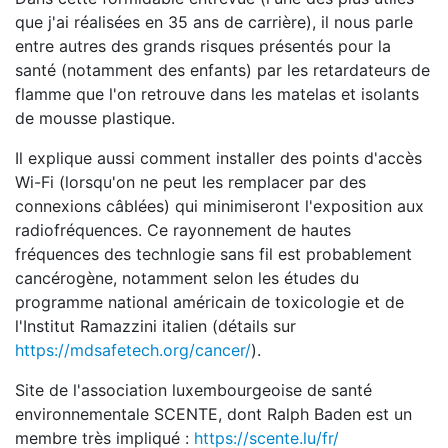
que j'ai réalisées en 35 ans de carrière), il nous parle
entre autres des grands risques présentés pour la
santé (notamment des enfants) par les retardateurs de
flamme que l'on retrouve dans les matelas et isolants
de mousse plastique.
Il explique aussi comment installer des points d'accès
Wi-Fi (lorsqu'on ne peut les remplacer par des
connexions câblées) qui minimiseront l'exposition aux
radiofréquences. Ce rayonnement de hautes
fréquences des technlogie sans fil est probablement
cancérogène, notamment selon les études du
programme national américain de toxicologie et de
l'Institut Ramazzini italien (détails sur
https://mdsafetech.org/cancer/
).
Site de l'association luxembourgeoise de santé
environnementale SCENTE, dont Ralph Baden est un
membre très impliqué :
https://scente.lu/fr/