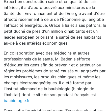
Expert en construction saine et en qualité de l'air
intérieur, il a d'abord oeuvré aux ministères de la
Santé, de l'Environnement et de l'Énergie avant d'être
affecté récemment à celui de l'Économie qui englobe
l'efficacité énergétique. Grâce à lui et à ses patrons, le
petit duché de près d'un million d'habitants est un
leader européen priorisant la santé de ses habitants
au-delà des intérêts économiques.
En collaboration avec des médecins et autres
professionnels de la santé, M. Baden s'efforce
d'éduquer les gens afin de prévenir et d'atténuer ou
régler les problèmes de santé causés ou aggravés par
les moisissures, les produits chimiques et même les
champs électromagnétiques. Il a été formé par
l'institut allemand de la baubiologie (biologie de
l'habitat) dont le site de son pendant français est
baubiologie.fr
.
Dans cette formidable entrevue (l'une des plus utiles