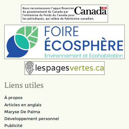
Liens utiles
À propos
Articles en anglais
Maryse De Palma
Développement personnel
Publicité