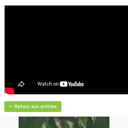
Retour aux articles