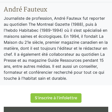
André Fauteux
Journaliste de profession, André Fauteux fut reporter
au quotidien The Montreal Gazette (1988), puis à
l'hebdo Habitabec (1989-1994) où il s’est spécialisé en
maisons saines et écologiques. En 1994, il fondait La
Maison du 21e siècle, premier magazine canadien en la
matière, dont il est toujours l'éditeur et le rédacteur en
chef. Il a également été collaborateur au quotidien La
Presse et au magazine Guide Ressources pendant 15
ans, entre autres médias. Il est aussi un conseiller,
formateur et conférencier recherché pour tout ce qui
touche à l'habitat sain et durable.
S'inscrire à l'infolettre