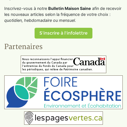
Inscrivez-vous à notre
Bulletin Maison Saine
afin de recevoir
les nouveaux articles selon la fréquence de votre choix :
quotidien, hebdomadaire ou mensuel
.
S'inscrire à l'infolettre
Partenaires