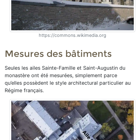
https://commons.wikimedia.org
Mesures des bâtiments
Seules les ailes Sainte-Famille et Saint-Augustin du
monastère ont été mesurées, simplement parce
qu’elles possèdent le style architectural particulier au
Régime français.