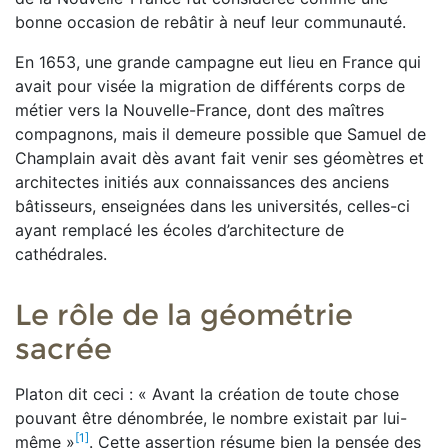
bonne occasion de rebâtir à neuf leur communauté.
En 1653, une grande campagne eut lieu en France qui
avait pour visée la migration de différents corps de
métier vers la Nouvelle-France, dont des maîtres
compagnons, mais il demeure possible que Samuel de
Champlain avait dès avant fait venir ses géomètres et
architectes initiés aux connaissances des anciens
bâtisseurs, enseignées dans les universités, celles-ci
ayant remplacé les écoles d’architecture de
cathédrales.
Le rôle de la géométrie
sacrée
Platon dit ceci : « Avant la création de toute chose
pouvant être dénombrée, le nombre existait par lui-
[1]
même »
. Cette assertion résume bien la pensée des