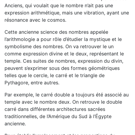
Anciens, qui voulait que le nombre n’ait pas une
expression arithmétique, mais une vibration, ayant une
résonance avec le cosmos.
Cette ancienne science des nombres appelée
l’arithmologie a pour rôle d’étudier la mystique et le
symbolisme des nombres. On va retrouver le un
comme expression divine et le deux, représentant le
temple. Ces suites de nombres, expression du divin,
peuvent s’exprimer sous des formes géométriques
telles que le cercle, le carré et le triangle de
Pythagore, entre autres.
Par exemple, le carré double a toujours été associé au
temple avec le nombre deux. On retrouve le double
carré dans différentes architectures sacrées
traditionnelles, de l’Amérique du Sud à l’Égypte
ancienne.