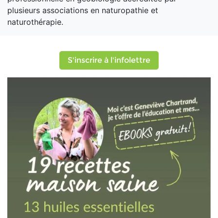
plusieurs associations en naturopathie et
naturothérapie.
S'inscrire à l'infolettre