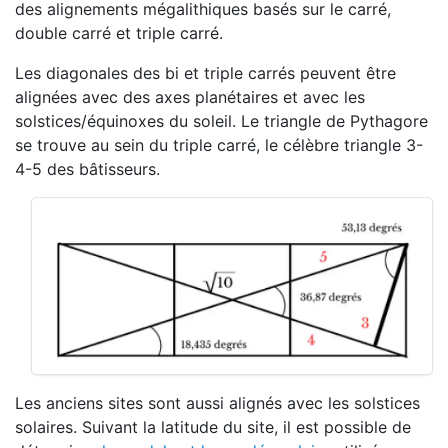
des alignements mégalithiques basés sur le carré,
double carré et triple carré.
Les diagonales des bi et triple carrés peuvent être
alignées avec des axes planétaires et avec les
solstices/équinoxes du soleil. Le triangle de Pythagore
se trouve au sein du triple carré, le célèbre triangle 3-
4-5 des bâtisseurs.
Les anciens sites sont aussi alignés avec les solstices
solaires. Suivant la latitude du site, il est possible de