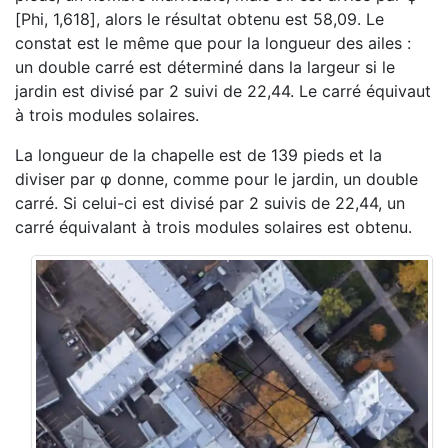
[Phi, 1,618], alors le résultat obtenu est 58,09. Le
constat est le même que pour la longueur des ailes :
un double carré est déterminé dans la largeur si le
jardin est divisé par 2 suivi de 22,44. Le carré équivaut
à trois modules solaires.
La longueur de la chapelle est de 139 pieds et la
diviser par φ donne, comme pour le jardin, un double
carré. Si celui-ci est divisé par 2 suivis de 22,44, un
carré équivalant à trois modules solaires est obtenu.