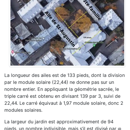
La longueur des ailes est de 133 pieds, dont la division
par le module solaire (22,44) ne donne pas sur un
nombre entier. En appliquant la géométrie sacrée, le
triple carré est obtenu en divisant 139 par 3, suivi de
22,44. Le carré équivaut à 1,97 module solaire, donc 2
modules solaires.
La largeur du jardin est approximativement de 94
pieds, un nombre indivisible, mais s’il est divisé par φ