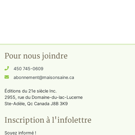
Pour nous joindre
450 745-0609
abonnement@maisonsaine.ca
Éditions du 21e siècle Inc.
2955, rue du Domaine-du-lac-Lucerne
Ste-Adèle, Qc Canada J8B 3K9
Inscription à l'infolettre
Soyez informé !