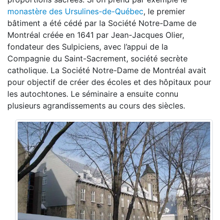
monastère des Ursulines-de-Québec
, le premier
bâtiment a été cédé par la Société Notre-Dame de
Montréal créée en 1641 par Jean-Jacques Olier,
fondateur des Sulpiciens, avec l’appui de la
Compagnie du Saint-Sacrement, société secrète
catholique. La Société Notre-Dame de Montréal avait
pour objectif de créer des écoles et des hôpitaux pour
les autochtones. Le séminaire a ensuite connu
plusieurs agrandissements au cours des siècles.