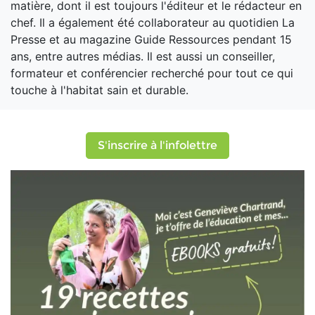
matière, dont il est toujours l'éditeur et le rédacteur en
chef. Il a également été collaborateur au quotidien La
Presse et au magazine Guide Ressources pendant 15
ans, entre autres médias. Il est aussi un conseiller,
formateur et conférencier recherché pour tout ce qui
touche à l'habitat sain et durable.
S'inscrire à l'infolettre