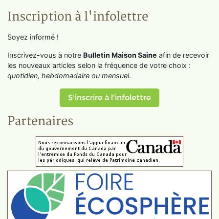
Inscription à l'infolettre
Soyez informé !
Inscrivez-vous à notre
Bulletin Maison Saine
afin de recevoir
les nouveaux articles selon la fréquence de votre choix :
quotidien, hebdomadaire ou mensuel
.
S'inscrire à l'infolettre
Partenaires