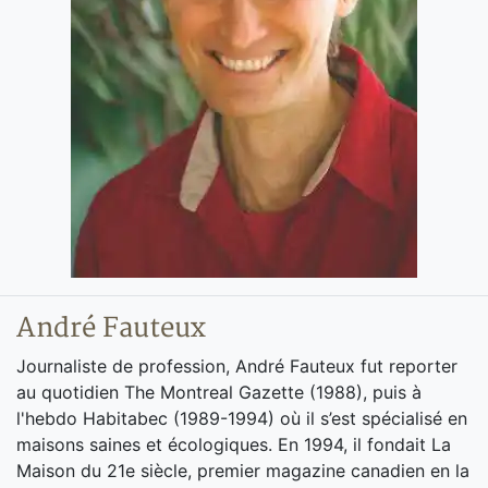
André Fauteux
Journaliste de profession, André Fauteux fut reporter
au quotidien The Montreal Gazette (1988), puis à
l'hebdo Habitabec (1989-1994) où il s’est spécialisé en
maisons saines et écologiques. En 1994, il fondait La
Maison du 21e siècle, premier magazine canadien en la