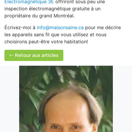
Électromagnétique 3E
offriront sous peu une
inspection électromagnétique gratuite à un
propriétaire du grand Montréal.
Écrivez-moi à
info@maisonsaine.ca
pour me décrire
les appareils sans fil que vous utilisez et nous
choisirons peut-être votre habitation!
Retour aux articles