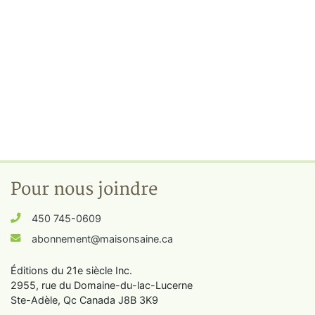
Pour nous joindre
450 745-0609
abonnement@maisonsaine.ca
Éditions du 21e siècle Inc.
2955, rue du Domaine-du-lac-Lucerne
Ste-Adèle, Qc Canada J8B 3K9