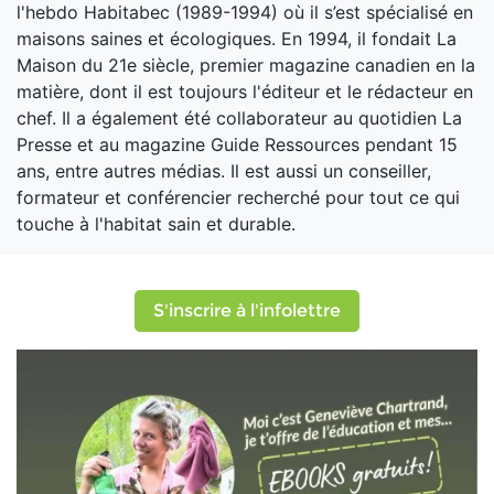
l'hebdo Habitabec (1989-1994) où il s’est spécialisé en
maisons saines et écologiques. En 1994, il fondait La
Maison du 21e siècle, premier magazine canadien en la
matière, dont il est toujours l'éditeur et le rédacteur en
chef. Il a également été collaborateur au quotidien La
Presse et au magazine Guide Ressources pendant 15
ans, entre autres médias. Il est aussi un conseiller,
formateur et conférencier recherché pour tout ce qui
touche à l'habitat sain et durable.
S'inscrire à l'infolettre