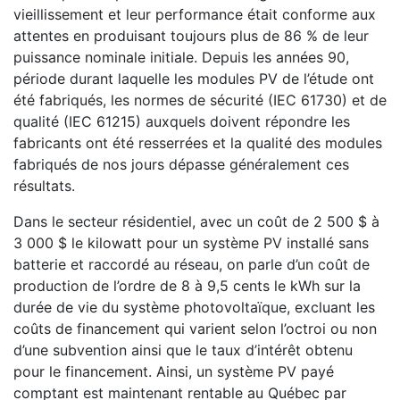
vieillissement et leur performance était conforme aux
attentes en produisant toujours plus de 86 % de leur
puissance nominale initiale. Depuis les années 90,
période durant laquelle les modules PV de l’étude ont
été fabriqués, les normes de sécurité (IEC 61730) et de
qualité (IEC 61215) auxquels doivent répondre les
fabricants ont été resserrées et la qualité des modules
fabriqués de nos jours dépasse généralement ces
résultats.
Dans le secteur résidentiel, avec un coût de 2 500 $ à
3 000 $ le kilowatt pour un système PV installé sans
batterie et raccordé au réseau, on parle d’un coût de
production de l’ordre de 8 à 9,5 cents le kWh sur la
durée de vie du système photovoltaïque, excluant les
coûts de financement qui varient selon l’octroi ou non
d’une subvention ainsi que le taux d’intérêt obtenu
pour le financement. Ainsi, un système PV payé
comptant est maintenant rentable au Québec par