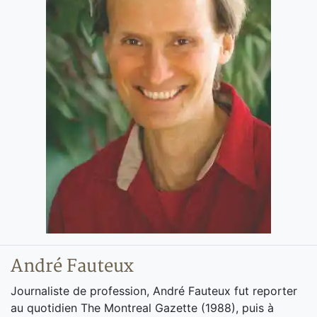
André Fauteux
Journaliste de profession, André Fauteux fut reporter
au quotidien The Montreal Gazette (1988), puis à