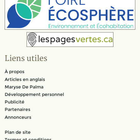
Liens utiles
À propos
Articles en anglais
Maryse De Palma
Développement personnel
Publicité
Partenaires
Annonceurs
Plan de site
Termes et conditions