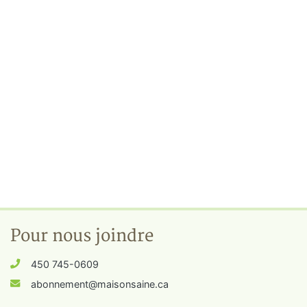
Pour nous joindre
450 745-0609
abonnement@maisonsaine.ca