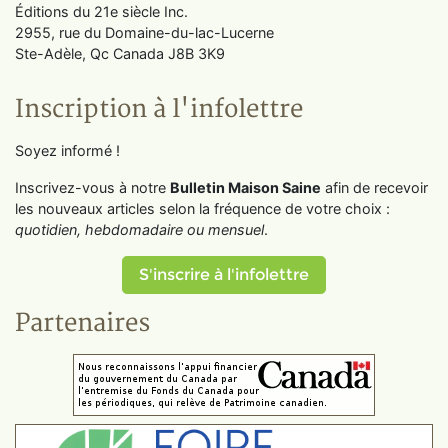
Éditions du 21e siècle Inc.
2955, rue du Domaine-du-lac-Lucerne
Ste-Adèle, Qc Canada J8B 3K9
Inscription à l'infolettre
Soyez informé !
Inscrivez-vous à notre
Bulletin Maison Saine
afin de recevoir
les nouveaux articles selon la fréquence de votre choix :
quotidien, hebdomadaire ou mensuel
.
S'inscrire à l'infolettre
Partenaires