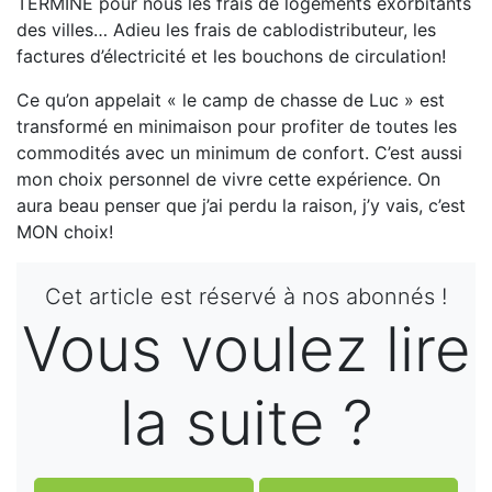
TERMINÉ pour nous les frais de logements exorbitants
des villes… Adieu les frais de cablodistributeur, les
factures d’électricité et les bouchons de circulation!
Ce qu’on appelait « le camp de chasse de Luc » est
transformé en minimaison pour profiter de toutes les
commodités avec un minimum de confort. C’est aussi
mon choix personnel de vivre cette expérience. On
aura beau penser que j’ai perdu la raison, j’y vais, c’est
MON choix!
Cet article est réservé à nos abonnés !
Vous voulez lire
la suite ?