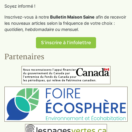
Soyez informé !
Inscrivez-vous à notre
Bulletin Maison Saine
afin de recevoir
les nouveaux articles selon la fréquence de votre choix :
quotidien, hebdomadaire ou mensuel
.
S'inscrire à l'infolettre
Partenaires