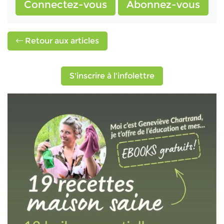
Connectez-vous
Abonnez-vous
Retour aux articles
S'inscrire à l'infolettre