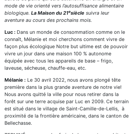
mode de vie orienté vers l’autosuffisance alimentaire
e
biologique.
La Maison du 21
siècle
suivra leur
aventure au cours des prochains mois.
Luc :
Dans un monde de consommation comme on le
connaît, Mélanie et moi cherchons comment vivre de
façon plus écologique Notre but ultime est de pouvoir
vivre un jour dans une maison 100 % autonome
équipée avec tous les appareils de base – frigo,
laveuse, sécheuse, chauffe-eau, etc.
Mélanie :
Le 30 avril 2022, nous avons plongé tête
première dans la plus grande aventure de notre vie!
Nous avons quitté la ville pour nous retirer dans la
forêt sur une terre acquise par Luc en 2009. Ce terrain
est situé dans le village de Saint-Camille-de-Lellis, à
proximité de la frontière américaine, dans le canton de
Bellechasse.