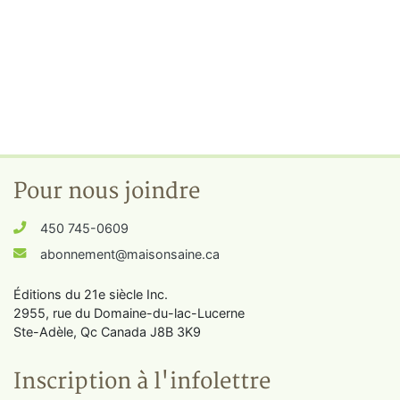
Pour nous joindre
450 745-0609
abonnement@maisonsaine.ca
Éditions du 21e siècle Inc.
2955, rue du Domaine-du-lac-Lucerne
Ste-Adèle, Qc Canada J8B 3K9
Inscription à l'infolettre