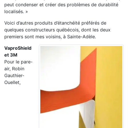
peut condenser et créer des problèmes de durabilité
localisés. »
Voici d’autres produits d’étanchéité préférés de
quelques constructeurs québécois, dont les deux
premiers sont mes voisins, à Sainte-Adèle.
VaproShield
et 3M
Pour le pare-
air, Robin
Gauthier-
Ouellet,