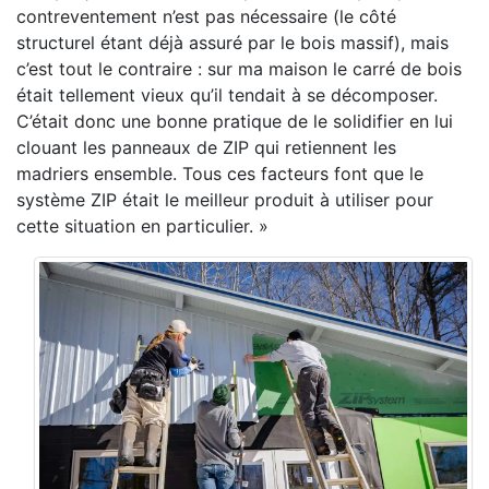
contreventement n’est pas nécessaire (le côté
structurel étant déjà assuré par le bois massif), mais
c’est tout le contraire : sur ma maison le carré de bois
était tellement vieux qu’il tendait à se décomposer.
C’était donc une bonne pratique de le solidifier en lui
clouant les panneaux de ZIP qui retiennent les
madriers ensemble. Tous ces facteurs font que le
système ZIP était le meilleur produit à utiliser pour
cette situation en particulier. »