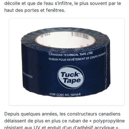
décolle et que de l’eau s’infiltre, le plus souvent par le
haut des portes et fenêtres.
Depuis quelques années, les constructeurs canadiens
délaissent de plus en plus ce ruban de « polypropylène
résistant aux UV et enduit d'un d'adhésif acrylique ».