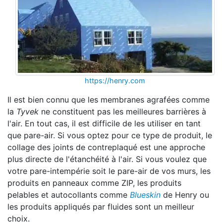
https://henry.com
Il est bien connu que les membranes agrafées comme
la
Tyvek
ne constituent pas les meilleures barrières à
l'air. En tout cas, il est difficile de les utiliser en tant
que pare-air. Si vous optez pour ce type de produit, le
collage des joints de contreplaqué est une approche
plus directe de l'étanchéité à l'air. Si vous voulez que
votre pare-intempérie soit le pare-air de vos murs, les
produits en panneaux comme ZIP, les produits
pelables et autocollants comme
Blueskin
de Henry ou
les produits appliqués par fluides sont un meilleur
choix.