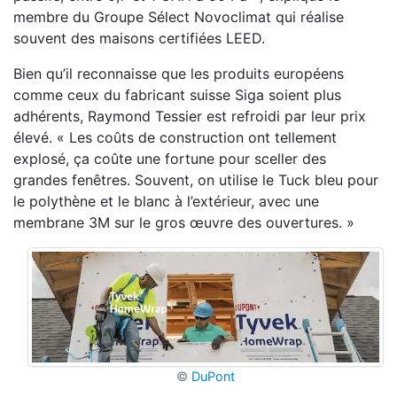
membre du Groupe Sélect Novoclimat qui réalise
souvent des maisons certifiées LEED.
Bien qu’il reconnaisse que les produits européens
comme ceux du fabricant suisse Siga soient plus
adhérents, Raymond Tessier est refroidi par leur prix
élevé. « Les coûts de construction ont tellement
explosé, ça coûte une fortune pour sceller des
grandes fenêtres. Souvent, on utilise le Tuck bleu pour
le polythène et le blanc à l’extérieur, avec une
membrane 3M sur le gros œuvre des ouvertures. »
©
DuPont