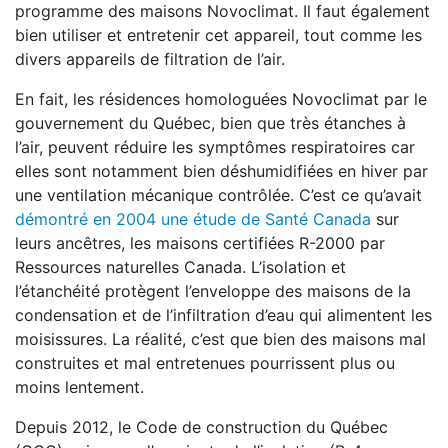
programme des maisons Novoclimat. Il faut également
bien utiliser et entretenir cet appareil, tout comme les
divers appareils de filtration de l’air.
En fait, les résidences homologuées Novoclimat par le
gouvernement du Québec, bien que très étanches à
l’air, peuvent réduire les symptômes respiratoires car
elles sont notamment bien déshumidifiées en hiver par
une ventilation mécanique contrôlée. C’est ce qu’avait
démontré en 2004 une étude de Santé Canada
sur
leurs ancêtres, les maisons certifiées R-2000 par
Ressources naturelles Canada. L’isolation et
l’étanchéité protègent l’enveloppe des maisons de la
condensation et de l’infiltration d’eau qui alimentent les
moisissures. La réalité, c’est que bien des maisons mal
construites et mal entretenues pourrissent plus ou
moins lentement.
Depuis 2012, le Code de construction du Québec