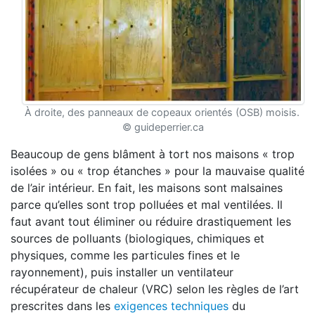
À droite, des panneaux de copeaux orientés (OSB) moisis.
© guideperrier.ca
Beaucoup de gens blâment à tort nos maisons « trop
isolées » ou « trop étanches » pour la mauvaise qualité
de l’air intérieur. En fait, les maisons sont malsaines
parce qu’elles sont trop polluées et mal ventilées. Il
faut avant tout éliminer ou réduire drastiquement les
sources de polluants (biologiques, chimiques et
physiques, comme les particules fines et le
rayonnement), puis installer un ventilateur
récupérateur de chaleur (VRC) selon les règles de l’art
prescrites dans les
exigences techniques
du