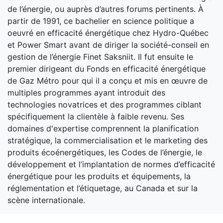
de l’énergie, ou auprès d’autres forums pertinents. À
partir de 1991, ce bachelier en science politique a
oeuvré en efficacité énergétique chez Hydro-Québec
et Power Smart avant de diriger la société-conseil en
gestion de l’énergie Finet Saksniit. Il fut ensuite le
premier dirigeant du Fonds en efficacité énergétique
de Gaz Métro pour qui il a conçu et mis en œuvre de
multiples programmes ayant introduit des
technologies novatrices et des programmes ciblant
spécifiquement la clientèle à faible revenu. Ses
domaines d'expertise comprennent la planification
stratégique, la commercialisation et le marketing des
produits écoénergétiques, les Codes de l’énergie, le
développement et l’implantation de normes d’efficacité
énergétique pour les produits et équipements, la
réglementation et l’étiquetage, au Canada et sur la
scène internationale.