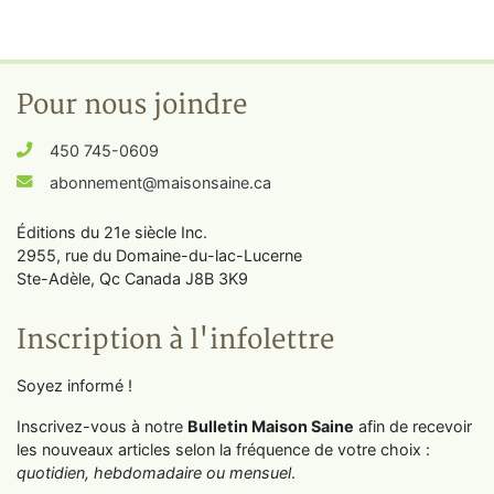
Pour nous joindre
450 745-0609
abonnement@maisonsaine.ca
Éditions du 21e siècle Inc.
2955, rue du Domaine-du-lac-Lucerne
Ste-Adèle, Qc Canada J8B 3K9
Inscription à l'infolettre
Soyez informé !
Inscrivez-vous à notre
Bulletin Maison Saine
afin de recevoir
les nouveaux articles selon la fréquence de votre choix :
quotidien, hebdomadaire ou mensuel
.