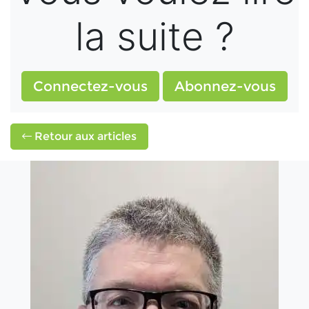
la suite ?
Connectez-vous
Abonnez-vous
Retour aux articles