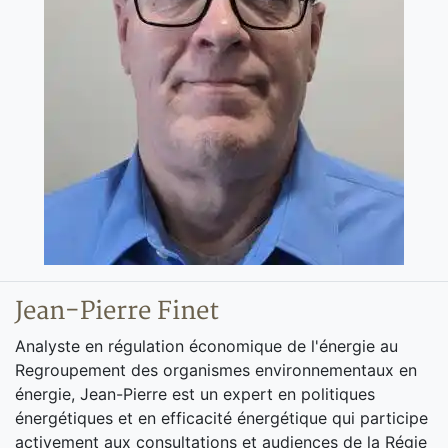
Jean-Pierre Finet
Analyste en régulation économique de l'énergie au
Regroupement des organismes environnementaux en
énergie, Jean-Pierre est un expert en politiques
énergétiques et en efficacité énergétique qui participe
activement aux consultations et audiences de la Régie