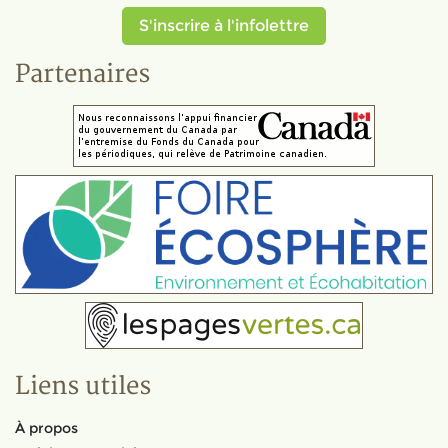
S'inscrire à l'infolettre
Partenaires
Liens utiles
À propos