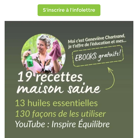
S'inscrire à l'infolettre