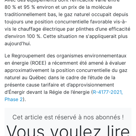
80 % et 95 % environ et un prix de la molécule
traditionnellement bas, le gaz naturel occupait depuis
toujours une position concurrentielle favorable vis-à-
vis le chauffage électrique par plinthes d’une efficacité
d’environ 100 %. Cette situation ne s'appliquerait plus
aujourd'hui.
Le Regroupement des organismes environnementaux
en énergie (ROEE) a récemment été amené à évaluer
approximativement la position concurrentielle du gaz
naturel au Québec dans le cadre de l’étude de la
présente cause tarifaire et d’approvisionnement
d’Énergir devant la Régie de l’énergie (
R-4177-2021,
Phase 2
).
Cet article est réservé à nos abonnés !
Vous voulez lire