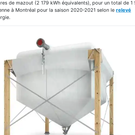
res de mazout (2 179 kWh équivalents), pour un total de 1 
oyenne à Montréal pour la saison 2020-2021 selon le
relevé
ergie.