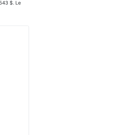
543 $. Le