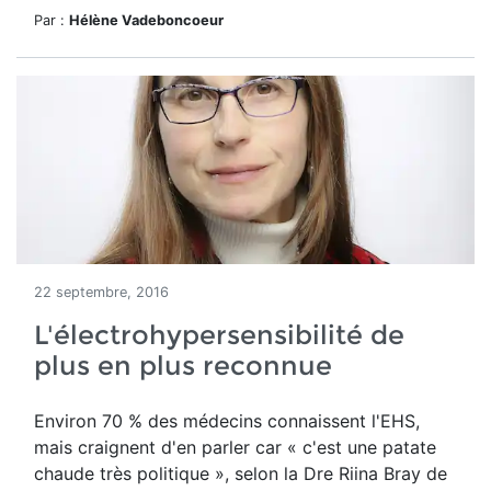
Par :
Hélène Vadeboncoeur
22 septembre, 2016
L'électrohypersensibilité de
plus en plus reconnue
Environ 70 % des médecins connaissent l'EHS,
mais craignent d'en parler car « c'est une patate
chaude très politique », selon la Dre Riina Bray de