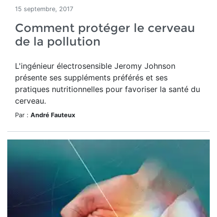
15 septembre, 2017
Comment protéger le cerveau
de la pollution
L'ingénieur électrosensible Jeromy Johnson
présente ses suppléments préférés et ses
pratiques nutritionnelles pour favoriser la santé du
cerveau.
Par :
André Fauteux