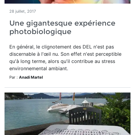
28 juillet, 2017
Une gigantesque expérience
photobiologique
En général, le clignotement des DEL n'est pas
discernable à l'œil nu. Son effet n'est perceptible
qu'à long terme, alors qu'il contribue au stress
environnemental ambiant.
Par :
Anadi Martel