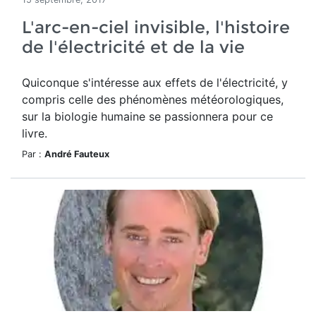
L'arc-en-ciel invisible, l'histoire
de l'électricité et de la vie
Quiconque s'intéresse aux effets de l'électricité, y
compris celle des phénomènes météorologiques,
sur la biologie humaine se passionnera pour ce
livre.
Par :
André Fauteux