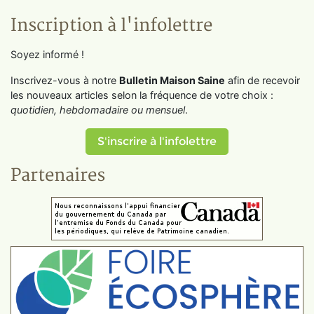
Inscription à l'infolettre
Soyez informé !
Inscrivez-vous à notre
Bulletin Maison Saine
afin de recevoir
les nouveaux articles selon la fréquence de votre choix :
quotidien, hebdomadaire ou mensuel
.
S'inscrire à l'infolettre
Partenaires