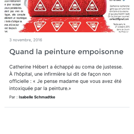
3 novembre, 2016
Quand la peinture empoisonne
Catherine Hébert a échappé au coma de justesse.
À l’hôpital, une infirmière lui dit de façon non
officielle : « Je pense madame que vous avez été
intoxiquée par la peinture.»
Par :
Isabelle Schmadtke