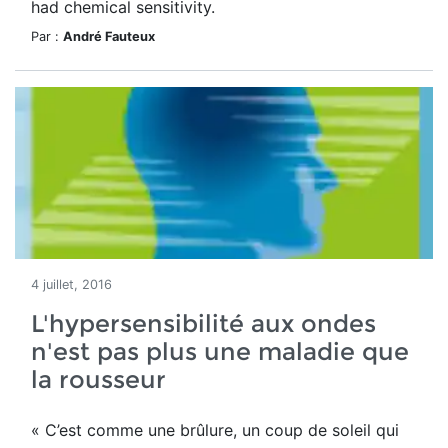
had chemical sensitivity.
Par :
André Fauteux
4 juillet, 2016
L'hypersensibilité aux ondes
n'est pas plus une maladie que
la rousseur
« C’est comme une brûlure, un coup de soleil qui