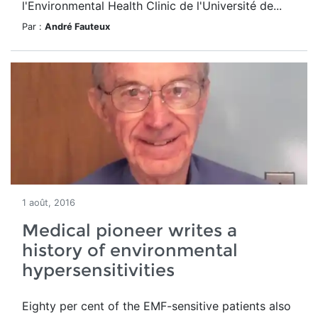
l'Environmental Health Clinic de l'Université de...
Par :
André Fauteux
1 août, 2016
Medical pioneer writes a
history of environmental
hypersensitivities
Eighty per cent of the EMF-sensitive patients also