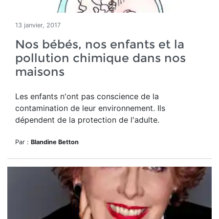
13 janvier, 2017
Nos bébés, nos enfants et la
pollution chimique dans nos
maisons
Les enfants n'ont pas conscience de la
contamination de leur environnement. Ils
dépendent de la protection de l'adulte.
Par :
Blandine Betton