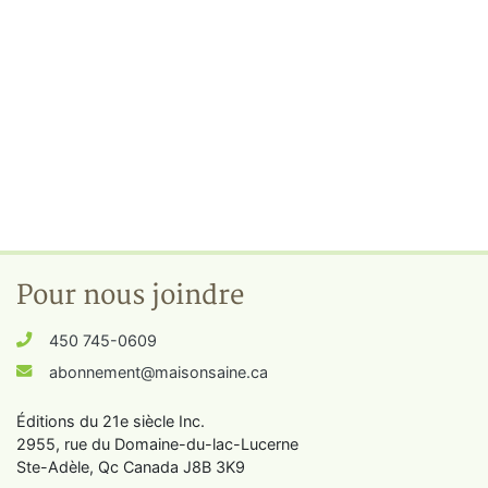
Pour nous joindre
450 745-0609
abonnement@maisonsaine.ca
Éditions du 21e siècle Inc.
2955, rue du Domaine-du-lac-Lucerne
Ste-Adèle, Qc Canada J8B 3K9