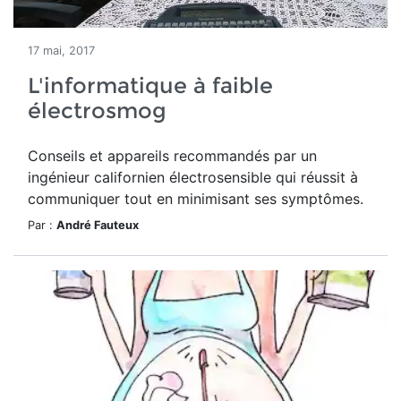
17 mai, 2017
L'informatique à faible
électrosmog
Conseils et appareils recommandés par un
ingénieur californien électrosensible qui réussit à
communiquer tout en minimisant ses symptômes.
Par :
André Fauteux