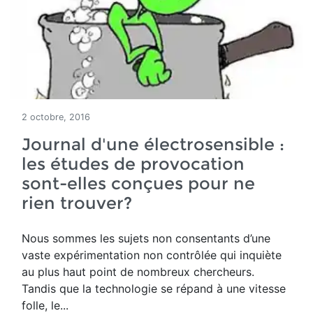
2 octobre, 2016
Journal d'une électrosensible :
les études de provocation
sont-elles conçues pour ne
rien trouver?
Nous sommes les sujets non consentants d’une
vaste expérimentation non contrôlée qui inquiète
au plus haut point de nombreux chercheurs.
Tandis que la technologie se répand à une vitesse
folle, le...