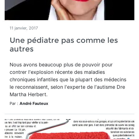
11 janvier, 2017
Une pédiatre pas comme les
autres
Nous avons beaucoup plus de pouvoir pour
contrer l'explosion récente des maladies
chroniques infantiles que la plupart des médecins
le reconnaissent, selon l'experte de l'autisme Dre
Martha Herbert.
Par :
André Fauteux