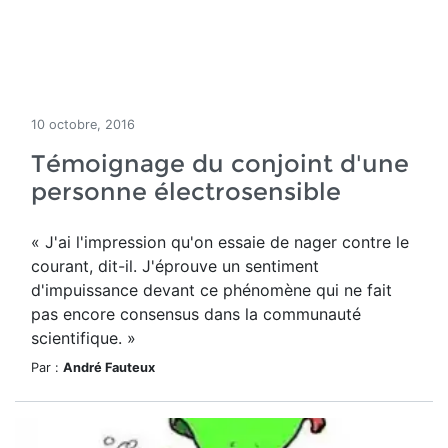
10 octobre, 2016
Témoignage du conjoint d'une
personne électrosensible
« J'ai l'impression qu'on essaie de nager contre le
courant, dit-il. J'éprouve un sentiment
d'impuissance devant ce phénomène qui ne fait
pas encore consensus dans la communauté
scientifique. »
Par :
André Fauteux