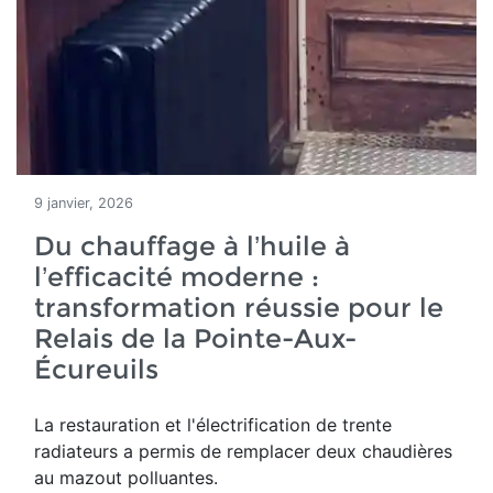
9 janvier, 2026
Du chauffage à l’huile à
l’efficacité moderne :
transformation réussie pour le
Relais de la Pointe-Aux-
Écureuils
La restauration et l'électrification de trente
radiateurs a permis de remplacer deux chaudières
au mazout polluantes.