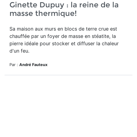
Ginette Dupuy : la reine de la
masse thermique!
Sa maison aux murs en blocs de terre crue est
chauffée par un foyer de masse en stéatite, la
pierre idéale pour stocker et diffuser la chaleur
d'un feu.
Par :
André Fauteux