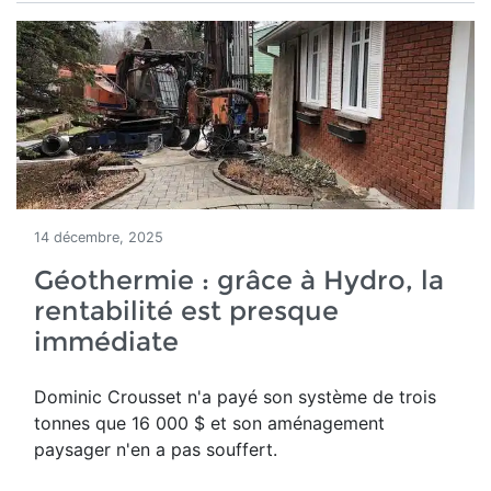
14 décembre, 2025
Géothermie : grâce à Hydro, la
rentabilité est presque
immédiate
Dominic Crousset n'a payé son système de trois
tonnes que 16 000 $ et son aménagement
paysager n'en a pas souffert.