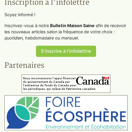
Inscription à l'infolettre
Soyez informé !
Inscrivez-vous à notre
Bulletin Maison Saine
afin de recevoir
les nouveaux articles selon la fréquence de votre choix :
quotidien, hebdomadaire ou mensuel
.
S'inscrire à l'infolettre
Partenaires