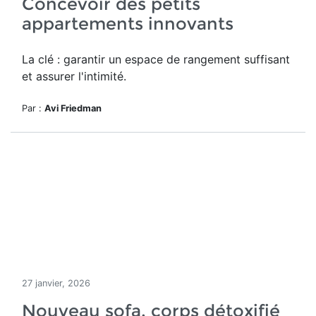
Concevoir des petits
appartements innovants
La clé : garantir un espace de rangement suffisant
et assurer l'intimité.
Par :
Avi Friedman
27 janvier, 2026
Nouveau sofa, corps détoxifié