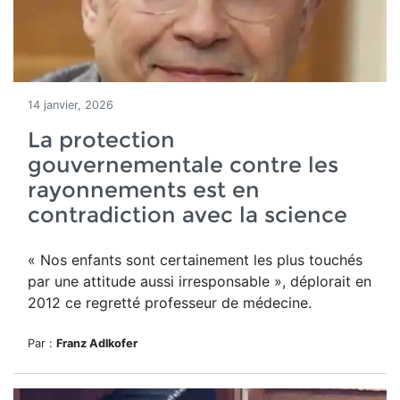
14 janvier, 2026
La protection
gouvernementale contre les
rayonnements est en
contradiction avec la science
« Nos enfants sont certainement les plus touchés
par une attitude aussi irresponsable », déplorait en
2012 ce regretté professeur de médecine.
Par :
Franz Adlkofer