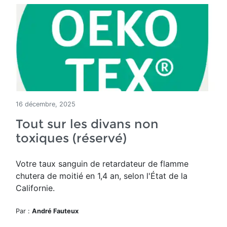
16 décembre, 2025
Tout sur les divans non
toxiques (réservé)
Votre taux sanguin de retardateur de flamme
chutera de moitié en 1,4 an, selon l'État de la
Californie.
Par :
André Fauteux