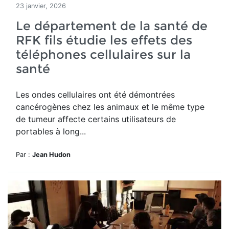
23 janvier, 2026
Le département de la santé de
RFK fils étudie les effets des
téléphones cellulaires sur la
santé
Les ondes cellulaires ont été démontrées
cancérogènes chez les animaux et le même type
de tumeur affecte certains utilisateurs de
portables à long...
Par :
Jean Hudon