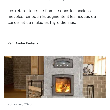
Les retardateurs de flamme dans les anciens
meubles rembourrés augmentent les risques de
cancer et de maladies thyroïdiennes.
Par :
André Fauteux
26 janvier, 2026