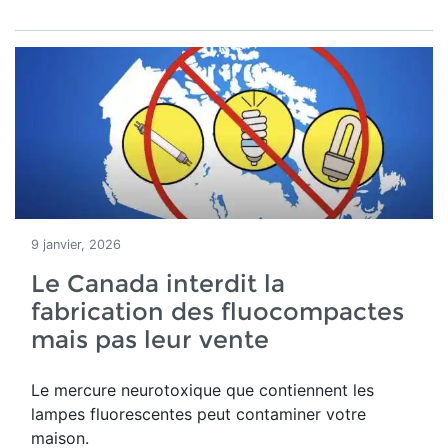
9 janvier, 2026
Le Canada interdit la
fabrication des fluocompactes
mais pas leur vente
Le mercure neurotoxique que contiennent les
lampes fluorescentes peut contaminer votre
maison.