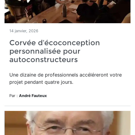
14 janvier, 2026
Corvée d’écoconception
personnalisée pour
autoconstructeurs
Une dizaine de professionnels accéléreront votre
projet pendant quatre jours.
Par :
André Fauteux