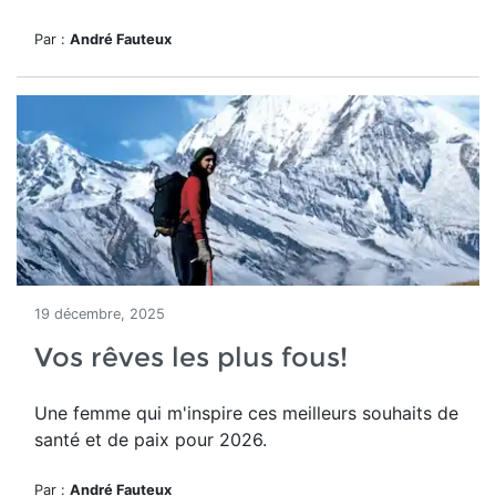
Par :
André Fauteux
19 décembre, 2025
Vos rêves les plus fous!
Une femme qui m'inspire ces meilleurs souhaits de
santé et de paix pour 2026.
Par :
André Fauteux