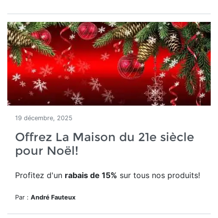
19 décembre, 2025
Offrez La Maison du 21e siècle
pour Noël!
Profitez d'un
rabais de 15%
sur tous nos produits!
Par :
André Fauteux