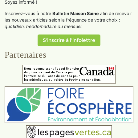
Soyez informé !
Inscrivez-vous à notre
Bulletin Maison Saine
afin de recevoir
les nouveaux articles selon la fréquence de votre choix :
quotidien, hebdomadaire ou mensuel
.
S'inscrire à l'infolettre
Partenaires