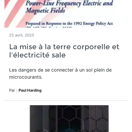
25 avril, 2025
La mise à la terre corporelle et
l'électricité sale
Les dangers de se connecter à un sol plein de
microcourants.
Par :
Paul Harding