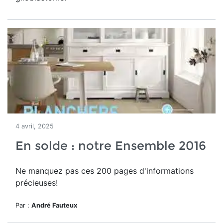
4 avril, 2025
En solde : notre Ensemble 2016
Ne manquez pas ces 200 pages d'informations
précieuses!
Par :
André Fauteux