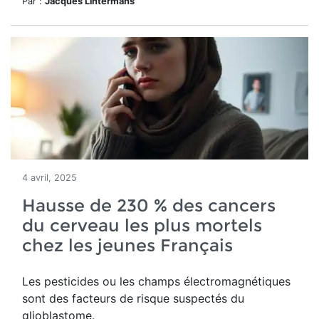
Par :
Jacques Lintermans
4 avril, 2025
Hausse de 230 % des cancers
du cerveau les plus mortels
chez les jeunes Français
Les pesticides ou les champs électromagnétiques
sont des facteurs de risque suspectés du
glioblastome.