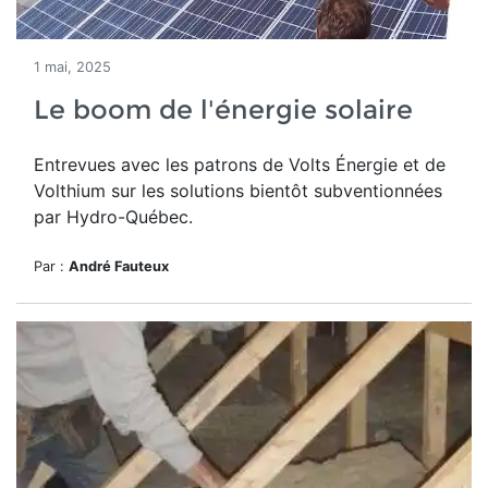
1 mai, 2025
Le boom de l'énergie solaire
Entrevues avec les patrons de Volts Énergie et de
Volthium sur les solutions bientôt subventionnées
par Hydro-Québec.
Par :
André Fauteux