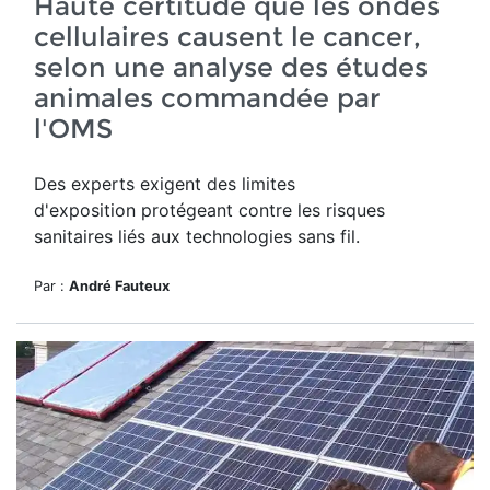
Haute certitude que les ondes
cellulaires causent le cancer,
selon une analyse des études
animales commandée par
l'OMS
Des experts exigent des limites
d'exposition protégeant contre les risques
sanitaires liés aux technologies sans fil.
Par :
André Fauteux