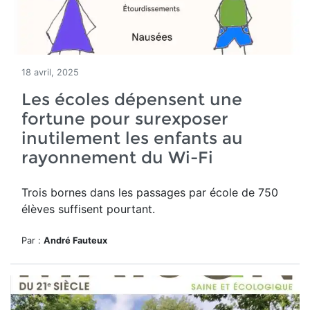
18 avril, 2025
Les écoles dépensent une
fortune pour surexposer
inutilement les enfants au
rayonnement du Wi-Fi
Trois bornes dans les passages par école de 750
élèves suffisent pourtant.
Par :
André Fauteux