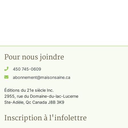
Pour nous joindre
450 745-0609
abonnement@maisonsaine.ca
Éditions du 21e siècle Inc.
2955, rue du Domaine-du-lac-Lucerne
Ste-Adèle, Qc Canada J8B 3K9
Inscription à l'infolettre