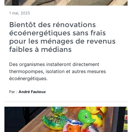
1 mai, 2025
Bientôt des rénovations
écoénergétiques sans frais
pour les ménages de revenus
faibles à médians
Des organismes installeront directement
thermopompes, isolation et autres mesures
écoénergétiques.
Par :
André Fauteux