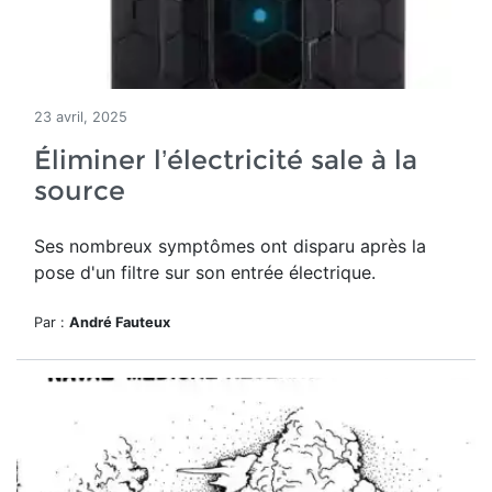
23 avril, 2025
Éliminer l’électricité sale à la
source
Ses nombreux symptômes ont disparu après la
pose d'un filtre sur son entrée électrique.
Par :
André Fauteux