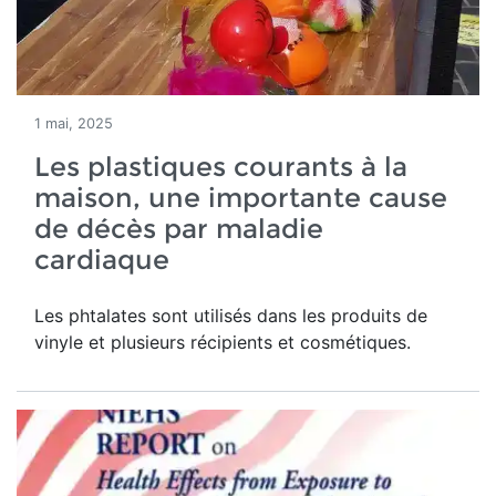
1 mai, 2025
Les plastiques courants à la
maison, une importante cause
de décès par maladie
cardiaque
Les phtalates sont utilisés dans les produits de
vinyle et plusieurs récipients et cosmétiques.