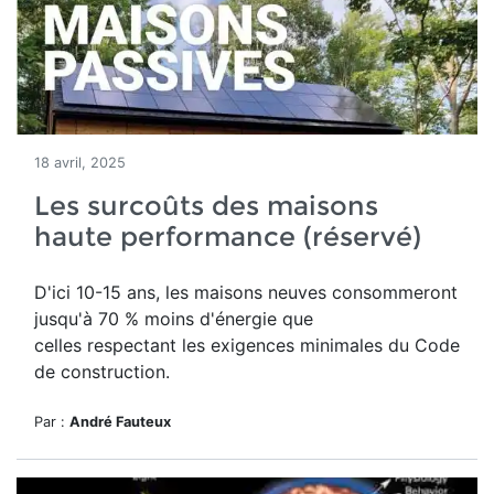
18 avril, 2025
Les surcoûts des maisons
haute performance (réservé)
D'ici 10-15 ans, les maisons neuves consommeront
jusqu'à 70 % moins d'énergie que
celles respectant les exigences minimales du Code
de construction.
Par :
André Fauteux