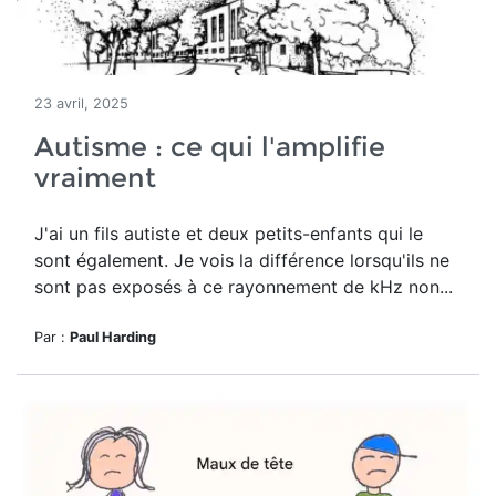
23 avril, 2025
Autisme : ce qui l'amplifie
vraiment
J'ai un fils autiste et deux petits-enfants qui le
sont également. Je vois la différence lorsqu'ils ne
sont pas exposés à ce rayonnement de kHz non...
Par :
Paul Harding