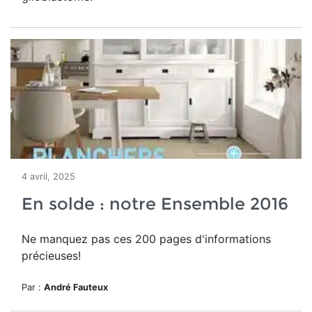
4 avril, 2025
En solde : notre Ensemble 2016
Ne manquez pas ces 200 pages d'informations
précieuses!
Par :
André Fauteux