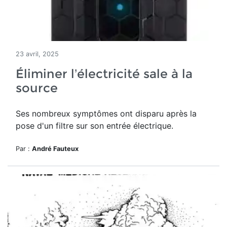
23 avril, 2025
Éliminer l’électricité sale à la
source
Ses nombreux symptômes ont disparu après la
pose d'un filtre sur son entrée électrique.
Par :
André Fauteux