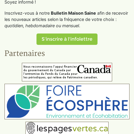
Soyez informé !
Inscrivez-vous à notre
Bulletin Maison Saine
afin de recevoir
les nouveaux articles selon la fréquence de votre choix :
quotidien, hebdomadaire ou mensuel
.
S'inscrire à l'infolettre
Partenaires