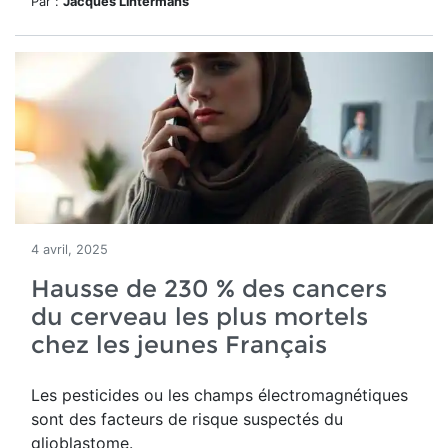
Par :
Jacques Lintermans
4 avril, 2025
Hausse de 230 % des cancers
du cerveau les plus mortels
chez les jeunes Français
Les pesticides ou les champs électromagnétiques
sont des facteurs de risque suspectés du
glioblastome.