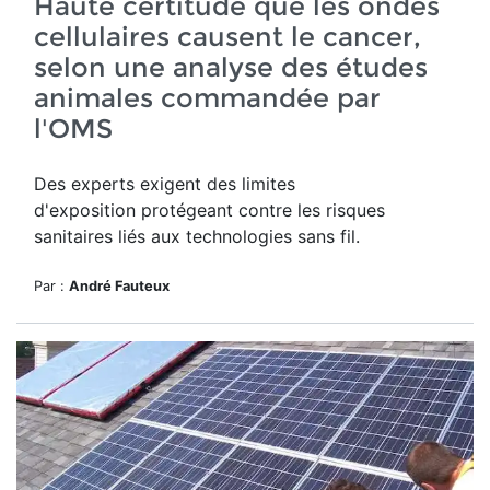
Haute certitude que les ondes
cellulaires causent le cancer,
selon une analyse des études
animales commandée par
l'OMS
Des experts exigent des limites
d'exposition protégeant contre les risques
sanitaires liés aux technologies sans fil.
Par :
André Fauteux