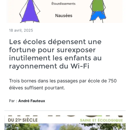
18 avril, 2025
Les écoles dépensent une
fortune pour surexposer
inutilement les enfants au
rayonnement du Wi-Fi
Trois bornes dans les passages par école de 750
élèves suffisent pourtant.
Par :
André Fauteux