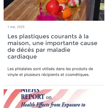
1 mai, 2025
Les plastiques courants à la
maison, une importante cause
de décès par maladie
cardiaque
Les phtalates sont utilisés dans les produits de
vinyle et plusieurs récipients et cosmétiques.