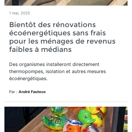
1 mai, 2025
Bientôt des rénovations
écoénergétiques sans frais
pour les ménages de revenus
faibles à médians
Des organismes installeront directement
thermopompes, isolation et autres mesures
écoénergétiques.
Par :
André Fauteux