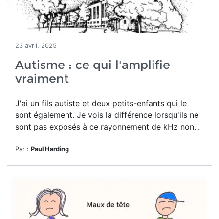
23 avril, 2025
Autisme : ce qui l'amplifie
vraiment
J'ai un fils autiste et deux petits-enfants qui le
sont également. Je vois la différence lorsqu'ils ne
sont pas exposés à ce rayonnement de kHz non...
Par :
Paul Harding