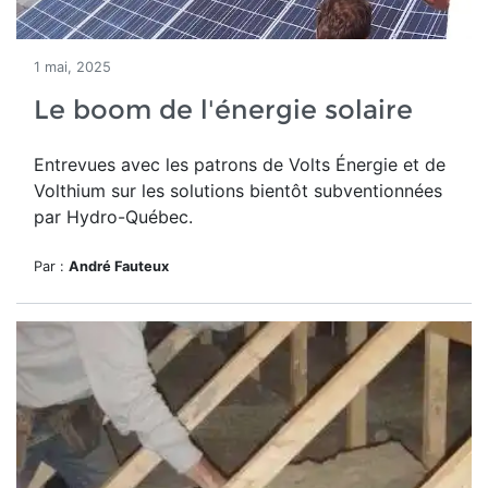
1 mai, 2025
Le boom de l'énergie solaire
Entrevues avec les patrons de Volts Énergie et de
Volthium sur les solutions bientôt subventionnées
par Hydro-Québec.
Par :
André Fauteux