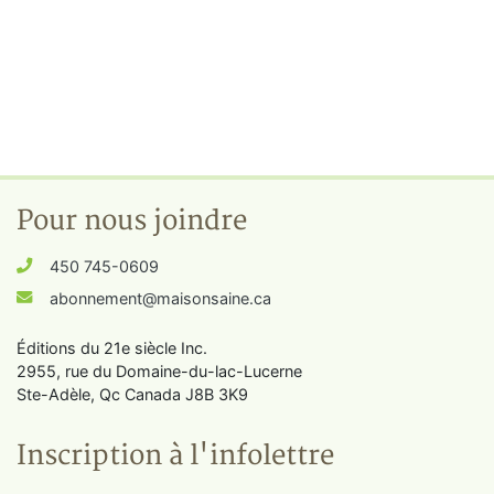
Pour nous joindre
450 745-0609
abonnement@maisonsaine.ca
Éditions du 21e siècle Inc.
2955, rue du Domaine-du-lac-Lucerne
Ste-Adèle, Qc Canada J8B 3K9
Inscription à l'infolettre