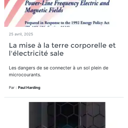
25 avril, 2025
La mise à la terre corporelle et
l'électricité sale
Les dangers de se connecter à un sol plein de
microcourants.
Par :
Paul Harding