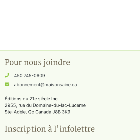
Pour nous joindre
450 745-0609
abonnement@maisonsaine.ca
Éditions du 21e siècle Inc.
2955, rue du Domaine-du-lac-Lucerne
Ste-Adèle, Qc Canada J8B 3K9
Inscription à l'infolettre