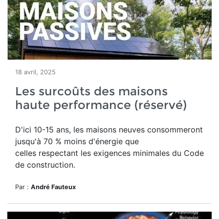
18 avril, 2025
Les surcoûts des maisons
haute performance (réservé)
D'ici 10-15 ans, les maisons neuves consommeront
jusqu'à 70 % moins d'énergie que
celles respectant les exigences minimales du Code
de construction.
Par :
André Fauteux