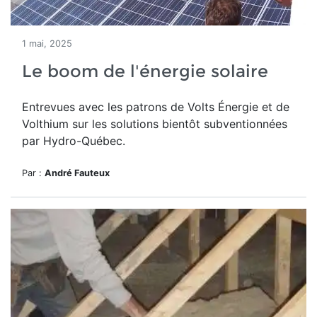
1 mai, 2025
Le boom de l'énergie solaire
Entrevues avec les patrons de Volts Énergie et de
Volthium sur les solutions bientôt subventionnées
par Hydro-Québec.
Par :
André Fauteux