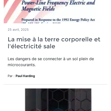
25 avril, 2025
La mise à la terre corporelle et
l'électricité sale
Les dangers de se connecter à un sol plein de
microcourants.
Par :
Paul Harding