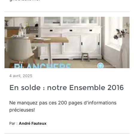
4 avril, 2025
En solde : notre Ensemble 2016
Ne manquez pas ces 200 pages d'informations
précieuses!
Par :
André Fauteux