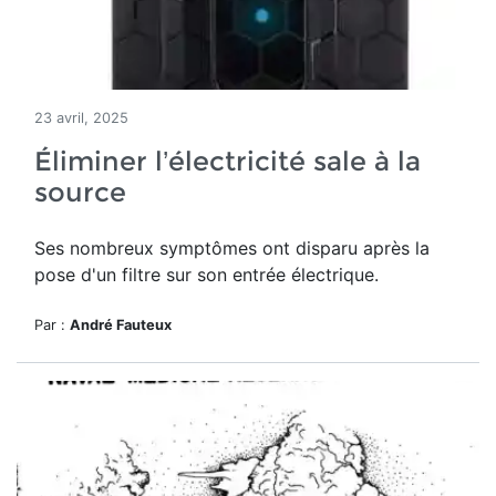
23 avril, 2025
Éliminer l’électricité sale à la
source
Ses nombreux symptômes ont disparu après la
pose d'un filtre sur son entrée électrique.
Par :
André Fauteux