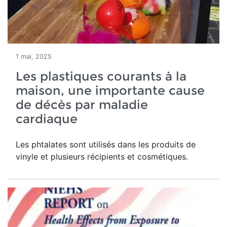
1 mai, 2025
Les plastiques courants à la
maison, une importante cause
de décès par maladie
cardiaque
Les phtalates sont utilisés dans les produits de
vinyle et plusieurs récipients et cosmétiques.