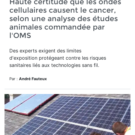
Haute certitude que les ondes
cellulaires causent le cancer,
selon une analyse des études
animales commandée par
l'OMS
Des experts exigent des limites
d'exposition protégeant contre les risques
sanitaires liés aux technologies sans fil.
Par :
André Fauteux