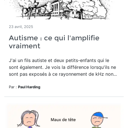
23 avril, 2025
Autisme : ce qui l'amplifie
vraiment
J'ai un fils autiste et deux petits-enfants qui le
sont également. Je vois la différence lorsqu'ils ne
sont pas exposés à ce rayonnement de kHz non...
Par :
Paul Harding