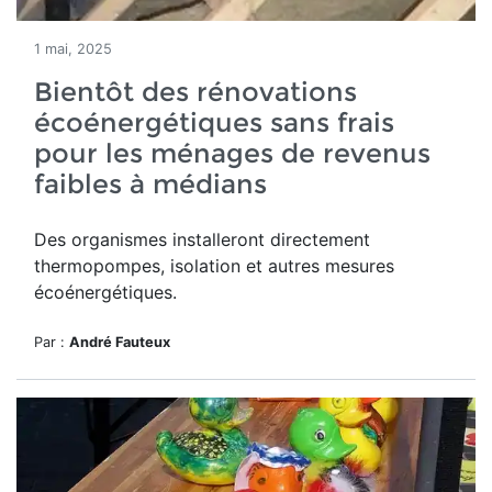
1 mai, 2025
Bientôt des rénovations
écoénergétiques sans frais
pour les ménages de revenus
faibles à médians
Des organismes installeront directement
thermopompes, isolation et autres mesures
écoénergétiques.
Par :
André Fauteux