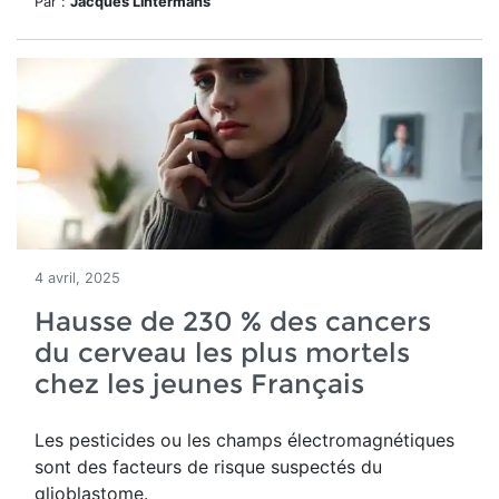
Par :
Jacques Lintermans
4 avril, 2025
Hausse de 230 % des cancers
du cerveau les plus mortels
chez les jeunes Français
Les pesticides ou les champs électromagnétiques
sont des facteurs de risque suspectés du
glioblastome.