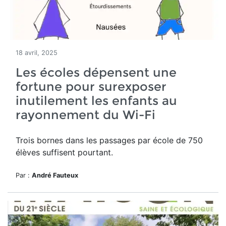
18 avril, 2025
Les écoles dépensent une
fortune pour surexposer
inutilement les enfants au
rayonnement du Wi-Fi
Trois bornes dans les passages par école de 750
élèves suffisent pourtant.
Par :
André Fauteux