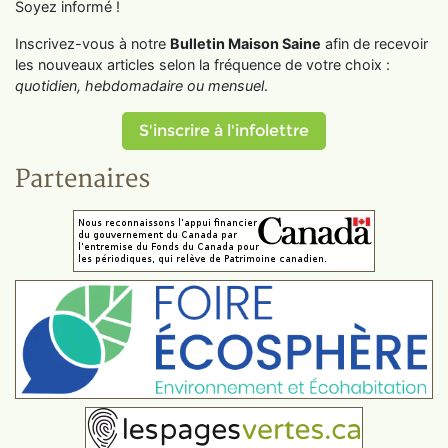
Soyez informé !
Inscrivez-vous à notre
Bulletin Maison Saine
afin de recevoir
les nouveaux articles selon la fréquence de votre choix :
quotidien, hebdomadaire ou mensuel
.
S'inscrire à l'infolettre
Partenaires