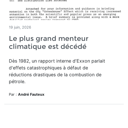
19 juin, 2026
Le plus grand menteur
climatique est décédé
Dès 1982, un rapport interne d'Exxon parlait
d'effets catastrophiques à défaut de
réductions drastiques de la combustion de
pétrole.
Par :
André Fauteux