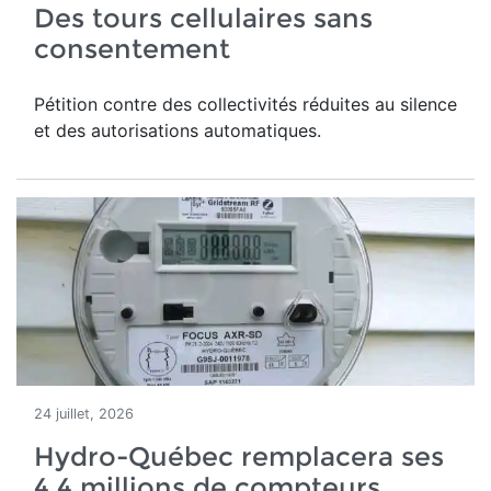
Des tours cellulaires sans
consentement
Pétition contre des collectivités réduites au silence
et des autorisations automatiques.
24 juillet, 2026
Hydro-Québec remplacera ses
4,4 millions de compteurs