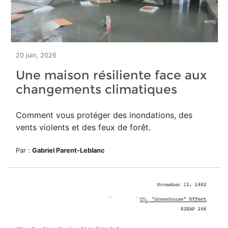
20 juin, 2026
Une maison résiliente face aux
changements climatiques
Comment vous protéger des inondations, des
vents violents et des feux de forêt.
Par :
Gabriel Parent-Leblanc