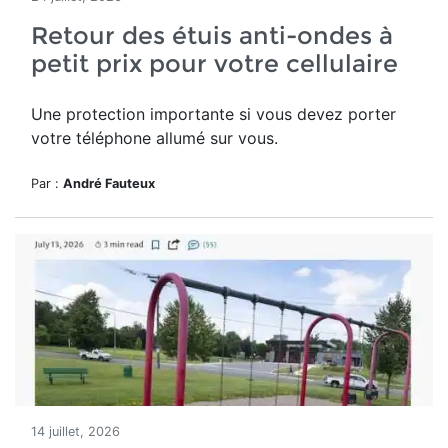
Retour des étuis anti-ondes à
petit prix pour votre cellulaire
Une protection importante si vous devez porter
votre téléphone allumé sur vous.
Par :
André Fauteux
14 juillet, 2026