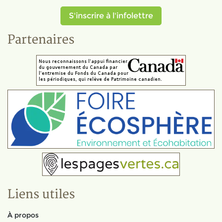
S'inscrire à l'infolettre
Partenaires
Liens utiles
À propos