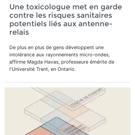
Une toxicologue met en garde
contre les risques sanitaires
potentiels liés aux antenne-
relais
De plus en plus de gens développent une
intolérance aux rayonnements micro-ondes,
affirme Magda Havas,
professeure émérite de
l'Université Trent, en Ontario.