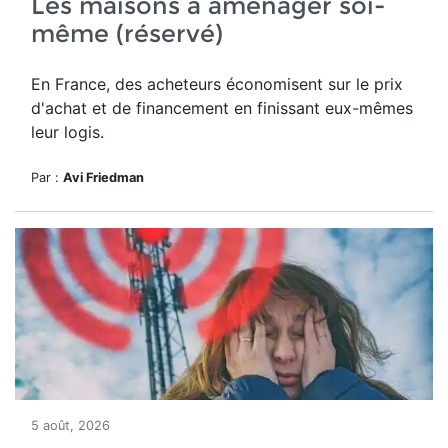
Les maisons à aménager soi-
même (réservé)
En France, des acheteurs économisent sur le prix
d'achat et de financement en finissant eux-mêmes
leur logis.
Par :
Avi Friedman
5 août, 2026