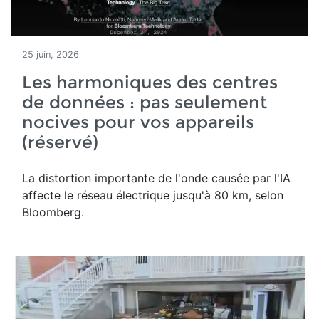
25 juin, 2026
Les harmoniques des centres
de données : pas seulement
nocives pour vos appareils
(réservé)
La distortion importante de l'onde causée par l'IA
affecte le réseau électrique jusqu'à 80 km, selon
Bloomberg.