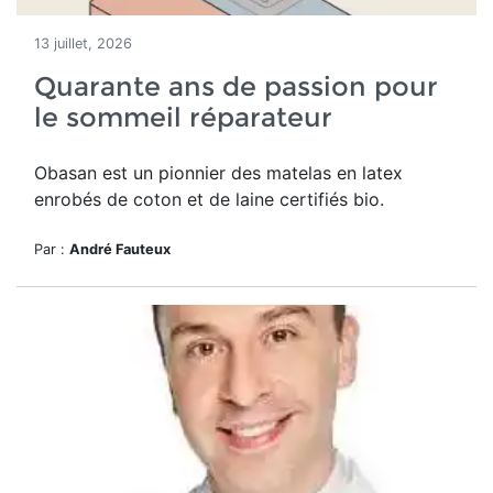
13 juillet, 2026
Quarante ans de passion pour
le sommeil réparateur
Obasan est un pionnier des matelas en latex
enrobés de coton et de laine certifiés bio.
Par :
André Fauteux