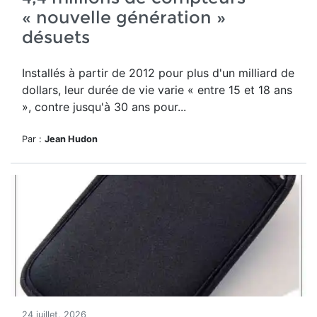
« nouvelle génération »
désuets
Installés à partir de 2012 pour plus d'un milliard de
dollars, leur durée de vie varie « entre 15 et 18 ans
», contre jusqu'à 30 ans pour...
Par :
Jean Hudon
24 juillet, 2026