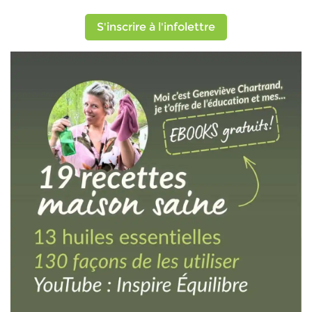
S'inscrire à l'infolettre