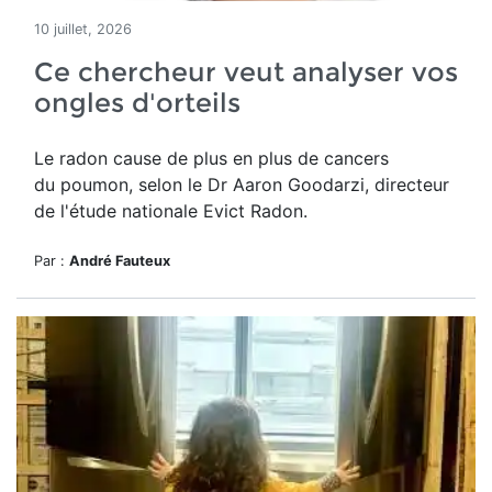
10 juillet, 2026
Ce chercheur veut analyser vos
ongles d'orteils
Le radon cause de plus en plus de cancers
du poumon, selon le Dr Aaron Goodarzi, directeur
de l'étude nationale Evict Radon.
Par :
André Fauteux