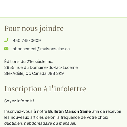
Pour nous joindre
450 745-0609
abonnement@maisonsaine.ca
Éditions du 21e siècle Inc.
2955, rue du Domaine-du-lac-Lucerne
Ste-Adèle, Qc Canada J8B 3K9
Inscription à l'infolettre
Soyez informé !
Inscrivez-vous à notre
Bulletin Maison Saine
afin de recevoir
les nouveaux articles selon la fréquence de votre choix :
quotidien, hebdomadaire ou mensuel
.