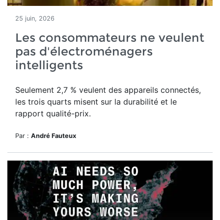
25 juin, 2026
Les consommateurs ne veulent
pas d'électroménagers
intelligents
Seulement 2,7 % veulent des appareils connectés,
les trois quarts misent sur la durabilité et le
rapport qualité-prix.
Par :
André Fauteux