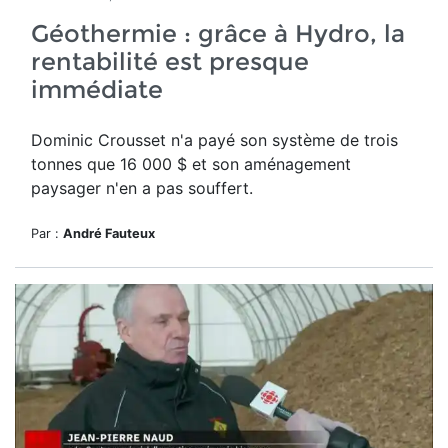
Géothermie : grâce à Hydro, la
rentabilité est presque
immédiate
Dominic Crousset n'a payé son système de trois
tonnes que 16 000 $ et son aménagement
paysager n'en a pas souffert.
Par :
André Fauteux