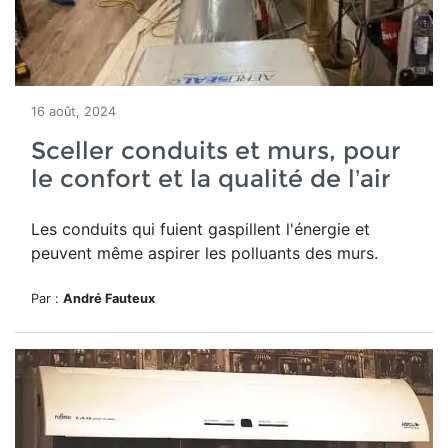
16 août, 2024
Sceller conduits et murs, pour
le confort et la qualité de l’air
Les conduits qui fuient gaspillent l'énergie et
peuvent même aspirer les polluants des murs.
Par :
André Fauteux