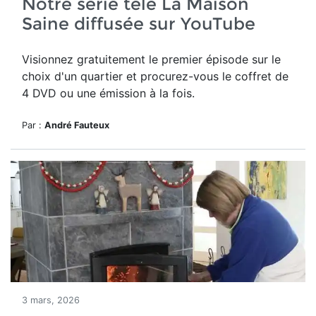
Notre série télé La Maison
Saine diffusée sur YouTube
Visionnez gratuitement le premier épisode sur le
choix d'un quartier et procurez-vous le coffret de
4 DVD ou une émission à la fois.
Par :
André Fauteux
3 mars, 2026