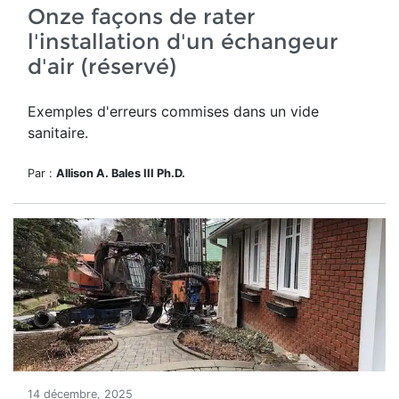
Onze façons de rater
l'installation d'un échangeur
d'air (réservé)
Exemples d'erreurs commises dans un vide
sanitaire.
Par :
Allison A. Bales III Ph.D.
14 décembre, 2025