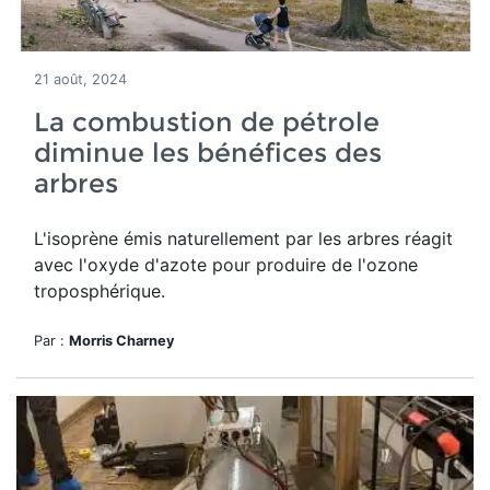
21 août, 2024
La combustion de pétrole
diminue les bénéfices des
arbres
L'isoprène émis naturellement par les arbres réagit
avec l'oxyde d'azote pour produire de l'ozone
troposphérique.
Par :
Morris Charney