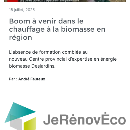
18 juillet, 2025
Boom à venir dans le
chauffage à la biomasse en
région
L'absence de formation comblée au
nouveau
Centre provincial d’expertise en énergie
biomasse Desjardins.
Par :
André Fauteux