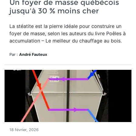
Un foyer de masse québécois
jusqu'à 30 % moins cher
La stéatite est la pierre idéale pour construire un
foyer de masse, selon les auteurs du
livre Poêles à
accumulation – Le meilleur du chauffage au bois.
Par :
André Fauteux
18 février, 2026