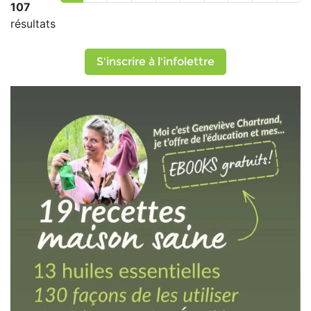
107
résultats
S'inscrire à l'infolettre