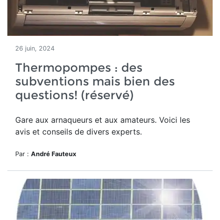
26 juin, 2024
Thermopompes : des
subventions mais bien des
questions! (réservé)
Gare aux arnaqueurs et aux amateurs. Voici les
avis et conseils de divers experts.
Par :
André Fauteux