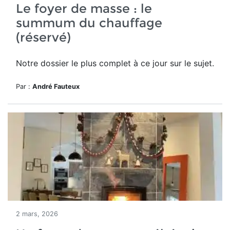
Le foyer de masse : le
summum du chauffage
(réservé)
Notre dossier le plus complet à ce jour sur le sujet.
Par :
André Fauteux
2 mars, 2026