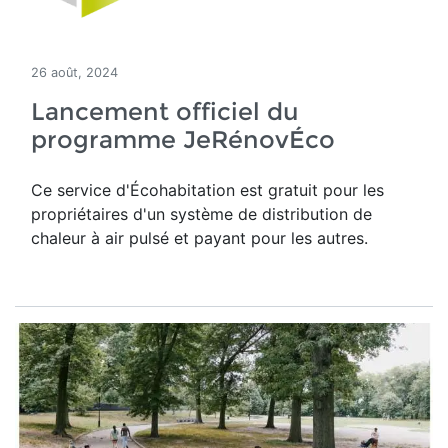
26 août, 2024
Lancement officiel du
programme JeRénovÉco
Ce service d'Écohabitation est gratuit pour les
propriétaires d'un système de distribution de
chaleur à air pulsé et payant pour les autres.