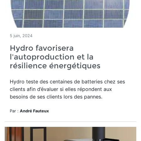
5 juin, 2024
Hydro favorisera
l'autoproduction et la
résilience énergétiques
Hydro teste des centaines de batteries chez ses
clients
afin d’évaluer si elles répondent aux
besoins de ses clients lors des pannes.
Par :
André Fauteux