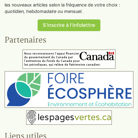
les nouveaux articles selon la fréquence de votre choix :
quotidien, hebdomadaire ou mensuel
.
S'inscrire à l'infolettre
Partenaires
Liens utiles