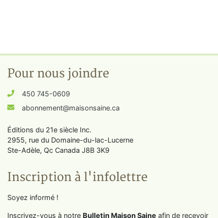
Pour nous joindre
450 745-0609
abonnement@maisonsaine.ca
Éditions du 21e siècle Inc.
2955, rue du Domaine-du-lac-Lucerne
Ste-Adèle, Qc Canada J8B 3K9
Inscription à l'infolettre
Soyez informé !
Inscrivez-vous à notre
Bulletin Maison Saine
afin de recevoir