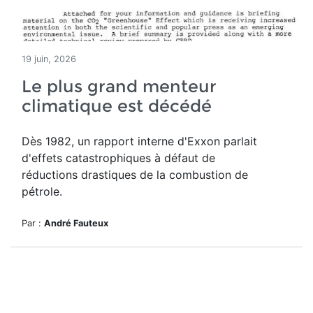
19 juin, 2026
Le plus grand menteur
climatique est décédé
Dès 1982, un rapport interne d'Exxon parlait
d'effets catastrophiques à défaut de
réductions drastiques de la combustion de
pétrole.
Par :
André Fauteux