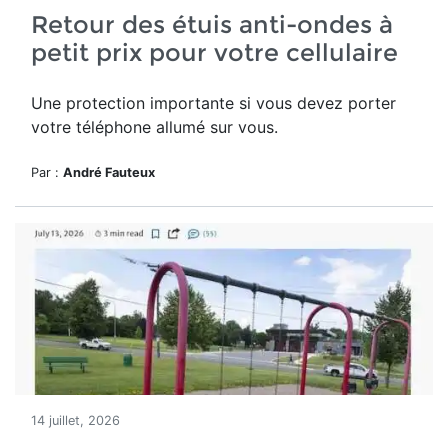
Retour des étuis anti-ondes à
petit prix pour votre cellulaire
Une protection importante si vous devez porter
votre téléphone allumé sur vous.
Par :
André Fauteux
14 juillet, 2026