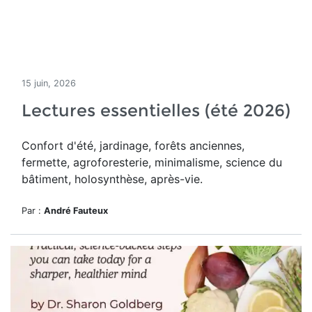
15 juin, 2026
Lectures essentielles (été 2026)
Confort d'été, jardinage, forêts anciennes,
fermette, agroforesterie, minimalisme, science du
bâtiment, holosynthèse, après-vie.
Par :
André Fauteux