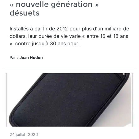
« nouvelle génération »
désuets
Installés à partir de 2012 pour plus d'un milliard de
dollars, leur durée de vie varie « entre 15 et 18 ans
», contre jusqu'à 30 ans pour...
Par :
Jean Hudon
24 juillet, 2026