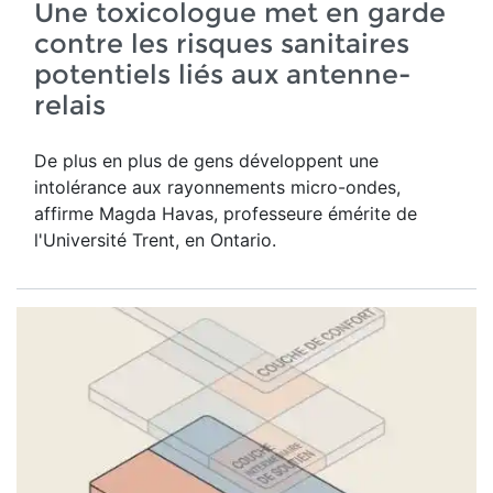
Une toxicologue met en garde
contre les risques sanitaires
potentiels liés aux antenne-
relais
De plus en plus de gens développent une
intolérance aux rayonnements micro-ondes,
affirme Magda Havas,
professeure émérite de
l'Université Trent, en Ontario.