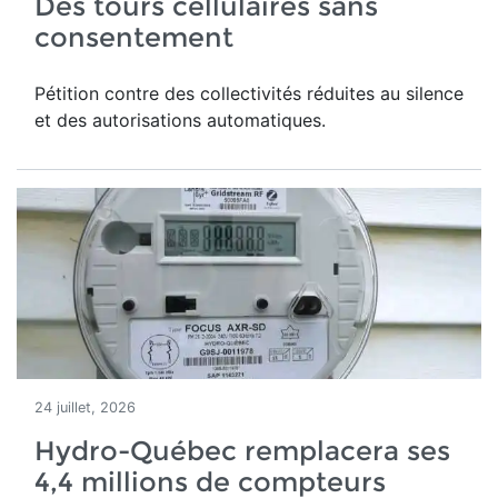
Des tours cellulaires sans
consentement
Pétition contre des collectivités réduites au silence
et des autorisations automatiques.
24 juillet, 2026
Hydro-Québec remplacera ses
4,4 millions de compteurs