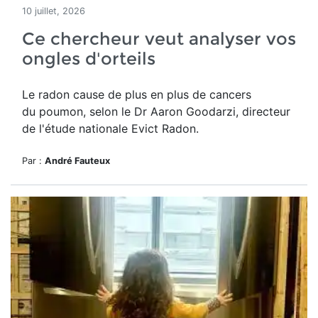
10 juillet, 2026
Ce chercheur veut analyser vos
ongles d'orteils
Le radon cause de plus en plus de cancers
du poumon, selon le Dr Aaron Goodarzi, directeur
de l'étude nationale Evict Radon.
Par :
André Fauteux