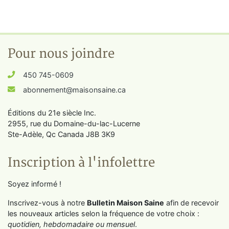
Pour nous joindre
450 745-0609
abonnement@maisonsaine.ca
Éditions du 21e siècle Inc.
2955, rue du Domaine-du-lac-Lucerne
Ste-Adèle, Qc Canada J8B 3K9
Inscription à l'infolettre
Soyez informé !
Inscrivez-vous à notre
Bulletin Maison Saine
afin de recevoir
les nouveaux articles selon la fréquence de votre choix :
quotidien, hebdomadaire ou mensuel
.