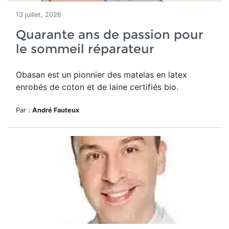
13 juillet, 2026
Quarante ans de passion pour
le sommeil réparateur
Obasan est un pionnier des matelas en latex
enrobés de coton et de laine certifiés bio.
Par :
André Fauteux