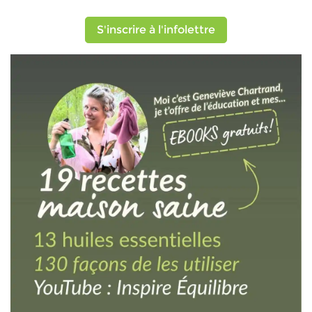
S'inscrire à l'infolettre