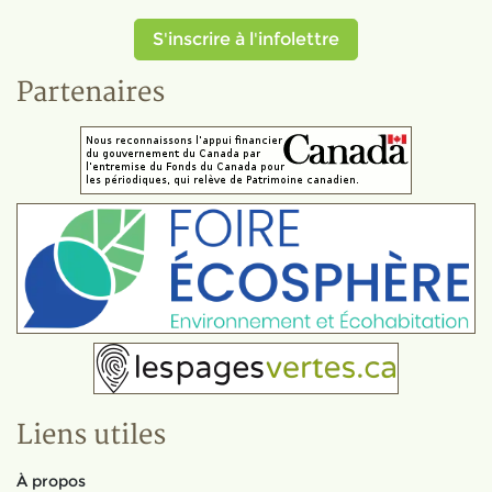
S'inscrire à l'infolettre
Partenaires
Liens utiles
À propos