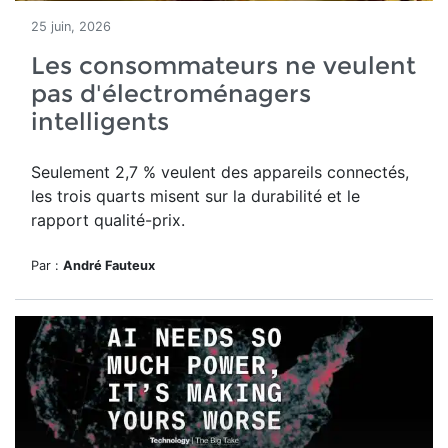
25 juin, 2026
Les consommateurs ne veulent
pas d'électroménagers
intelligents
Seulement 2,7 % veulent des appareils connectés,
les trois quarts misent sur la durabilité et le
rapport qualité-prix.
Par :
André Fauteux