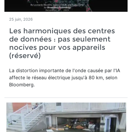
25 juin, 2026
Les harmoniques des centres
de données : pas seulement
nocives pour vos appareils
(réservé)
La distortion importante de l'onde causée par l'IA
affecte le réseau électrique jusqu'à 80 km, selon
Bloomberg.