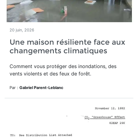
20 juin, 2026
Une maison résiliente face aux
changements climatiques
Comment vous protéger des inondations, des
vents violents et des feux de forêt.
Par :
Gabriel Parent-Leblanc