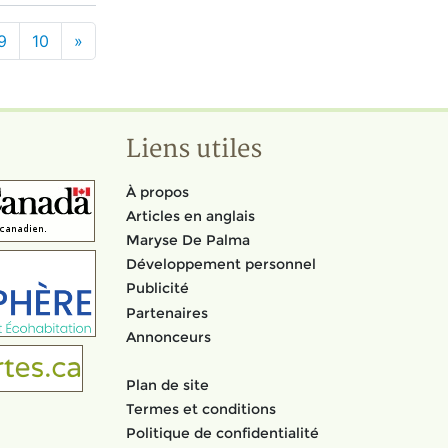
9
10
»
Liens utiles
À propos
Articles en anglais
Maryse De Palma
Développement personnel
Publicité
Partenaires
Annonceurs
Plan de site
Termes et conditions
Politique de confidentialité