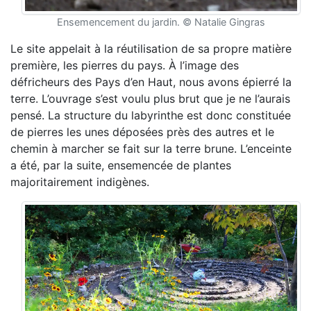
Ensemencement du jardin. © Natalie Gingras
Le site appelait à la réutilisation de sa propre matière
première, les pierres du pays. À l’image des
défricheurs des Pays d’en Haut, nous avons épierré la
terre. L’ouvrage s’est voulu plus brut que je ne l’aurais
pensé. La structure du labyrinthe est donc constituée
de pierres les unes déposées près des autres et le
chemin à marcher se fait sur la terre brune. L’enceinte
a été, par la suite, ensemencée de plantes
majoritairement indigènes.