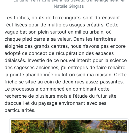
Natalie Gingras
Les friches, bouts de terre ingrats, sont dorénavant
réutilisées pour de multiples usages créatifs. Cette
vague bat son plein surtout en milieu urbain, où
chaque pied carré a sa valeur. Dans les territoires
éloignés des grands centres, nous n’avons pas encore
adopté ce concept de récupération des espaces
délaissés. Investie de ce nouvel intérêt pour la science
des sagesses anciennes, j’ai entrepris de faire renaître
la pointe abandonnée du lot où sied ma maison. Cette
friche se situe au coin de deux rues assez passantes.
Le processus a commencé en combinant cette
recherche de plusieurs mois à l’étude du futur site
d’accueil et du paysage environnant avec ses
particularités.