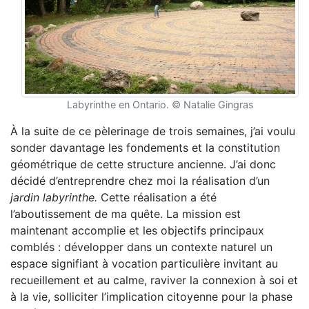
Labyrinthe en Ontario. © Natalie Gingras
À la suite de ce pèlerinage de trois semaines, j’ai voulu
sonder davantage les fondements et la constitution
géométrique de cette structure ancienne. J’ai donc
décidé d’entreprendre chez moi la réalisation d’un
jardin labyrinthe.
Cette réalisation a été
l’aboutissement de ma quête. La mission est
maintenant accomplie et les objectifs principaux
comblés : développer dans un contexte naturel un
espace signifiant à vocation particulière invitant au
recueillement et au calme, raviver la connexion à soi et
à la vie, solliciter l’implication citoyenne pour la phase