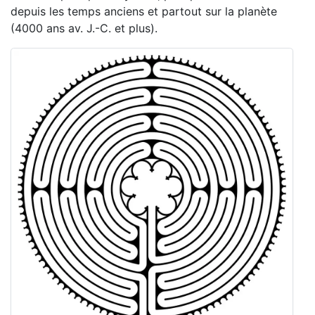
depuis les temps anciens et partout sur la planète
(4000 ans av. J.-C. et plus).