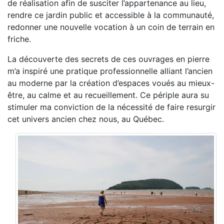
de réalisation afin de susciter l’appartenance au lieu,
rendre ce jardin public et accessible à la communauté,
redonner une nouvelle vocation à un coin de terrain en
friche.
La découverte des secrets de ces ouvrages en pierre
m’a inspiré une pratique professionnelle alliant l’ancien
au moderne par la création d’espaces voués au mieux-
être, au calme et au recueillement. Ce périple aura su
stimuler ma conviction de la nécessité de faire resurgir
cet univers ancien chez nous, au Québec.