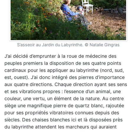
S’asseoir au Jardin du Labyrinthe. © Natalie Gingras
J’ai décidé d’emprunter à la roue de médecine des
peuples premiers la disposition de ses quatre points
cardinaux pour les appliquer au labyrinthe (nord, sud,
est, ouest). J’ai donc intégré des pierres d’importance
aux quatre directions. Chaque direction ayant ses sens
et ses vibrations propres : l’essence d’un animal, une
couleur, une vertu, un élément de la nature. Au centre
siège une magnifique pierre de quartz blanc, rajoutée
pour ses propriétés vibratoires connues depuis des
siècles. Des chaises blanches ici et là disposées près
du labyrinthe attendent les marcheurs qui auraient