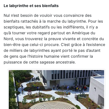
Le labyrinthe et ses bienfaits
Nul n’est besoin de vouloir vous convaincre des
bienfaits rattachés à la marche du labyrinthe. Pour les
sceptiques, les dubitatifs ou les indifférents, il n’y a
qu’à tourner votre regard partout en Amérique du
Nord, vous trouverez la preuve vivante et concrète du
bien-être que celui-ci procure. C’est grâce à l’existence
de milliers de labyrinthes ayant porté le pas d’autant
de gens que l’histoire humaine vient confirmer la
puissance de cette sagesse ancestrale.