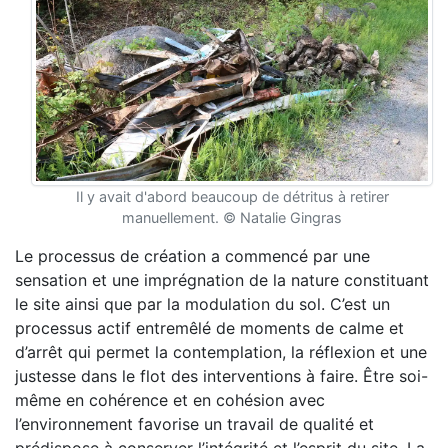
Il y avait d'abord beaucoup de détritus à retirer
manuellement. © Natalie Gingras
Le processus de création a commencé par une
sensation et une imprégnation de la nature constituant
le site ainsi que par la modulation du sol. C’est un
processus actif entremêlé de moments de calme et
d’arrêt qui permet la contemplation, la réflexion et une
justesse dans le flot des interventions à faire. Être soi-
même en cohérence et en cohésion avec
l’environnement favorise un travail de qualité et