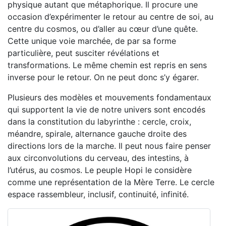
physique autant que métaphorique. Il procure une
occasion d’expérimenter le retour au centre de soi, au
centre du cosmos, ou d’aller au cœur d’une quête.
Cette unique voie marchée, de par sa forme
particulière, peut susciter révélations et
transformations. Le même chemin est repris en sens
inverse pour le retour. On ne peut donc s’y égarer.
Plusieurs des modèles et mouvements fondamentaux
qui supportent la vie de notre univers sont encodés
dans la constitution du labyrinthe : cercle, croix,
méandre, spirale, alternance gauche droite des
directions lors de la marche. Il peut nous faire penser
aux circonvolutions du cerveau, des intestins, à
l’utérus, au cosmos. Le peuple Hopi le considère
comme une représentation de la Mère Terre. Le cercle
espace rassembleur, inclusif, continuité, infinité.