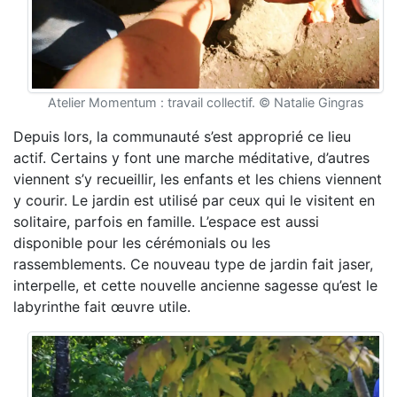
Atelier Momentum : travail collectif. © Natalie Gingras
Depuis lors, la communauté s’est approprié ce lieu
actif. Certains y font une marche méditative, d’autres
viennent s’y recueillir, les enfants et les chiens viennent
y courir. Le jardin est utilisé par ceux qui le visitent en
solitaire, parfois en famille. L’espace est aussi
disponible pour les cérémonials ou les
rassemblements. Ce nouveau type de jardin fait jaser,
interpelle, et cette nouvelle ancienne sagesse qu’est le
labyrinthe fait œuvre utile.