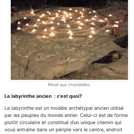
Rituel aux chandelles.
Le labyrinthe ancien : c’est quoi?
Le labyrinthe est un modèle archétypal ancien utilisé
par les peuples du monde entier. Celui-ci est de forme
plutôt circulaire et constitué d’un unique chemin qui
vous entraîne dans un périple vers le centre, endroit