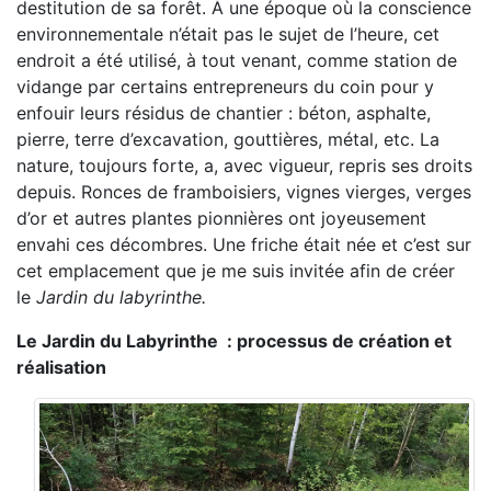
destitution de sa forêt. À une époque où la conscience
environnementale n’était pas le sujet de l’heure, cet
endroit a été utilisé, à tout venant, comme station de
vidange par certains entrepreneurs du coin pour y
enfouir leurs résidus de chantier : béton, asphalte,
pierre, terre d’excavation, gouttières, métal, etc. La
nature, toujours forte, a, avec vigueur, repris ses droits
depuis. Ronces de framboisiers, vignes vierges, verges
d’or et autres plantes pionnières ont joyeusement
envahi ces décombres. Une friche était née et c’est sur
cet emplacement que je me suis invitée afin de créer
le
Jardin du labyrinthe.
Le Jardin du Labyrinthe : processus de création et
réalisation