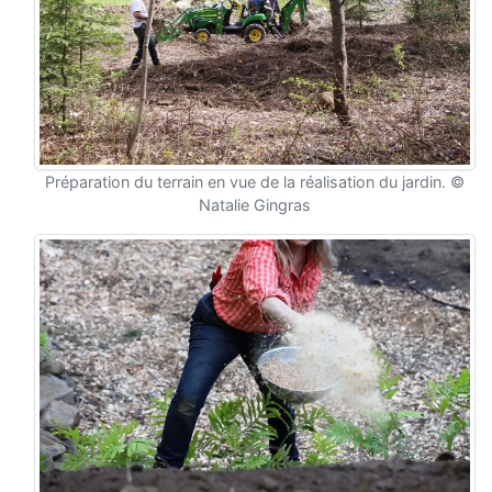
Préparation du terrain en vue de la réalisation du jardin. ©
Natalie Gingras