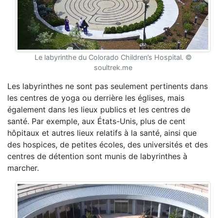
Le labyrinthe du Colorado Children’s Hospital. ©
soultrek.me
Les labyrinthes ne sont pas seulement pertinents dans
les centres de yoga ou derrière les églises, mais
également dans les lieux publics et les centres de
santé. Par exemple, aux États-Unis, plus de cent
hôpitaux et autres lieux relatifs à la santé, ainsi que
des hospices, de petites écoles, des universités et des
centres de détention sont munis de labyrinthes à
marcher.