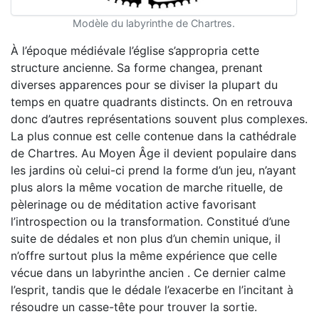
Modèle du labyrinthe de Chartres.
À l’époque médiévale l’église s’appropria cette
structure ancienne. Sa forme changea, prenant
diverses apparences pour se diviser la plupart du
temps en quatre quadrants distincts. On en retrouva
donc d’autres représentations souvent plus complexes.
La plus connue est celle contenue dans la cathédrale
de Chartres. Au Moyen Âge il devient populaire dans
les jardins où celui-ci prend la forme d’un jeu, n’ayant
plus alors la même vocation de marche rituelle, de
pèlerinage ou de méditation active favorisant
l’introspection ou la transformation. Constitué d’une
suite de dédales et non plus d’un chemin unique, il
n’offre surtout plus la même expérience que celle
vécue dans un labyrinthe ancien . Ce dernier calme
l’esprit, tandis que le dédale l’exacerbe en l’incitant à
résoudre un casse-tête pour trouver la sortie.