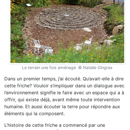
Le terrain une fois aménagé. © Natalie Gingras
Dans un premier temps, j’ai écouté. Qu’avait-elle à dire
cette friche? Vouloir s’impliquer dans un dialogue avec
l’environnement signifie le faire avec un espace qui a à
offrir, qui existe déjà, avant même toute intervention
humaine. Et aussi écouter la terre pour répondre aux
éléments qui la composent.
L’histoire de cette friche a commencé par une