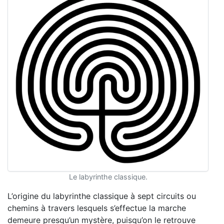
Le labyrinthe classique.
L’origine du labyrinthe classique à sept circuits ou
chemins à travers lesquels s’effectue la marche
demeure presqu’un mystère, puisqu’on le retrouve