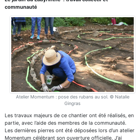
communauté
Atelier Momentum : pose des rubans au sol. © Natalie
Gingras
Les travaux majeurs de ce chantier ont été réalisés, en
partie, avec l’aide des membres de la communauté.
Les dernières pierres ont été déposées lors d’un atelier
Momentum célébrant son ouverture officielle. J’ai