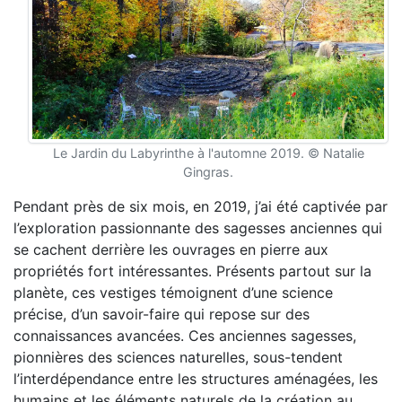
Le Jardin du Labyrinthe à l'automne 2019. © Natalie
Gingras.
Pendant près de six mois, en 2019, j’ai été captivée par
l’exploration passionnante des sagesses anciennes qui
se cachent derrière les ouvrages en pierre aux
propriétés fort intéressantes. Présents partout sur la
planète, ces vestiges témoignent d’une science
précise, d’un savoir-faire qui repose sur des
connaissances avancées. Ces anciennes sagesses,
pionnières des sciences naturelles, sous-tendent
l’interdépendance entre les structures aménagées, les
humains et les éléments naturels de la création au