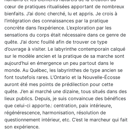
cœur de pratiques ritualisées apportant de nombreux
bienfaits. J’ai donc cherché, lu et appris. Je crois à
l’intégration des connaissances par la pratique
concrète dans l’expérience. L’exploration par les
sensations du corps était nécessaire dans ce genre de
quête. J’ai donc fouillé afin de trouver ce type
d’ouvrage à visiter. Le labyrinthe contemporain calqué
sur le modèle ancien et la pratique de sa marche sont
aujourd’hui en émergence un peu partout dans le
monde. Au Québec, les labyrinthes de type ancien se
font toutefois rares. L’Ontario et la Nouvelle-Écosse
auront été mes points de prédilection pour cette
quête. J’en ai marché une dizaine, tous situés dans des
lieux publics. Depuis, je suis convaincue des bénéfices
que celui-ci apporte.: centration, paix intérieure,
régénérescence, harmonisation, résolution de
questionnement intérieur, etc. C’est le marcheur qui fait
son expérience.