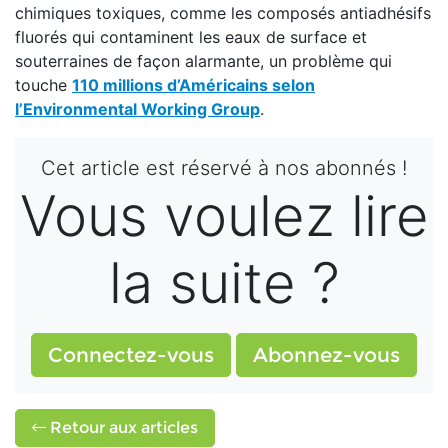
chimiques toxiques, comme les composés antiadhésifs
fluorés qui contaminent les eaux de surface et
souterraines de façon alarmante, un problème qui
touche
110 millions d’Américains selon
l’Environmental Working Group
.
Cet article est réservé à nos abonnés !
Vous voulez lire
la suite ?
Connectez-vous
Abonnez-vous
Retour aux articles