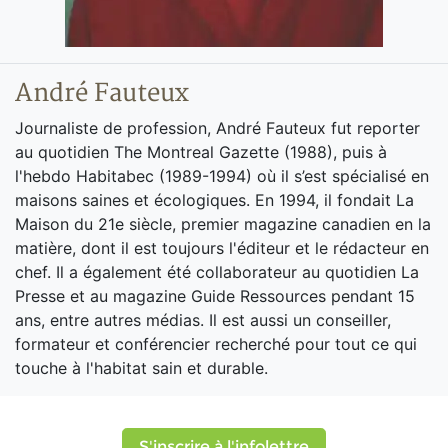
André Fauteux
Journaliste de profession, André Fauteux fut reporter
au quotidien The Montreal Gazette (1988), puis à
l'hebdo Habitabec (1989-1994) où il s’est spécialisé en
maisons saines et écologiques. En 1994, il fondait La
Maison du 21e siècle, premier magazine canadien en la
matière, dont il est toujours l'éditeur et le rédacteur en
chef. Il a également été collaborateur au quotidien La
Presse et au magazine Guide Ressources pendant 15
ans, entre autres médias. Il est aussi un conseiller,
formateur et conférencier recherché pour tout ce qui
touche à l'habitat sain et durable.
S'inscrire à l'infolettre