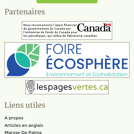
Partenaires
Liens utiles
À propos
Articles en anglais
Maryse De Palma