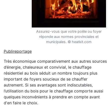
Assurez-vous que votre poêle ou foyer
réponde aux normes provinciales et
municipales. © heatkit.com
Publireportage
Très économique comparativement aux autres sources
d’énergie, chaleureux et convivial, le chauffage
résidentiel au bois séduit un nombre toujours plus
important de foyers soucieux de se chauffer
autrement. Si ses avantages sont indiscutables,
l’utilisation du bois pour le chauffage comporte aussi
quelques inconvénients à prendre en compte avant
d'en faire le choix.