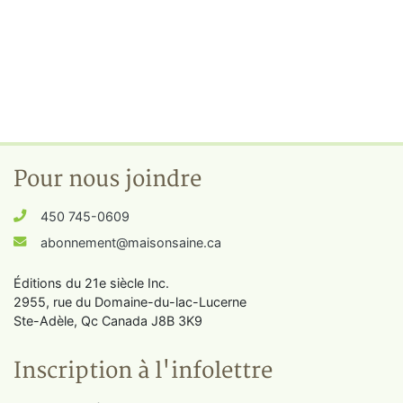
Pour nous joindre
450 745-0609
abonnement@maisonsaine.ca
Éditions du 21e siècle Inc.
2955, rue du Domaine-du-lac-Lucerne
Ste-Adèle, Qc Canada J8B 3K9
Inscription à l'infolettre