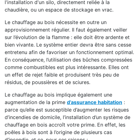
l'installation d'un silo, directement reliée à la
chaudière, ou un espace de stockage en vrac.
Le chauffage au bois nécessite en outre un
approvisionnement régulier. Il faut également veiller
sur l’évolution de la flamme : elle doit être ardente et
bien vivante. Le système entier devra être sans cesse
entretenu afin de favoriser un fonctionnement optimal.
En conséquence, l’utilisation des bûches compressées
comme combustibles est plus intéressante. Elles ont
un effet de rejet faible et produisent très peu de
résidus, de poussières et de sciures.
Le chauffage au bois implique également une
augmentation de la prime
d’assurance habitation
:
parce qu’elle est susceptible d’augmenter les risques
d’incendies de domicile, l’installation d’un système de
chauffage en bois accroît votre prime. En effet, les
poêles à bois sont à l’origine de plusieurs cas
d’incendie, et ce, pour ces raisons :