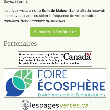
Soyez informé !
Inscrivez-vous à notre
Bulletin Maison Saine
afin de recevoir
les nouveaux articles selon la fréquence de votre choix :
quotidien, hebdomadaire ou mensuel
.
S'inscrire à l'infolettre
Partenaires