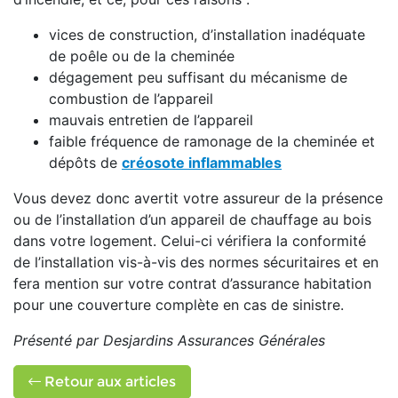
vices de construction, d’installation inadéquate
de poêle ou de la cheminée
dégagement peu suffisant du mécanisme de
combustion de l’appareil
mauvais entretien de l’appareil
faible fréquence de ramonage de la cheminée et
dépôts de
créosote inflammables
Vous devez donc avertit votre assureur de la présence
ou de l’installation d’un appareil de chauffage au bois
dans votre logement. Celui-ci vérifiera la conformité
de l’installation vis-à-vis des normes sécuritaires et en
fera mention sur votre contrat d’assurance habitation
pour une couverture complète en cas de sinistre.
Présenté par Desjardins Assurances Générales
Retour aux articles