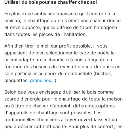
Utiliser du bois pour se chauffer chez soi
En plus d’une ambiance apaisante qu’il confère à la
maison, le chauffage au bois émet une chaleur douce
et enveloppante, qui se diffuse de façon homogène
dans toutes les pièces de l'habitation.
Afin d'en tirer le meilleur profit possible, il vous
appartient de bien sélectionner le type de poêle le
mieux adapté ou la chaudière à bois adéquate en
fonction des besoins du foyer, et d'accorder aussi un
soin particulier au choix du combustible (bûches,
plaquettes,
granulées
…).
Selon que vous envisagez d’utiliser le bois comme
source d'énergie pour le chauffage de toute la maison
ou à titre de chaleur d'appoint, différentes options
d'appareils de chauffage sont possibles. Les
traditionnelles cheminées à foyer ouvert laissent un
peu à désirer côté efficacité. Pour plus de confort, les