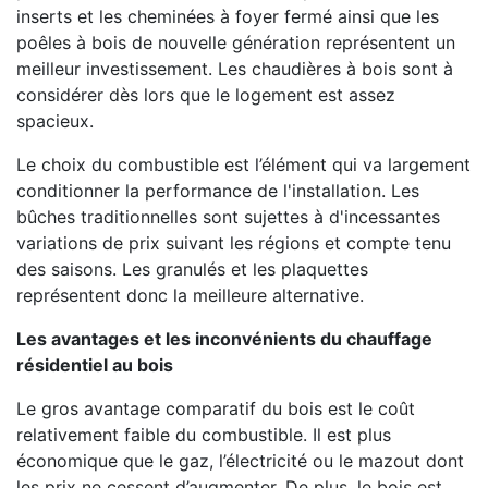
inserts et les cheminées à foyer fermé ainsi que les
poêles à bois de nouvelle génération représentent un
meilleur investissement. Les chaudières à bois sont à
considérer dès lors que le logement est assez
spacieux.
Le choix du combustible est l’élément qui va largement
conditionner la performance de l'installation. Les
bûches traditionnelles sont sujettes à d'incessantes
variations de prix suivant les régions et compte tenu
des saisons. Les granulés et les plaquettes
représentent donc la meilleure alternative.
Les avantages et les inconvénients du chauffage
résidentiel au bois
Le gros avantage comparatif du bois est le coût
relativement faible du combustible. Il est plus
économique que le gaz, l’électricité ou le mazout dont
les prix ne cessent d’augmenter. De plus, le bois est