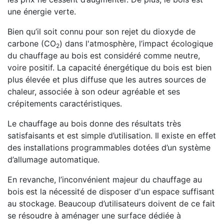
une énergie verte.
Bien qu’il soit connu pour son rejet du dioxyde de
carbone (CO
) dans l'atmosphère, l’impact écologique
2
du chauffage au bois est considéré comme neutre,
voire positif. La capacité énergétique du bois est bien
plus élevée et plus diffuse que les autres sources de
chaleur, associée à son odeur agréable et ses
crépitements caractéristiques.
Le chauffage au bois donne des résultats très
satisfaisants et est simple d’utilisation. Il existe en effet
des installations programmables dotées d’un système
d’allumage automatique.
En revanche, l’inconvénient majeur du chauffage au
bois est la nécessité de disposer d'un espace suffisant
au stockage. Beaucoup d’utilisateurs doivent de ce fait
se résoudre à aménager une surface dédiée à