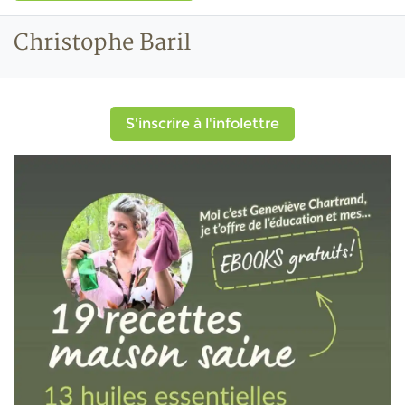
Christophe Baril
S'inscrire à l'infolettre