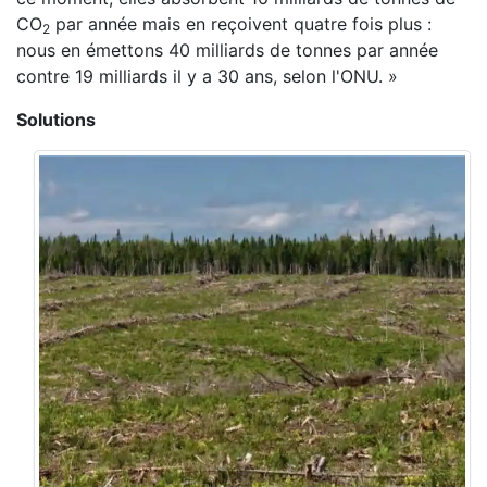
CO
par année mais en reçoivent quatre fois plus :
2
nous en émettons 40 milliards de tonnes par année
contre 19 milliards il y a 30 ans, selon l'ONU. »
Solutions