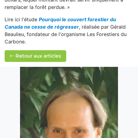
remplacer la forêt perdue. »
Lire ici l'étude
Pourquoi le couvert forestier du
Canada ne cesse de régresser
,
réalisée par Gérald
Beaulieu, fondateur de l'organisme Les Forestiers du
Carbone.
Retour aux articles