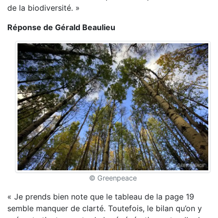
de la biodiversité. »
Réponse de Gérald Beaulieu
© Greenpeace
« Je prends bien note que le tableau de la page 19
semble manquer de clarté. Toutefois, le bilan qu’on y