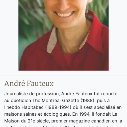
André Fauteux
Journaliste de profession, André Fauteux fut reporter
au quotidien The Montreal Gazette (1988), puis à
l'hebdo Habitabec (1989-1994) où il s’est spécialisé en
maisons saines et écologiques. En 1994, il fondait La
Maison du 21e siècle, premier magazine canadien en la