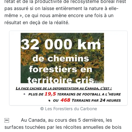
l’état et de la productivité de l’écosystème boréal n’est
pas assuré si on laisse entièrement la nature à elle-
même », ce qui nous amène encore une fois à un
résultat en deçà de la réalité.
© Les Forestiers du Carbone
￼ Au Canada, au cours des 5 dernières, les
surfaces touchées par les récoltes annuelles de bois