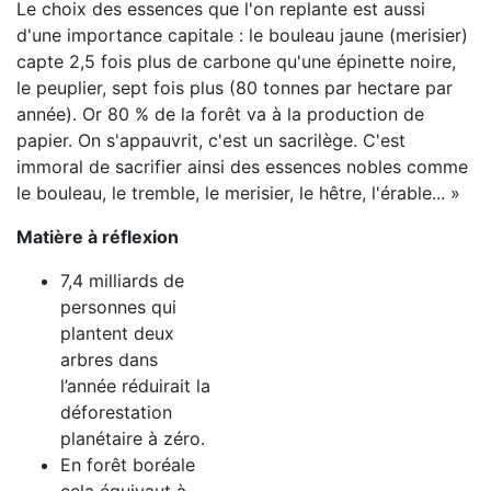
Le choix des essences que l'on replante est aussi
d'une importance capitale : le bouleau jaune (merisier)
capte 2,5 fois plus de carbone qu'une épinette noire,
le peuplier, sept fois plus (80 tonnes par hectare par
année). Or 80 % de la forêt va à la production de
papier. On s'appauvrit, c'est un sacrilège. C'est
immoral de sacrifier ainsi des essences nobles comme
le bouleau, le tremble, le merisier, le hêtre, l'érable... »
Matière à réflexion
7,4 milliards de
personnes qui
plantent deux
arbres dans
l’année réduirait la
déforestation
planétaire à zéro.
En forêt boréale