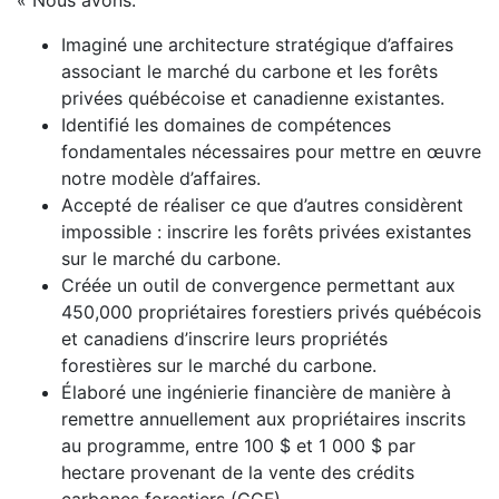
« Nous avons:
Imaginé une architecture stratégique d’affaires
associant le marché du carbone et les forêts
privées québécoise et canadienne existantes.
Identifié les domaines de compétences
fondamentales nécessaires pour mettre en œuvre
notre modèle d’affaires.
Accepté de réaliser ce que d’autres considèrent
impossible : inscrire les forêts privées existantes
sur le marché du carbone.
Créée un outil de convergence permettant aux
450,000 propriétaires forestiers privés québécois
et canadiens d’inscrire leurs propriétés
forestières sur le marché du carbone.
Élaboré une ingénierie financière de manière à
remettre annuellement aux propriétaires inscrits
au programme, entre 100 $ et 1 000 $ par
hectare provenant de la vente des crédits