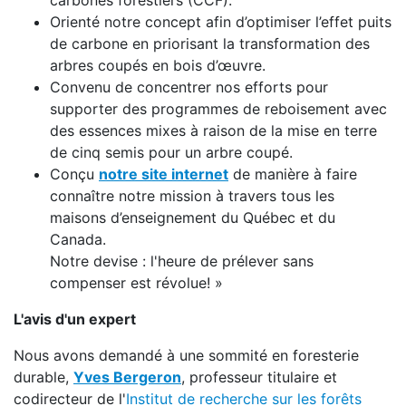
carbones forestiers (CCF).
Orienté notre concept afin d’optimiser l’effet puits
de carbone en priorisant la transformation des
arbres coupés en bois d’œuvre.
Convenu de concentrer nos efforts pour
supporter des programmes de reboisement avec
des essences mixes à raison de la mise en terre
de cinq semis pour un arbre coupé.
Conçu
notre site internet
de manière à faire
connaître notre mission à travers tous les
maisons d’enseignement du Québec et du
Canada.
Notre devise : l'heure de prélever sans
compenser est révolue! »
L'avis d'un expert
Nous avons demandé à une sommité en foresterie
durable,
Yves Bergeron
, professeur titulaire et
codirecteur de l'
Institut de recherche sur les forêts