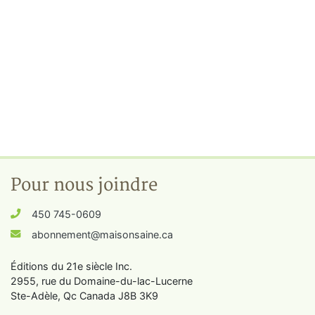
Pour nous joindre
450 745-0609
abonnement@maisonsaine.ca
Éditions du 21e siècle Inc.
2955, rue du Domaine-du-lac-Lucerne
Ste-Adèle, Qc Canada J8B 3K9