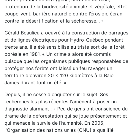
protection de la biodiversité animale et végétale, effet
coupe-vent, barrière naturelle contre l’érosion, écran
contre la désertification et la sécheresse... »
Gérald Beaulieu a oeuvré à la construction de barrages
et de lignes électriques pour Hydro-Québec pendant
trente ans. Il a été sensibilisé au triste sort de la forêt
boréale en 1981. « Un crime a alors été commis
puisque que les organismes publiques responsables de
protéger nos forêts ont laissé un feu ravager un
territoire d'environ 20 x 120 kilomètres à la Baie
James durant tout un été. »
Depuis, il ne cesse d'enquêter sur le sujet. Ses
recherches les plus récentes l'amènent à poser un
diagnostic alarmant : « Peu de gens ont conscience du
drame de la déforestation qui se joue présentement et
qui menace la survie de l’humanité. En 2005,
l'Organisation des nations unies (ONU) a qualifié