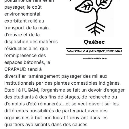
polluante de l’entretien
paysager, le coût
environnemental
exorbitant relié au
transport de la main-
d’œuvre et de la
disposition des matières
résiduelles ainsi que
l’omniprésence des
espaces bétonnés, le
CRAPAUD tend à
diversifier l’aménagement paysager des milieux
institutionnels par des plantes comestibles indigènes.
Établi à l’UQAM, l’organisme se fait un devoir d’engager
des étudiants à des fins de stages, de recherche ou
d’emplois d’été rémunérés... et se veut ouvert sur les
différentes possibilités de partenariat avec des
organismes à but non lucratif œuvrant dans les
quartiers avoisinants dans des causes