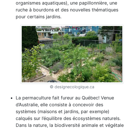
organismes aquatiques), une papillonnière, une
ruche à bourdons et des nouvelles thématiques
pour certains jardins.
© designecologique.ca
La permaculture fait fureur au Québec! Venue
d’Australie, elle consiste à concevoir des
systèmes (maisons et jardins, par exemple)
calqués sur l’équilibre des écosystèmes naturels.
Dans la nature, la biodiversité animale et végétale