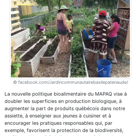
© facebook.com/Jardincommunautairebasilepatenaude/
La nouvelle politique bioalimentaire du MAPAQ vise à
doubler les superficies en production biologique, à
augmenter la part de produits québécois dans notre
assiette, à enseigner aux jeunes à cuisiner et à
encourager les pratiques responsables qui, par
exemple, favorisent la protection de la biodiversité,