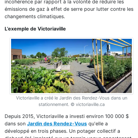
incohérence par rapport à la volonté de réduire les
émissions de gaz à effet de serre pour lutter contre les
changements climatiques.
L’exemple de Victoriaville
Victoriaville a créé le Jardin des Rendez-Vous dans un
stationnement. © victoriaville.ca
Depuis 2015, Victoriaville a investi environ 100 000 $
dans son
Jardin des Rendez-Vous
qu'elle a
développé en trois phases. Un potager collectif a