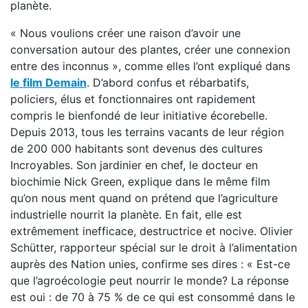
planète.
« Nous voulions créer une raison d’avoir une
conversation autour des plantes, créer une connexion
entre des inconnus », comme elles l’ont expliqué dans
le film Demain
. D’abord confus et rébarbatifs,
policiers, élus et fonctionnaires ont rapidement
compris le bienfondé de leur initiative écorebelle.
Depuis 2013, tous les terrains vacants de leur région
de 200 000 habitants sont devenus des cultures
Incroyables. Son jardinier en chef, le docteur en
biochimie Nick Green, explique dans le même film
qu’on nous ment quand on prétend que l’agriculture
industrielle nourrit la planète. En fait, elle est
extrêmement inefficace, destructrice et nocive. Olivier
Schütter, rapporteur spécial sur le droit à l’alimentation
auprès des Nation unies, confirme ses dires : « Est-ce
que l’agroécologie peut nourrir le monde? La réponse
est oui : de 70 à 75 % de ce qui est consommé dans le