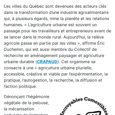
Les villes du Québec sont devenues des acteurs clés
dans la transformation d’une industrie agroalimentaire
qui, à plusieurs égards, mine la planète et les relations
humaines. « L’agriculture urbaine est souvent un
passage pour les travailleurs et entrepreneurs avant de
se lancer dans le monde rural. Aujourd’hui, la relève
agricole passe en partie par les villes », affirme Éric
Duchemin, qui est aussi membre du Collectif de
recherche en aménagement paysager et agriculture
urbaine durable (
CRAPAUD
). Cet organisme se
consacre à une « agriculture urbaine plurielle,
accessible, créative et viable par l’expérimentation, la
pratique, l’autogestion, la recherche, la diffusion et
l’action politique.
Dénonçant l’hégémonie
végétale de la pelouse,
la mécanisation