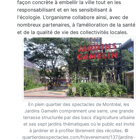
façon concrète à embellir la ville tout en les
responsabilisant et en les sensibilisant à
l'écologie. L’organisme collabore ainsi, avec de
nombreux partenaires, à l’amélioration de la santé
et de la qualité de vie des collectivités locales.
En plein quartier des spectacles de Montréal, les
Jardins Gamelin comprennent une serre, une grande
terrasse structurée par des bacs d’agriculture urbaine
et ses sept jardins thématiques où le public est invité
à jardiner et à profiter librement des récoltes. ©
quartierdesspectacles.com/fr/evenement/137/jardins-