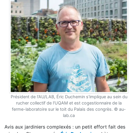
Président de l'AU/LAB, Éric Duchemin s'implique au sein du
rucher collectif de l'UQAM et est cogestionnaire de la
ferme-laboratoire sur le toit du Palais des congrès. © au-
lab.ca
Avis aux jardiniers complexés : un petit effort fait des