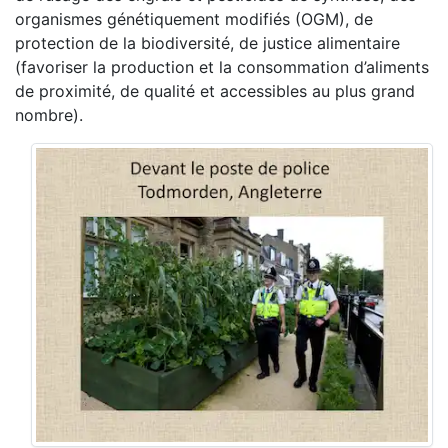
organismes génétiquement modifiés (OGM), de
protection de la biodiversité, de justice alimentaire
(favoriser la production et la consommation d’aliments
de proximité, de qualité et accessibles au plus grand
nombre).