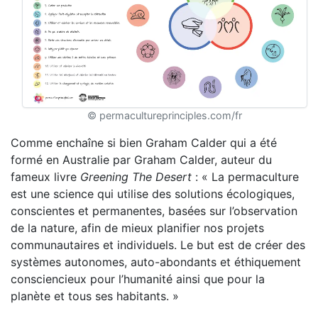
© permacultureprinciples.com/fr
Comme enchaîne si bien Graham Calder qui a été
formé en Australie par Graham Calder, auteur du
fameux livre
Greening The Desert
: « La permaculture
est une science qui utilise des solutions écologiques,
conscientes et permanentes, basées sur l’observation
de la nature, afin de mieux planifier nos projets
communautaires et individuels. Le but est de créer des
systèmes autonomes, auto-abondants et éthiquement
consciencieux pour l’humanité ainsi que pour la
planète et tous ses habitants. »