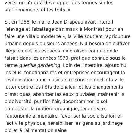
verts, on n’a qu’à développer des fermes sur les
stationnements et les toits. »
Si, en 1966, le maire Jean Drapeau avait interdit
l’élevage et l’abattage d’animaux à Montréal pour en
faire une ville « moderne », la Ville soutient l’agriculture
urbaine depuis plusieurs années. Nul besoin de cultiver
illégalement les espaces minéralisés comme on le
faisait dans les années 1970, pratique connue sous le
terme
guerilla gardening
. Loin de l’interdire, ajourd'hui
les élus, fonctionnaires et entreprises encouragent la
revitalisation pour plusieurs raisons : embellir la ville,
lutter contre les ilôts de chaleur et les changements
climatiques, absorber les eaux pluviales, maintenir la
biodiversité, purifier l'air, décontaminer le sol,
composter la matière organique, tendre vers
l'autonomie alimentaire, favoriser la socialisation et
l’activité physique, sensibiliser les gens au jardinage
bio et à l’alimentation saine.