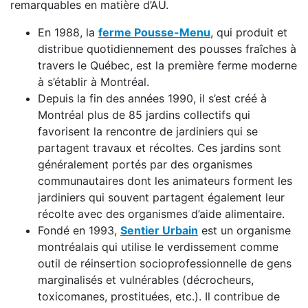
remarquables en matière d’AU.
En 1988, la
ferme Pousse-Menu
, qui produit et
distribue quotidiennement des pousses fraîches à
travers le Québec, est la première ferme moderne
à s’établir à Montréal.
Depuis la fin des années 1990, il s’est créé à
Montréal plus de 85 jardins collectifs qui
favorisent la rencontre de jardiniers qui se
partagent travaux et récoltes. Ces jardins sont
généralement portés par des organismes
communautaires dont les animateurs forment les
jardiniers qui souvent partagent également leur
récolte avec des organismes d’aide alimentaire.
Fondé en 1993,
Sentier Urbain
est un organisme
montréalais qui utilise le verdissement comme
outil de réinsertion socioprofessionnelle de gens
marginalisés et vulnérables (décrocheurs,
toxicomanes, prostituées, etc.). Il contribue de