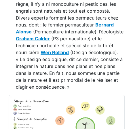
règne, il n’y a ni monoculture ni pesticides, les
engrais sont naturels et tout est composté.
Divers experts forment les permaculteurs chez
nous, dont : le fermier permaculteur
Bernard
Alonso
(Permaculture internationale), l’écologiste
Graham Calder
(P3 permaculture) et le
technicien horticole et spécialiste de la forêt
nourricière
Wen Rolland
(Design éecologique).
« Le design écologique, dit ce dernier, consiste à
intégrer la nature dans nos plans et nos plans
dans la nature. En fait, nous sommes une partie
de la nature et il est primordial de le réaliser et
d’agir en conséquence. »