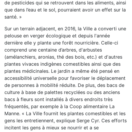
de pesticides qui se retrouvent dans les aliments, ainsi
que dans l’eau et le sol, pourraient avoir un effet sur la
santé. »
Sur un terrain adjacent, en 2016, la Ville a converti une
pelouse en verger écologique et depuis l'année
dernière elle y plante une forêt nourricière. Celle-ci
comprend une centaine d’arbres, d'arbustes
(amélanchiers, aronias, thé des bois, etc.) et d'autres
plantes vivaces indigènes comestibles ainsi que des
plantes médicinales. Le jardin a même été pensé en
accessibilité universelle pour favoriser le déplacement
de personnes à mobilité réduite. De plus, des bacs de
culture à base de palettes recyclées ou des anciens
bacs à fleurs sont installés à divers endroits très
fréquentés, par exemple à la Coop alimentaire La
Manne. « La Ville fournit les plantes comestibles et les
gens les entretiennent, explique Serge Cyr. Ces efforts
incitent les gens à mieux se nourrir et a se