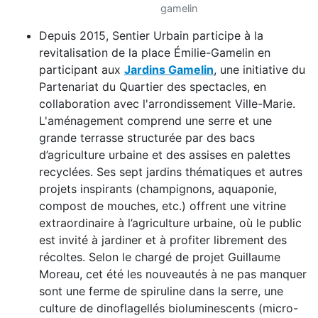
gamelin
Depuis 2015, Sentier Urbain participe à la
revitalisation de la place Émilie-Gamelin en
participant aux
Jardins Gamelin
, une initiative du
Partenariat du Quartier des spectacles, en
collaboration avec l'arrondissement Ville-Marie.
L'aménagement comprend une serre et une
grande terrasse structurée par des bacs
d’agriculture urbaine et des assises en palettes
recyclées. Ses sept jardins thématiques et autres
projets inspirants (champignons, aquaponie,
compost de mouches, etc.) offrent une vitrine
extraordinaire à l’agriculture urbaine, où le public
est invité à jardiner et à profiter librement des
récoltes. Selon le chargé de projet Guillaume
Moreau, cet été les nouveautés à ne pas manquer
sont une ferme de spiruline dans la serre, une
culture de dinoflagellés bioluminescents (micro-