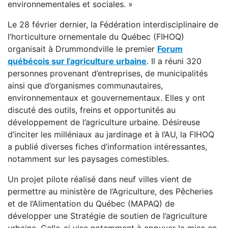
environnementales et sociales. »
Le 28 février dernier, la Fédération interdisciplinaire de
l’horticulture ornementale du Québec (FIHOQ)
organisait à Drummondville le premier
Forum
québécois sur l’agriculture urbaine
. Il a réuni 320
personnes provenant d’entreprises, de municipalités
ainsi que d’organismes communautaires,
environnementaux et gouvernementaux. Elles y ont
discuté des outils, freins et opportunités au
développement de l’agriculture urbaine. Désireuse
d’inciter les milléniaux au jardinage et à l’AU, la FIHOQ
a publié diverses fiches d’information intéressantes,
notamment sur les paysages comestibles.
Un projet pilote réalisé dans neuf villes vient de
permettre au ministère de l’Agriculture, des Pêcheries
et de l’Alimentation du Québec (MAPAQ) de
développer une Stratégie de soutien de l’agriculture