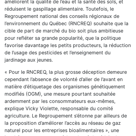
améliorent la qualité de l’eau et la santé des sols, et
réduisent le gaspillage alimentaire. Toutefois, le
Regroupement national des conseils régionaux de
l’environnement du Québec (RNCREQ) souhaite que la
cible de part de marché du bio soit plus ambitieuse
pour refléter sa grande popularité, que la politique
favorise davantage les petits producteurs, la réduction
de l’usage des pesticides et l’enseignement du
jardinage aux jeunes.
« Pour le RNCREQ, la plus grosse déception demeure
cependant l’absence de volonté d’aller de l’avant en
matière d’étiquetage des organismes génétiquement
modifiés (OGM), une mesure pourtant souhaitée
ardemment par les consommateurs eux-mêmes,
explique Vicky Violette, responsable du comité
agriculture. Le Regroupement s’étonne par ailleurs de
la proposition d’améliorer l’accès au réseau de gaz
naturel pour les entreprises bioalimentaires », une