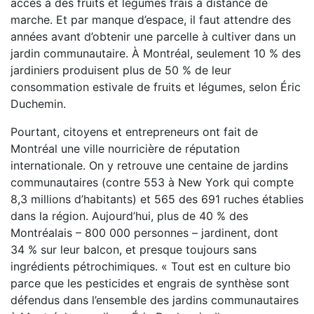
accès à des fruits et légumes frais à distance de
marche. Et par manque d’espace, il faut attendre des
années avant d’obtenir une parcelle à cultiver dans un
jardin communautaire. À Montréal, seulement 10 % des
jardiniers produisent plus de 50 % de leur
consommation estivale de fruits et légumes, selon Éric
Duchemin.
Pourtant, citoyens et entrepreneurs ont fait de
Montréal une ville nourricière de réputation
internationale. On y retrouve une centaine de jardins
communautaires (contre 553 à New York qui compte
8,3 millions d’habitants) et 565 des 691 ruches établies
dans la région. Aujourd’hui, plus de 40 % des
Montréalais – 800 000 personnes – jardinent, dont
34 % sur leur balcon, et presque toujours sans
ingrédients pétrochimiques. « Tout est en culture bio
parce que les pesticides et engrais de synthèse sont
défendus dans l’ensemble des jardins communautaires