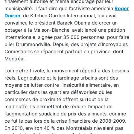
finalement autorisé et même encouragé par leur
municipalité. Il faut dire que l’activiste américain
Roger
Doiron
, de Kitchen Garden International, qui avait
convaincu le président Barack Obama de créer un
potager à la Maison-Blanche, avait lancé une pétition
internationale, signée par 35 000 personnes, pour faire
plier Drummondville. Depuis, des projets d’Incroyables
Comestibles se répandent partout en province, dont
Montréal.
Loin d’être frivole, le mouvement répond à des besoins
réels. L’agriculture et le jardinage urbains sont des
moyens de lutter contre l’insécurité alimentaire, en
particulier dans les quartiers défavorisés où les
commerces de proximité offrent surtout de la
malbouffe. Ils permettent de réduire l’impact de
l’augmentation soudaine du prix des aliments, comme
ce fut le cas lors de la crise financière de 2008-2009.
En 2010, environ 40 % des Montréalais n’avaient pas