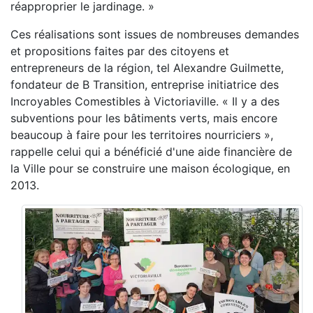
réapproprier le jardinage. »
Ces réalisations sont issues de nombreuses demandes
et propositions faites par des citoyens et
entrepreneurs de la région, tel Alexandre Guilmette,
fondateur de B Transition, entreprise initiatrice des
Incroyables Comestibles à Victoriaville. « Il y a des
subventions pour les bâtiments verts, mais encore
beaucoup à faire pour les territoires nourriciers »,
rappelle celui qui a bénéficié d'une aide financière de
la Ville pour se construire une maison écologique, en
2013.