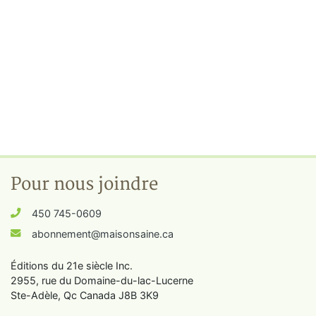
Pour nous joindre
450 745-0609
abonnement@maisonsaine.ca
Éditions du 21e siècle Inc.
2955, rue du Domaine-du-lac-Lucerne
Ste-Adèle, Qc Canada J8B 3K9