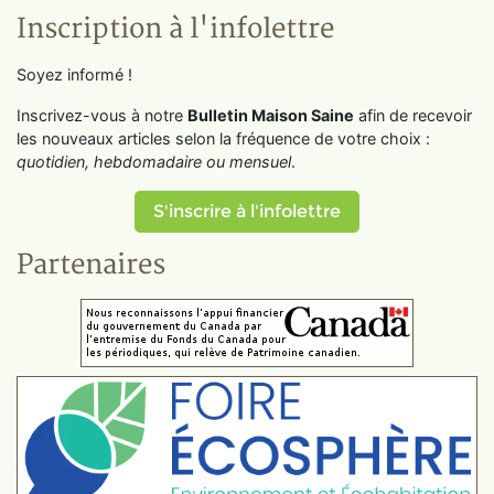
Inscription à l'infolettre
Soyez informé !
Inscrivez-vous à notre
Bulletin Maison Saine
afin de recevoir
les nouveaux articles selon la fréquence de votre choix :
quotidien, hebdomadaire ou mensuel
.
S'inscrire à l'infolettre
Partenaires