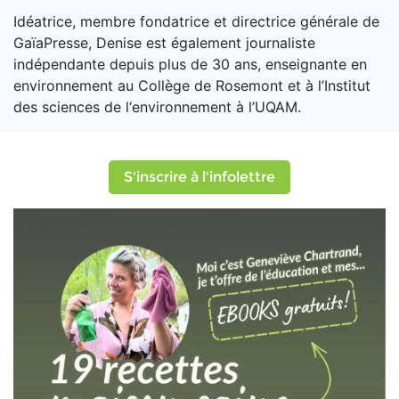
Idéatrice, membre fondatrice et directrice générale de
GaïaPresse, Denise est également journaliste
indépendante depuis plus de 30 ans, enseignante en
environnement au Collège de Rosemont et à l’Institut
des sciences de l‘environnement à l’UQAM.
S'inscrire à l'infolettre