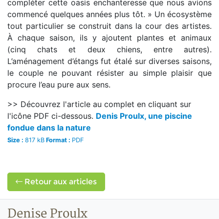
compléter cette oasis enchanteresse que nous avions
commencé quelques années plus tôt. » Un écosystème
tout particulier se construit dans la cour des artistes.
À chaque saison, ils y ajoutent plantes et animaux
(cinq chats et deux chiens, entre autres).
L’aménagement d’étangs fut étalé sur diverses saisons,
le couple ne pouvant résister au simple plaisir que
procure l’eau pure aux sens.
>> Découvrez l'article au complet en cliquant sur
l'icône PDF ci-dessous.
Denis Proulx, une piscine
fondue dans la nature
Size :
817 kB
Format :
PDF
Retour aux articles
Denise Proulx