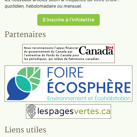
quotidien, hebdomadaire ou mensuel
.
S'inscrire à l'infolettre
Partenaires
Liens utiles