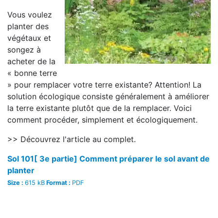
Vous voulez
planter des
végétaux et
songez à
acheter de la
« bonne terre
» pour remplacer votre terre existante? Attention! La
solution écologique consiste généralement à améliorer
la terre existante plutôt que de la remplacer. Voici
comment procéder, simplement et écologiquement.
>> Découvrez l'article au complet.
Sol 101[ 3e partie] Comment préparer le sol avant de
planter
Size :
615 kB
Format :
PDF