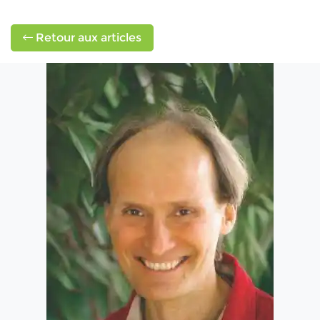
Retour aux articles