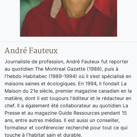
André Fauteux
Journaliste de profession, André Fauteux fut reporter
au quotidien The Montreal Gazette (1988), puis à
l'hebdo Habitabec (1989-1994) où il s’est spécialisé en
maisons saines et écologiques. En 1994, il fondait La
Maison du 21e siècle, premier magazine canadien en la
matière, dont il est toujours l'éditeur et le rédacteur en
chef. Il a également été collaborateur au quotidien La
Presse et au magazine Guide Ressources pendant 15
ans, entre autres médias. Il est aussi un conseiller,
formateur et conférencier recherché pour tout ce qui
touche à l'habitat sain et durable.