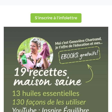
S'inscrire à l'infolettre